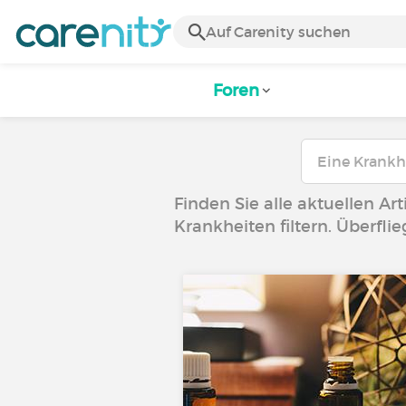
Foren
Finden Sie alle aktuellen Art
Krankheiten filtern. Überfli