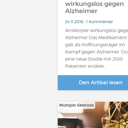
wirkungslos gegen
Alzheimer
24.11.2016 • 1 Kommentar
Antikörper wirkungslos geg
Alzheimer Das Medikament
galt als Hoffnungsträger im
Kampf gegen Alzheimer. D
eine neue Studie mit 2100
Patienten endete…
Den Artikel lesen
Multiple Sklerose