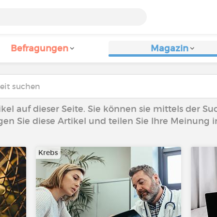
Befragungen
Magazin
ikel auf dieser Seite. Sie können sie mittels der S
egen Sie diese Artikel und teilen Sie Ihre Meinun
Krebs