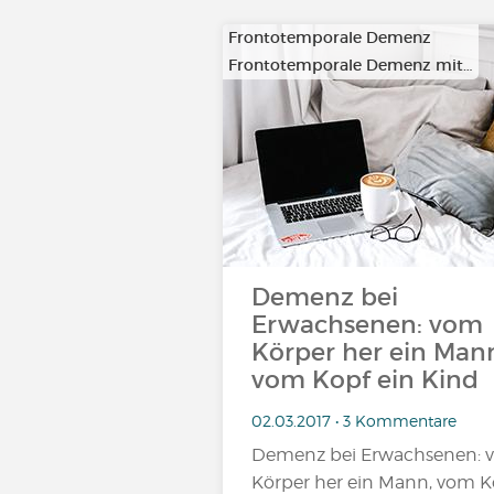
Frontotemporale Demenz
Frontotemporale Demenz mit…
Demenz bei
Erwachsenen: vom
Körper her ein Man
vom Kopf ein Kind
02.03.2017 • 3 Kommentare
Demenz bei Erwachsenen: 
Körper her ein Mann, vom K