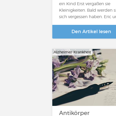
ein Kind Erst vergaßen sie
Kleinigkeiten. Bald werden s
sich vergessen haben. Eric 
Den Artikel lesen
Alzheimer-Krankheit
Antikörper