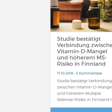
Studie bestätigt
Verbindung zwisch
Vitamin-D-Mangel
und höherem MS-
Risiko in Finnland
17.10.2016 • 5 Kommentare
Studie bestätigt Verbindung
zwischen Vitamin-D-Mange
und höherem Multiple
Sklerose-Risiko in Finnland 