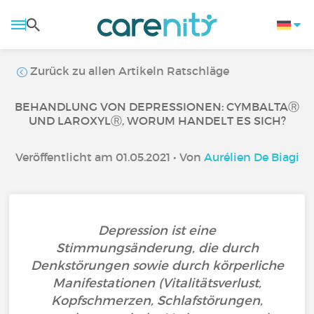
Zurück zu allen Artikeln Ratschläge
BEHANDLUNG VON DEPRESSIONEN: CYMBALTAⓇ
UND LAROXYLⓇ, WORUM HANDELT ES SICH?
Veröffentlicht am 01.05.2021 • Von
Aurélien De Biagi
Depression ist eine
Stimmungsänderung, die durch
Denkstörungen sowie durch körperliche
Manifestationen (Vitalitätsverlust,
Kopfschmerzen, Schlafstörungen,