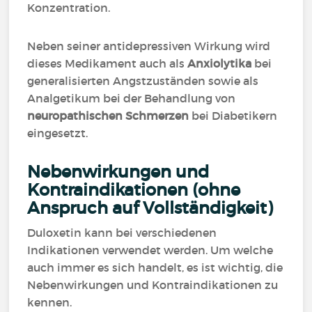
Konzentration.
Neben seiner antidepressiven Wirkung wird
dieses Medikament auch als
Anxiolytika
bei
generalisierten Angstzuständen sowie als
Analgetikum bei der Behandlung von
neuropathischen Schmerzen
bei Diabetikern
eingesetzt.
Nebenwirkungen und
Kontraindikationen (ohne
Anspruch auf Vollständigkeit)
Duloxetin kann bei verschiedenen
Indikationen verwendet werden. Um welche
auch immer es sich handelt, es ist wichtig, die
Nebenwirkungen und Kontraindikationen zu
kennen.