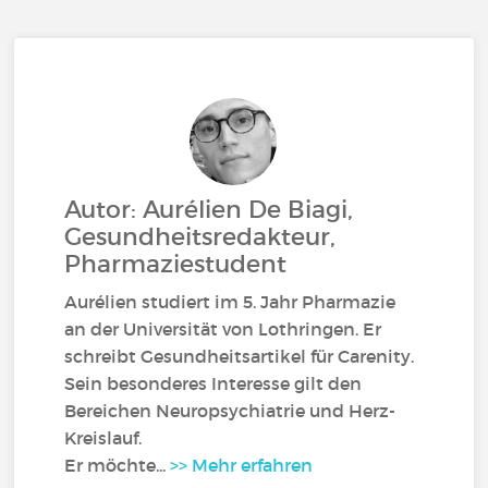
Autor: Aurélien De Biagi,
Gesundheitsredakteur,
Pharmaziestudent
Aurélien studiert im 5. Jahr Pharmazie
an der Universität von Lothringen. Er
schreibt Gesundheitsartikel für Carenity.
Sein besonderes Interesse gilt den
Bereichen Neuropsychiatrie und Herz-
Kreislauf.
Er möchte...
>> Mehr erfahren