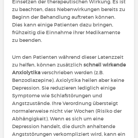
Einsetzen der therapeutischen Wirkung. Es ist
zu beachten, dass Nebenwirkungen bereits zu
Beginn der Behandlung auftreten können.
Dies kann einige Patienten dazu bringen,
frühzeitig die Einnahme ihrer Medikamente
zu beenden.
Um den Patienten während dieser Latenzzeit
zu helfen, können zusätzlich
schnell wirkende
Anxiolytika
verschrieben werden (z.B.
Benzodiazepine). Axiolytika heilen aber keine
Depression. Sie reduzieren lediglich einige
Symptome wie Schlafstörungen und
Angstzustände. Ihre Verordnung übersteigt
normalerweise nicht vier Wochen (Risiko der
Abhängigkeit). Wenn es sich um eine
Depression handelt, die durch anhaltende
Angststörungen verkompliziert wird, kann ein