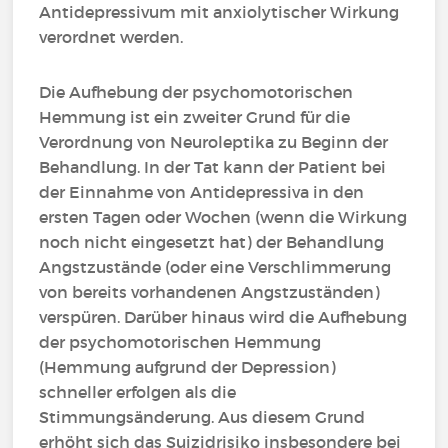
Antidepressivum mit anxiolytischer Wirkung
verordnet werden.
Die Aufhebung der psychomotorischen
Hemmung ist ein zweiter Grund für die
Verordnung von Neuroleptika zu Beginn der
Behandlung. In der Tat kann der Patient bei
der Einnahme von Antidepressiva in den
ersten Tagen oder Wochen (wenn die Wirkung
noch nicht eingesetzt hat) der Behandlung
Angstzustände (oder eine Verschlimmerung
von bereits vorhandenen Angstzuständen)
verspüren. Darüber hinaus wird die Aufhebung
der psychomotorischen Hemmung
(Hemmung aufgrund der Depression)
schneller erfolgen als die
Stimmungsänderung. Aus diesem Grund
erhöht sich das Suizidrisiko insbesondere bei