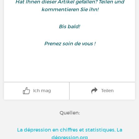
Hat Ihnen dieser Artikel gefallen? Teilen und
kommentieren Sie ihn!
Bis bald!
Prenez soin de vous !
Ich mag
Teilen
Quellen:
La dépression en chiffres et statistiques, La
dépression.org