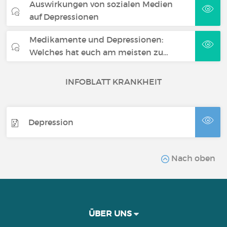
Auswirkungen von sozialen Medien
auf Depressionen
Medikamente und Depressionen:
Welches hat euch am meisten zu…
INFOBLATT KRANKHEIT
Depression
Nach oben
ÜBER UNS