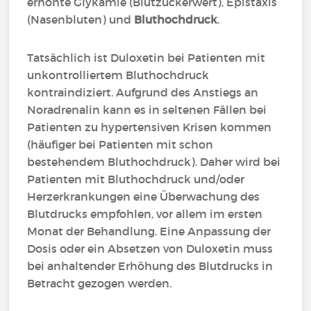
erhöhte Glykämie (Blutzuckerwert), Epistaxis
(Nasenbluten) und
Bluthochdruck
.
Tatsächlich ist Duloxetin bei Patienten mit
unkontrolliertem Bluthochdruck
kontraindiziert. Aufgrund des Anstiegs an
Noradrenalin kann es in seltenen Fällen bei
Patienten zu hypertensiven Krisen kommen
(häufiger bei Patienten mit schon
bestehendem Bluthochdruck). Daher wird bei
Patienten mit Bluthochdruck und/oder
Herzerkrankungen eine Überwachung des
Blutdrucks empfohlen, vor allem im ersten
Monat der Behandlung. Eine Anpassung der
Dosis oder ein Absetzen von Duloxetin muss
bei anhaltender Erhöhung des Blutdrucks in
Betracht gezogen werden.