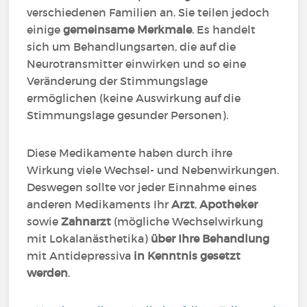
verschiedenen Familien an. Sie teilen jedoch
einige
gemeinsame Merkmale
. Es handelt
sich um Behandlungsarten, die auf die
Neurotransmitter einwirken und so eine
Veränderung der Stimmungslage
ermöglichen (keine Auswirkung auf die
Stimmungslage gesunder Personen).
Diese Medikamente haben durch ihre
Wirkung viele Wechsel- und Nebenwirkungen.
Deswegen sollte vor jeder Einnahme eines
anderen Medikaments Ihr
Arzt
,
Apotheker
sowie
Zahnarzt
(mögliche Wechselwirkung
mit Lokalanästhetika)
über Ihre Behandlung
mit Antidepressiva
in Kenntnis gesetzt
werden
.