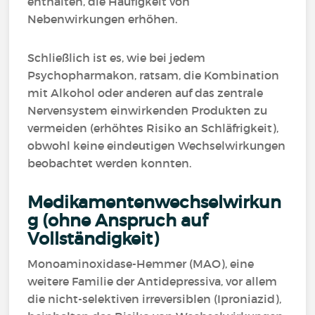
enthalten, die Häufigkeit von
Nebenwirkungen erhöhen.
Schließlich ist es, wie bei jedem
Psychopharmakon, ratsam, die Kombination
mit Alkohol oder anderen auf das zentrale
Nervensystem einwirkenden Produkten zu
vermeiden (erhöhtes Risiko an Schläfrigkeit),
obwohl keine eindeutigen Wechselwirkungen
beobachtet werden konnten.
Medikamentenwechselwirkun
g (ohne Anspruch auf
Vollständigkeit)
Monoaminoxidase-Hemmer (MAO), eine
weitere Familie der Antidepressiva, vor allem
die nicht-selektiven irreversiblen (Iproniazid),