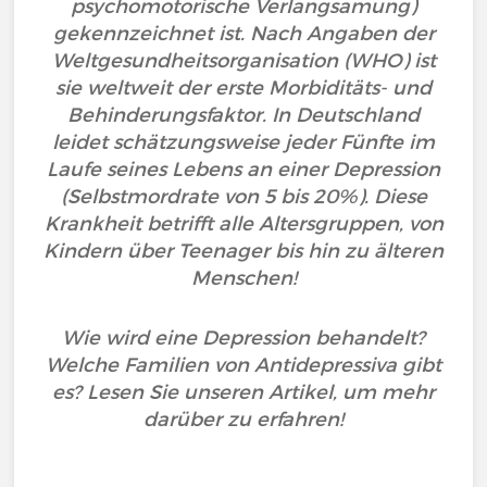
psychomotorische Verlangsamung)
gekennzeichnet ist. Nach Angaben der
Weltgesundheitsorganisation (WHO) ist
sie weltweit der erste Morbiditäts- und
Behinderungsfaktor. In Deutschland
leidet schätzungsweise jeder Fünfte im
Laufe seines Lebens an einer Depression
(Selbstmordrate von 5 bis 20%). Diese
Krankheit betrifft alle Altersgruppen, von
Kindern über Teenager bis hin zu älteren
Menschen!
Wie wird eine Depression behandelt?
Welche Familien von Antidepressiva gibt
es? Lesen Sie unseren Artikel, um mehr
darüber zu erfahren!