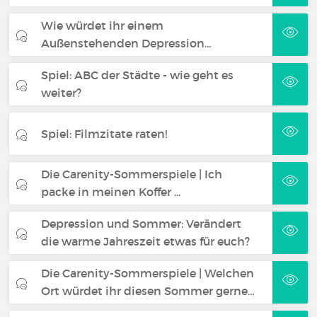
Wie würdet ihr einem
Außenstehenden Depression…
Spiel: ABC der Städte - wie geht es
weiter?
Spiel: Filmzitate raten!
Die Carenity-Sommerspiele | Ich
packe in meinen Koffer ...
Depression und Sommer: Verändert
die warme Jahreszeit etwas für euch?
Die Carenity-Sommerspiele | Welchen
Ort würdet ihr diesen Sommer gerne…