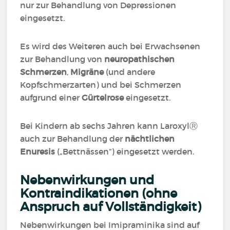
nur zur Behandlung von Depressionen
eingesetzt.
Es wird des Weiteren auch bei Erwachsenen
zur Behandlung von
neuropathischen
Schmerzen
,
Migräne
(und andere
Kopfschmerzarten) und bei Schmerzen
aufgrund einer
Gürtelrose
eingesetzt.
Bei Kindern ab sechs Jahren kann LaroxylⓇ
auch zur Behandlung der
nächtlichen
Enuresis
(„Bettnässen“) eingesetzt werden.
Nebenwirkungen und
Kontraindikationen (ohne
Anspruch auf Vollständigkeit)
Nebenwirkungen bei Imipraminika sind auf