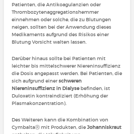
Patienten, die Antikoagulanzien oder
Thrombozytenaggregationshemmer
einnehmen oder solche, die zu Blutungen
neigen, sollten bei der Anwendung dieses
Medikaments aufgrund des Risikos einer
Blutung Vorsicht walten lassen.
Darüber hinaus sollte bei Patienten mit
leichter bis mittelschwerer Niereninsuffizienz
die Dosis angepasst werden. Bei Patienten, die
sich aufgrund einer
schweren
Niereninsuffizienz in Dialyse
befinden, ist
Duloxetin kontraindiziert (Erhöhung der
Plasmakonzentration).
Des Weiteren kann die Kombination von
CymbaltaⓇ mit Produkten, die
Johanniskraut