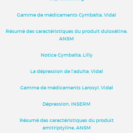
Gamme de médicaments Cymbalta, Vidal
Résumé des caractéristiques du produit duloxétine,
ANSM
Notice Cymbalta, Lilly
La dépression de l’adulte, Vidal
Gamme de médicaments Laroxyl, Vidal
Dépression, INSERM
Résumé des caractéristiques du produit
amitriptyline, ANSM