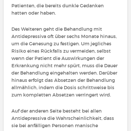
Patienten, die bereits dunkle Gedanken
hatten oder haben.
Des Weiteren geht die Behandlung mit
Antidepressiva oft über sechs Monate hinaus,
um die Genesung zu festigen. Um jegliches
Risiko eines Rückfalls zu vermeiden, selbst
wenn der Patient die Auswirkungen der
Erkrankung nicht mehr spürt, muss die Dauer
der Behandlung eingehalten werden. Darüber
hinaus erfolgt das Absetzen der Behandlung
allmählich, indem die Dosis schrittweise bis
zum kompletten Absetzen verringert wird.
Auf der anderen Seite besteht bei allen
Antidepressiva die Wahrscheinlichkeit, dass
sie bei anfälligen Personen manische