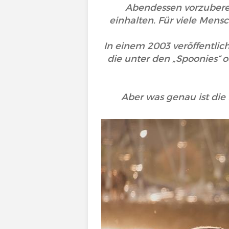
Abendessen vorzubere
einhalten. Für viele Mensc
In einem 2003 veröffentlich
die unter den „Spoonies“ 
Aber was genau ist die