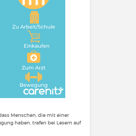
 dass Menschen, die mit einer
gung haben, trafen bei Lesern auf