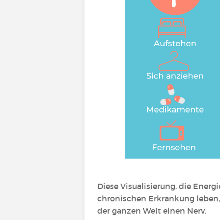
Diese Visualisierung, die Energ
chronischen Erkrankung leben, 
der ganzen Welt einen Nerv.