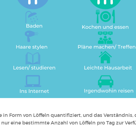
ie in Form von Löffeln quantifiziert, und das Verständnis,
nur eine bestimmte Anzahl von Löffeln pro Tag zur Verfü