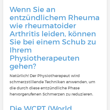
Wenn Sie an
entzündlichem Rheuma
wie rheumatoider
Arthritis leiden, können
Sie bei einem Schub zu
Ihrem
Physiotherapeuten
gehen?
Natürlich! Der Physiotherapeut wird
schmerzstillende Techniken anwenden, um
die durch diese entzündliche Phase
hervorgerufenen Schmerzen zu reduzieren.
Die WCPT (World