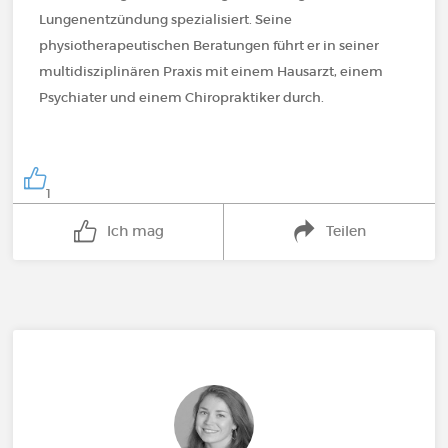
Lungenentzündung spezialisiert. Seine
physiotherapeutischen Beratungen führt er in seiner
multidisziplinären Praxis mit einem Hausarzt, einem
Psychiater und einem Chiropraktiker durch.
1
Ich mag
Teilen