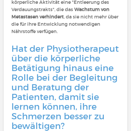
körperliche Aktivität eine "Entleerung des
Verdauungstrakts", die das
Wachstum von
Metastasen verhindert
, da sie nicht mehr über
die für ihre Entwicklung notwendigen
Nährstoffe verfügen.
Hat der Physiotherapeut
über die körperliche
Betätigung hinaus eine
Rolle bei der Begleitung
und Beratung der
Patienten, damit sie
lernen können, ihre
Schmerzen besser zu
bewältigen?