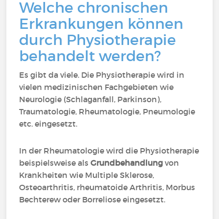
Welche chronischen
Erkrankungen können
durch Physiotherapie
behandelt werden?
Es gibt da viele. Die Physiotherapie wird in
vielen medizinischen Fachgebieten wie
Neurologie (Schlaganfall, Parkinson),
Traumatologie, Rheumatologie, Pneumologie
etc. eingesetzt.
In der Rheumatologie wird die Physiotherapie
beispielsweise als
Grundbehandlung
von
Krankheiten wie Multiple Sklerose,
Osteoarthritis, rheumatoide Arthritis, Morbus
Bechterew oder Borreliose eingesetzt.