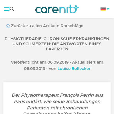
Zurück zu allen Artikeln Ratschläge
PHYSIOTHERAPIE, CHRONISCHE ERKRANKUNGEN
UND SCHMERZEN: DIE ANTWORTEN EINES
EXPERTEN
Veröffentlicht am 06.09.2019 • Aktualisiert am
08.09.2019 • Von
Louise Bollecker
Der Physiotherapeut François Perrin aus
Paris erklärt, wie seine Behandlungen
Patienten mit chronischen