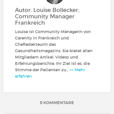
Autor: Louise Bollecker,
Community Manager
Frankreich
Louise ist Community Managerin von
Carenity in Frankreich und
Chefredakteurin des
Gesundheitsmagazins. Sie bietet allen
Mitgliedern Artikel, Videos und
Erfahrungsberichte. Ihr Ziel ist es, die
Stimme der Patienten zu...
>> Mehr
erfahren
5 KOMMENTARE