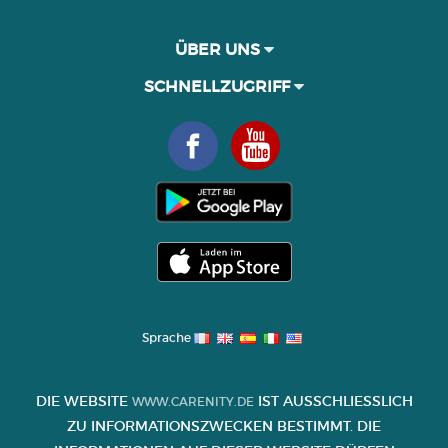
ÜBER UNS
SCHNELLZUGRIFF
Sprache
DIE WEBSITE
IST AUSSCHLIESSLICH Z
WWW.CARENITY.DE
U INFORMATIONSZWECKEN BESTIMMT. DIE I