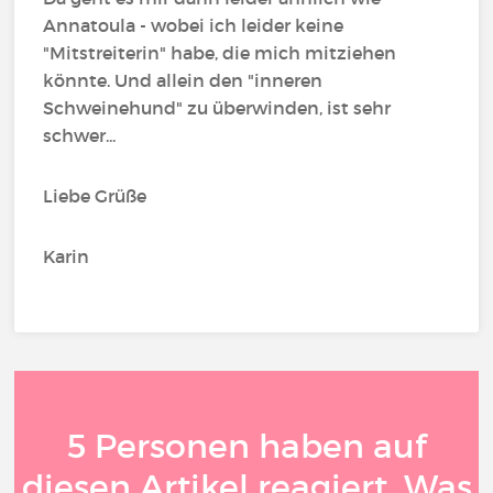
Annatoula - wobei ich leider keine
"Mitstreiterin" habe, die mich mitziehen
könnte. Und allein den "inneren
Schweinehund" zu überwinden, ist sehr
schwer...
Liebe Grüße
Karin
5 Personen haben auf
diesen Artikel reagiert. Was