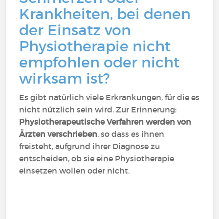
Krankheiten, bei denen
der Einsatz von
Physiotherapie nicht
empfohlen oder nicht
wirksam ist?
Es gibt natürlich viele Erkrankungen, für die es
nicht nützlich sein wird. Zur Erinnerung:
Physiotherapeutische Verfahren werden von
Ärzten verschrieben
, so dass es ihnen
freisteht, aufgrund ihrer Diagnose zu
entscheiden, ob sie eine Physiotherapie
einsetzen wollen oder nicht.