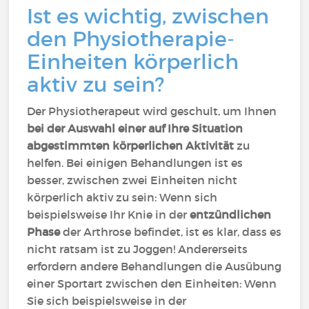
Ist es wichtig, zwischen
den Physiotherapie-
Einheiten körperlich
aktiv zu sein?
Der Physiotherapeut wird geschult, um Ihnen
bei der Auswahl einer auf Ihre Situation
abgestimmten körperlichen Aktivität
zu
helfen. Bei einigen Behandlungen ist es
besser, zwischen zwei Einheiten nicht
körperlich aktiv zu sein: Wenn sich
beispielsweise Ihr Knie in der
entzündlichen
Phase
der Arthrose befindet, ist es klar, dass es
nicht ratsam ist zu Joggen! Andererseits
erfordern andere Behandlungen die Ausübung
einer Sportart zwischen den Einheiten: Wenn
Sie sich beispielsweise in der