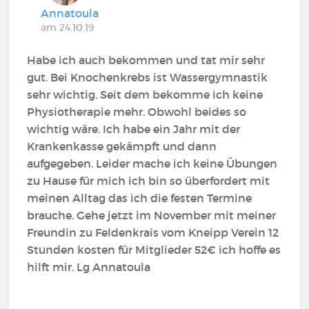
Annatoula
am 24.10.19
Habe ich auch bekommen und tat mir sehr
gut. Bei Knochenkrebs ist Wassergymnastik
sehr wichtig. Seit dem bekomme ich keine
Physiotherapie mehr. Obwohl beides so
wichtig wäre. Ich habe ein Jahr mit der
Krankenkasse gekämpft und dann
aufgegeben. Leider mache ich keine Übungen
zu Hause für mich ich bin so überfordert mit
meinen Alltag das ich die festen Termine
brauche. Gehe jetzt im November mit meiner
Freundin zu Feldenkrais vom Kneipp Verein 12
Stunden kosten für Mitglieder 52€ ich hoffe es
hilft mir. Lg Annatoula