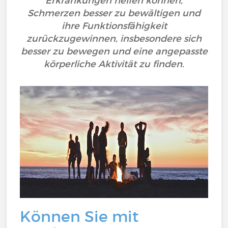
Erkrankungen helfen können,
Schmerzen besser zu bewältigen und
ihre Funktionsfähigkeit
zurückzugewinnen, insbesondere sich
besser zu bewegen und eine angepasste
körperliche Aktivität zu finden.
Können Sie mit