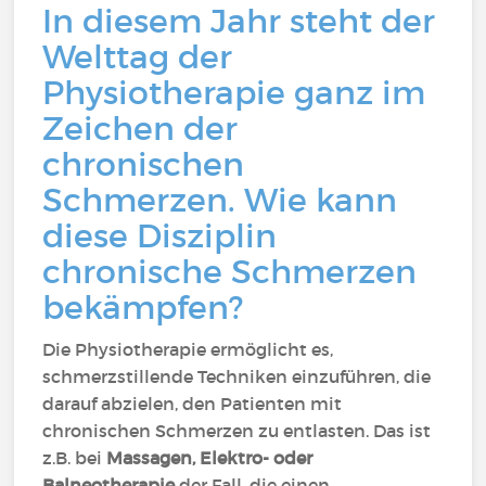
In diesem Jahr steht der
Welttag der
Physiotherapie ganz im
Zeichen der
chronischen
Schmerzen. Wie kann
diese Disziplin
chronische Schmerzen
bekämpfen?
Die Physiotherapie ermöglicht es,
schmerzstillende Techniken einzuführen, die
darauf abzielen, den Patienten mit
chronischen Schmerzen zu entlasten. Das ist
z.B. bei
Massagen, Elektro- oder
Balneotherapie
der Fall, die einen