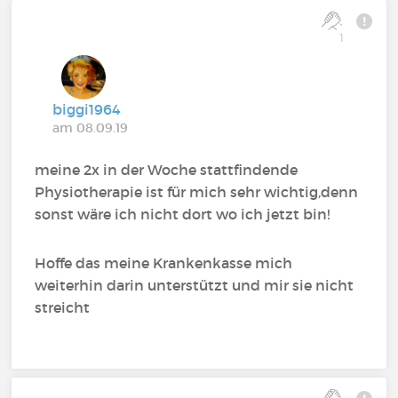
1
biggi1964
am 08.09.19
meine 2x in der Woche stattfindende
Physiotherapie ist für mich sehr wichtig,denn
sonst wäre ich nicht dort wo ich jetzt bin!
Hoffe das meine Krankenkasse mich
weiterhin darin unterstützt und mir sie nicht
streicht