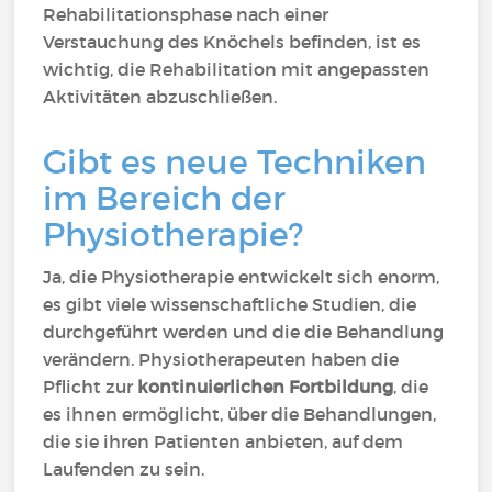
Rehabilitationsphase nach einer
Verstauchung des Knöchels befinden, ist es
wichtig, die Rehabilitation mit angepassten
Aktivitäten abzuschließen.
Gibt es neue Techniken
im Bereich der
Physiotherapie?
Ja, die Physiotherapie entwickelt sich enorm,
es gibt viele wissenschaftliche Studien, die
durchgeführt werden und die die Behandlung
verändern. Physiotherapeuten haben die
Pflicht zur
kontinuierlichen Fortbildung
, die
es ihnen ermöglicht, über die Behandlungen,
die sie ihren Patienten anbieten, auf dem
Laufenden zu sein.