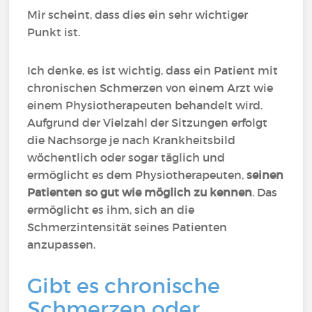
Mir scheint, dass dies ein sehr wichtiger
Punkt ist.
Ich denke, es ist wichtig, dass ein Patient mit
chronischen Schmerzen von einem Arzt wie
einem Physiotherapeuten behandelt wird.
Aufgrund der Vielzahl der Sitzungen erfolgt
die Nachsorge je nach Krankheitsbild
wöchentlich oder sogar täglich und
ermöglicht es dem Physiotherapeuten,
seinen
Patienten so gut wie möglich zu kennen
. Das
ermöglicht es ihm, sich an die
Schmerzintensität seines Patienten
anzupassen.
Gibt es chronische
Schmerzen oder