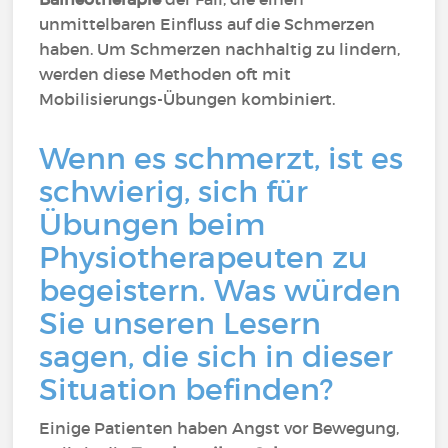
unmittelbaren Einfluss auf die Schmerzen
haben. Um Schmerzen nachhaltig zu lindern,
werden diese Methoden oft mit
Mobilisierungs-Übungen kombiniert.
Wenn es schmerzt, ist es
schwierig, sich für
Übungen beim
Physiotherapeuten zu
begeistern. Was würden
Sie unseren Lesern
sagen, die sich in dieser
Situation befinden?
Einige Patienten haben Angst vor Bewegung,