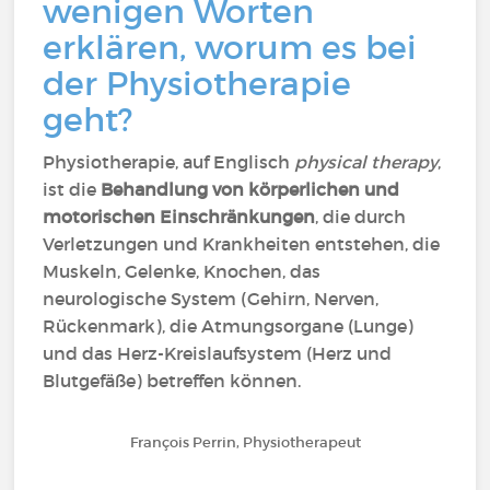
wenigen Worten
erklären, worum es bei
der Physiotherapie
geht?
Physiotherapie, auf Englisch
physical therapy
,
ist die
Behandlung von körperlichen und
motorischen Einschränkungen
, die durch
Verletzungen und Krankheiten entstehen, die
Muskeln, Gelenke, Knochen, das
neurologische System (Gehirn, Nerven,
Rückenmark), die Atmungsorgane (Lunge)
und das Herz-Kreislaufsystem (Herz und
Blutgefäße) betreffen können.
François Perrin, Physiotherapeut