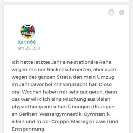
Karin66
am 25.12.19
Ich hatte letztes Jahr eine stationäre Reha
wegen meiner Nackenschmerzen, aber auch
wegen des ganzen Stress, den mein Umzug
im Jahr davor bei mir verursacht hat. Diese
drei Wochen haben mir sehr gut getan, denn
das war wirklich eine Mischung aus vielen
physiotherapeutischen Übungen (Übungen
an Geräten, Wassergymnastik, Gymnastik
allein und in der Gruppe, Massagen usw.) und
Entspannung.