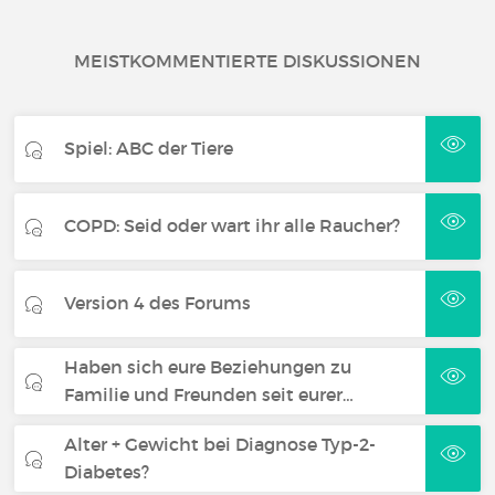
MEISTKOMMENTIERTE DISKUSSIONEN
Spiel: ABC der Tiere
COPD: Seid oder wart ihr alle Raucher?
Version 4 des Forums
Haben sich eure Beziehungen zu
Familie und Freunden seit eurer…
Alter + Gewicht bei Diagnose Typ-2-
Diabetes?