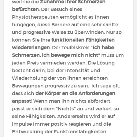
weil sie die
Zunahme ihrer Schmerzen
befürchten
. Der Besuch eines
Physiotherapeuten ermöglicht es ihnen
hingegen, diese Barriere auf eine sehr sanfte
und progressive Weise zu überwinden. Nur so
können Sie Ihre
funktionellen Fähigkeiten
wiedererlangen
. Der Teufelskreis "
Ich habe
Schmerzen, ich bewege mich nicht
" muss um
jeden Preis vermieden werden. Die Lösung
besteht darin, bei der Intensität und
Wiederholung der von Ihnen erreichten
Bewegungen progressiv zu sein. Ich sage oft,
dass sich
der Körper an die Anforderungen
anpasst
! Wenn man ihn nichts abfordert,
passt er sich dem "Nichts" an und verliert so
seine Fähigkeiten. Andererseits wird er auf
Impulse immer positiv reagieren und die
Entwicklung der Funktionsfähigkeiten