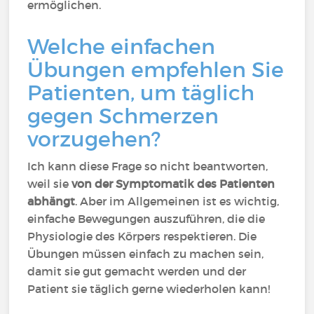
ermöglichen.
Welche einfachen
Übungen empfehlen Sie
Patienten, um täglich
gegen Schmerzen
vorzugehen?
Ich kann diese Frage so nicht beantworten,
weil sie
von der Symptomatik des Patienten
abhängt
. Aber im Allgemeinen ist es wichtig,
einfache Bewegungen auszuführen, die die
Physiologie des Körpers respektieren. Die
Übungen müssen einfach zu machen sein,
damit sie gut gemacht werden und der
Patient sie täglich gerne wiederholen kann!