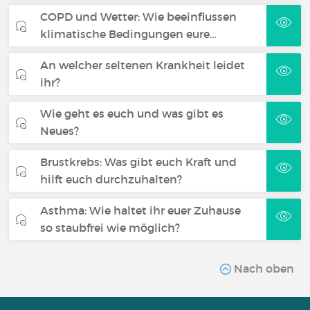
COPD und Wetter: Wie beeinflussen
klimatische Bedingungen eure…
An welcher seltenen Krankheit leidet
ihr?
Wie geht es euch und was gibt es
Neues?
Brustkrebs: Was gibt euch Kraft und
hilft euch durchzuhalten?
Asthma: Wie haltet ihr euer Zuhause
so staubfrei wie möglich?
Nach oben