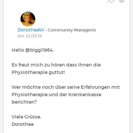
DorotheaW
• Community Managerin
am 23.09.19
Hallo @biggi1964‍,
Es freut mich zu hören dass Ihnen die
Physiotherapie guttut!
Wer möchte noch über seine Erfahrungen mit
Physiotherapie und der Krankenkasse
berichten?
Viele Grüsse,
Dorothea