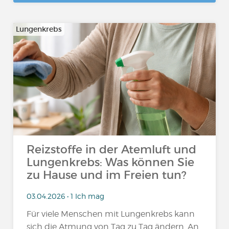
Lungenkrebs
Reizstoffe in der Atemluft und
Lungenkrebs: Was können Sie
zu Hause und im Freien tun?
03.04.2026 • 1 Ich mag
Für viele Menschen mit Lungenkrebs kann
sich die Atmung von Tag zu Tag ändern. An