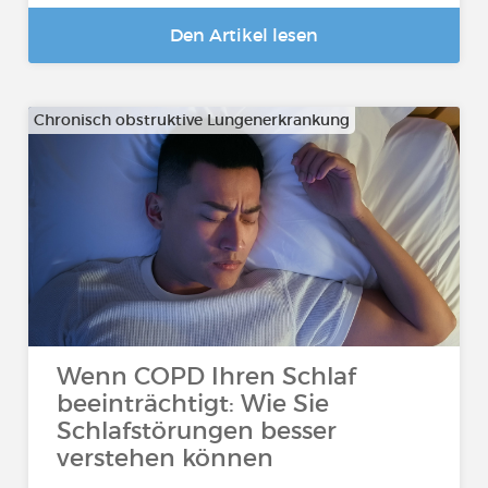
Den Artikel lesen
Chronisch obstruktive Lungenerkrankung
Wenn COPD Ihren Schlaf
beeinträchtigt: Wie Sie
Schlafstörungen besser
verstehen können