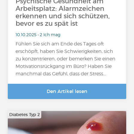
Psychische Gesundheit am
Arbeitsplatz: Alarmzeichen
erkennen und sich schützen,
bevor es zu spät ist
10.10.2025 • 2 Ich mag
Fühlen Sie sich am Ende des Tages oft
erschöpft, haben Sie Schwierigkeiten, sich
zu konzentrieren, oder bemerken Sie einen
Motivationsrückgang im Büro? Haben Sie
manchmal das Gefühl, dass der Stress...
Den Artikel lesen
Diabetes Typ 2