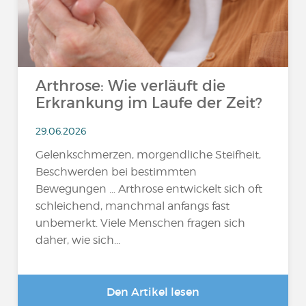
Arthrose: Wie verläuft die
Erkrankung im Laufe der Zeit?
29.06.2026
Gelenkschmerzen, morgendliche Steifheit,
Beschwerden bei bestimmten
Bewegungen … Arthrose entwickelt sich oft
schleichend, manchmal anfangs fast
unbemerkt. Viele Menschen fragen sich
daher, wie sich...
Den Artikel lesen