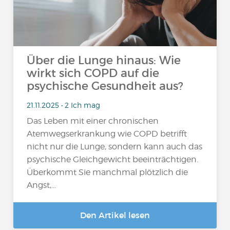
Über die Lunge hinaus: Wie
wirkt sich COPD auf die
psychische Gesundheit aus?
21.11.2025 • 2 Ich mag
Das Leben mit einer chronischen
Atemwegserkrankung wie COPD betrifft
nicht nur die Lunge, sondern kann auch das
psychische Gleichgewicht beeinträchtigen.
Überkommt Sie manchmal plötzlich die
Angst,...
Den Artikel lesen