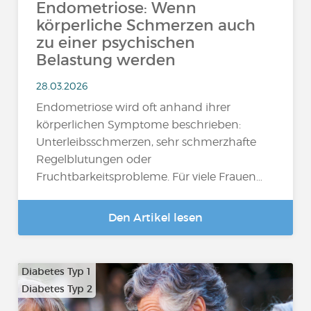
Endometriose: Wenn
körperliche Schmerzen auch
zu einer psychischen
Belastung werden
28.03.2026
Endometriose wird oft anhand ihrer
körperlichen Symptome beschrieben:
Unterleibsschmerzen, sehr schmerzhafte
Regelblutungen oder
Fruchtbarkeitsprobleme. Für viele Frauen…
Den Artikel lesen
Diabetes Typ 1
Diabetes Typ 2