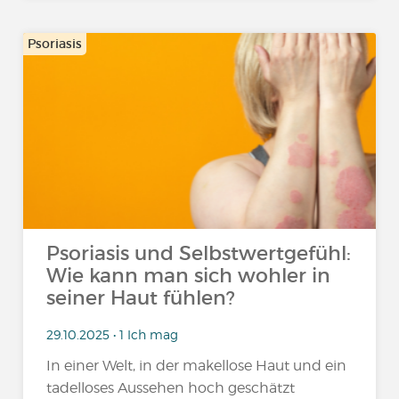
Psoriasis
Psoriasis und Selbstwertgefühl:
Wie kann man sich wohler in
seiner Haut fühlen?
29.10.2025 • 1 Ich mag
In einer Welt, in der makellose Haut und ein
tadelloses Aussehen hoch geschätzt