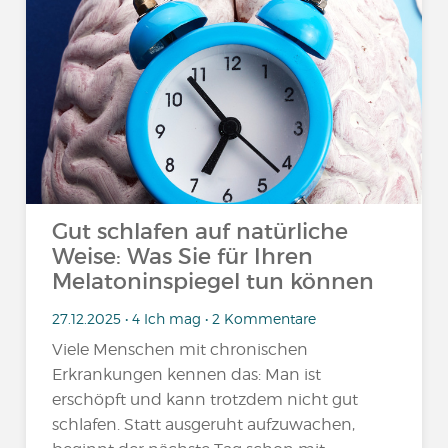
Gut schlafen auf natürliche
Weise: Was Sie für Ihren
Melatoninspiegel tun können
27.12.2025 • 4 Ich mag • 2 Kommentare
Viele Menschen mit chronischen
Erkrankungen kennen das: Man ist
erschöpft und kann trotzdem nicht gut
schlafen. Statt ausgeruht aufzuwachen,