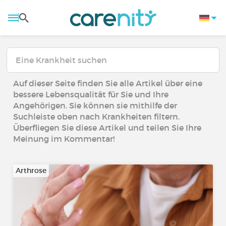
Auf dieser Seite finden Sie alle Artikel über eine
bessere Lebensqualität für Sie und Ihre
Angehörigen. Sie können sie mithilfe der
Suchleiste oben nach Krankheiten filtern.
Überfliegen Sie diese Artikel und teilen Sie Ihre
Meinung im Kommentar!
Arthrose