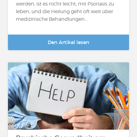
werden, ist es nicht leicht, mit Psoriasis zu
leben, und die Heilung geht oft weit über
medizinische Behandlungen...
Den Artikel lesen