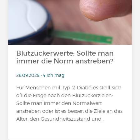
Blutzuckerwerte: Sollte man
immer die Norm anstreben?
26.09.2025 • 4 Ich mag
Für Menschen mit Typ-2-Diabetes stellt sich
oft die Frage nach den Blutzuckerzielen:
Sollte man immer den Normalwert
anstreben oder ist es besser, die Ziele an das
Alter, den Gesundheitszustand und...