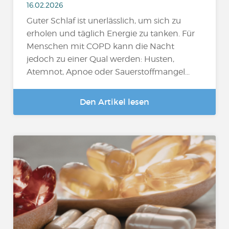
16.02.2026
Guter Schlaf ist unerlässlich, um sich zu
erholen und täglich Energie zu tanken. Für
Menschen mit COPD kann die Nacht
jedoch zu einer Qual werden: Husten,
Atemnot, Apnoe oder Sauerstoffmangel...
Den Artikel lesen