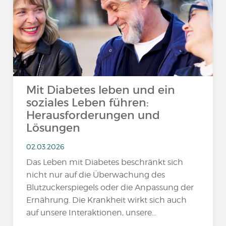
Mit Diabetes leben und ein
soziales Leben führen:
Herausforderungen und
Lösungen
02.03.2026
Das Leben mit Diabetes beschränkt sich
nicht nur auf die Überwachung des
Blutzuckerspiegels oder die Anpassung der
Ernährung. Die Krankheit wirkt sich auch
auf unsere Interaktionen, unsere...