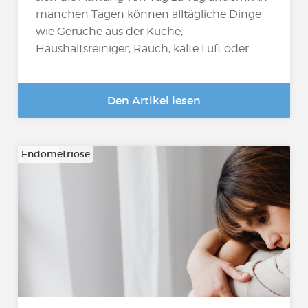
manchen Tagen können alltägliche Dinge
wie Gerüche aus der Küche,
Haushaltsreiniger, Rauch, kalte Luft oder...
Den Artikel lesen
Endometriose