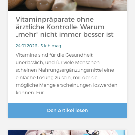
Vitaminpräparate ohne
ärztliche Kontrolle: Warum
„mehr“ nicht immer besser ist
24.01.2026 • 5 Ich mag
Vitamine sind für die Gesundheit
unerlässlich, und für viele Menschen
scheinen Nahrungsergänzungsmittel eine
einfache Lösung zu sein, mit der sie
mögliche Mangelerscheinungen loswerden
können. Für...
Den Artikel lesen