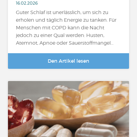
16.02.2026
Guter Schlaf ist unerlässlich, um sich zu
erholen und täglich Energie zu tanken. Für
Menschen mit COPD kann die Nacht
jedoch zu einer Qual werden: Husten,
Atemnot, Apnoe oder Sauerstoffmangel...
Den Artikel lesen