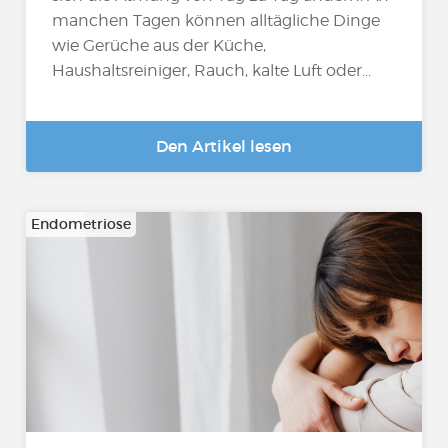
manchen Tagen können alltägliche Dinge
wie Gerüche aus der Küche,
Haushaltsreiniger, Rauch, kalte Luft oder...
Den Artikel lesen
Endometriose