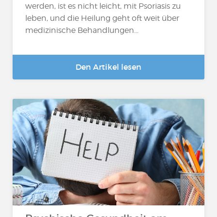
werden, ist es nicht leicht, mit Psoriasis zu
leben, und die Heilung geht oft weit über
medizinische Behandlungen...
Den Artikel lesen