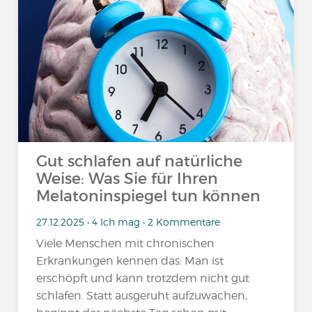
Gut schlafen auf natürliche
Weise: Was Sie für Ihren
Melatoninspiegel tun können
27.12.2025 • 4 Ich mag • 2 Kommentare
Viele Menschen mit chronischen
Erkrankungen kennen das: Man ist
erschöpft und kann trotzdem nicht gut
schlafen. Statt ausgeruht aufzuwachen,