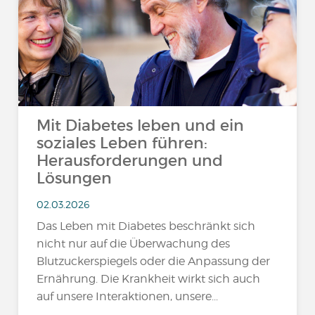
Mit Diabetes leben und ein
soziales Leben führen:
Herausforderungen und
Lösungen
02.03.2026
Das Leben mit Diabetes beschränkt sich
nicht nur auf die Überwachung des
Blutzuckerspiegels oder die Anpassung der
Ernährung. Die Krankheit wirkt sich auch
auf unsere Interaktionen, unsere...