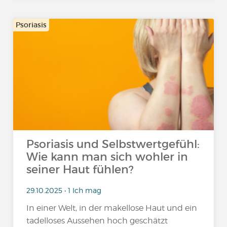
Psoriasis
Psoriasis und Selbstwertgefühl:
Wie kann man sich wohler in
seiner Haut fühlen?
29.10.2025 • 1 Ich mag
In einer Welt, in der makellose Haut und ein
tadelloses Aussehen hoch geschätzt