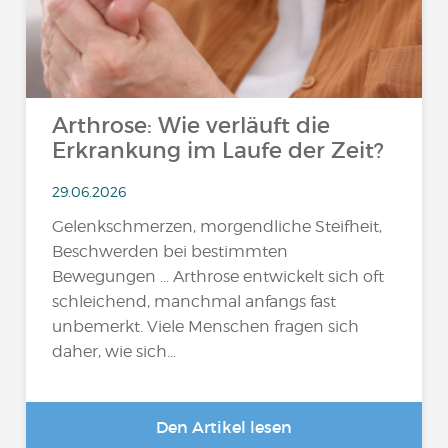
Arthrose: Wie verläuft die
Erkrankung im Laufe der Zeit?
29.06.2026
Gelenkschmerzen, morgendliche Steifheit,
Beschwerden bei bestimmten
Bewegungen … Arthrose entwickelt sich oft
schleichend, manchmal anfangs fast
unbemerkt. Viele Menschen fragen sich
daher, wie sich...
Den Artikel lesen