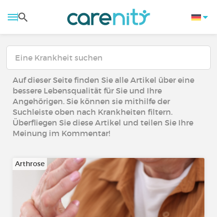
Auf dieser Seite finden Sie alle Artikel über eine
bessere Lebensqualität für Sie und Ihre
Angehörigen. Sie können sie mithilfe der
Suchleiste oben nach Krankheiten filtern.
Überfliegen Sie diese Artikel und teilen Sie Ihre
Meinung im Kommentar!
Arthrose