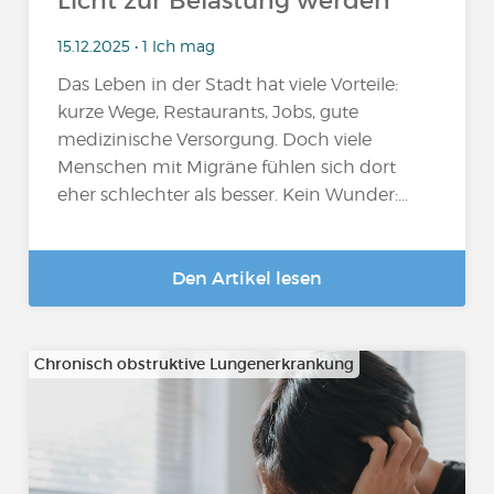
Licht zur Belastung werden
15.12.2025 • 1 Ich mag
Das Leben in der Stadt hat viele Vorteile:
kurze Wege, Restaurants, Jobs, gute
medizinische Versorgung. Doch viele
Menschen mit Migräne fühlen sich dort
eher schlechter als besser. Kein Wunder:...
Den Artikel lesen
Chronisch obstruktive Lungenerkrankung