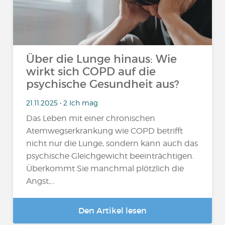
Über die Lunge hinaus: Wie
wirkt sich COPD auf die
psychische Gesundheit aus?
21.11.2025 • 2 Ich mag
Das Leben mit einer chronischen
Atemwegserkrankung wie COPD betrifft
nicht nur die Lunge, sondern kann auch das
psychische Gleichgewicht beeinträchtigen.
Überkommt Sie manchmal plötzlich die
Angst,...
Den Artikel lesen