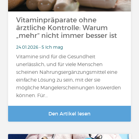
Vitaminpräparate ohne
ärztliche Kontrolle: Warum
„mehr“ nicht immer besser ist
24.01.2026 • 5 Ich mag
Vitamine sind für die Gesundheit
unerlässlich, und für viele Menschen
scheinen Nahrungsergänzungsmittel eine
einfache Lösung zu sein, mit der sie
mögliche Mangelerscheinungen loswerden
können. Für...
Den Artikel lesen