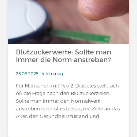
Blutzuckerwerte: Sollte man
immer die Norm anstreben?
26.09.2025 • 4 Ich mag
Für Menschen mit Typ-2-Diabetes stellt sich
oft die Frage nach den Blutzuckerzielen:
Sollte man immer den Normalwert
anstreben oder ist es besser, die Ziele an das
Alter, den Gesundheitszustand und...