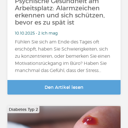
Psychische Gesundheit am
Arbeitsplatz: Alarmzeichen
erkennen und sich schützen,
bevor es zu spät ist
10.10.2025 • 2 Ich mag
Fühlen Sie sich am Ende des Tages oft
erschöpft, haben Sie Schwierigkeiten, sich
zu konzentrieren, oder bemerken Sie einen
Motivationsrückgang im Büro? Haben Sie
manchmal das Gefühl, dass der Stress...
Den Artikel lesen
Diabetes Typ 2