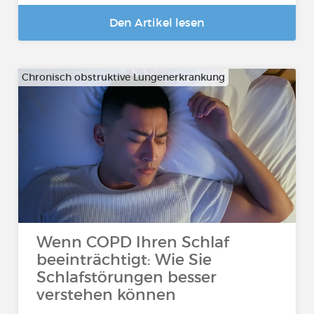
Den Artikel lesen
Chronisch obstruktive Lungenerkrankung
Wenn COPD Ihren Schlaf
beeinträchtigt: Wie Sie
Schlafstörungen besser
verstehen können