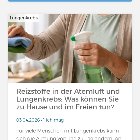
Lungenkrebs
Reizstoffe in der Atemluft und
Lungenkrebs: Was können Sie
zu Hause und im Freien tun?
03.04.2026 • 1 Ich mag
Für viele Menschen mit Lungenkrebs kann
sich die Atmung von Tag zu Tag ändern. An