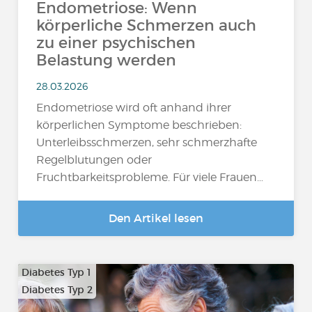
Endometriose: Wenn
körperliche Schmerzen auch
zu einer psychischen
Belastung werden
28.03.2026
Endometriose wird oft anhand ihrer
körperlichen Symptome beschrieben:
Unterleibsschmerzen, sehr schmerzhafte
Regelblutungen oder
Fruchtbarkeitsprobleme. Für viele Frauen…
Den Artikel lesen
Diabetes Typ 1
Diabetes Typ 2