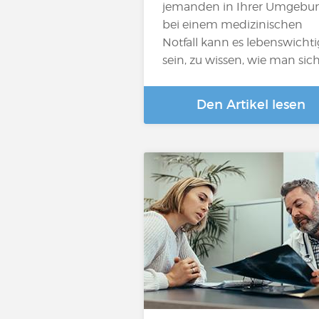
jemanden in Ihrer Umgebu
bei einem medizinischen
Notfall kann es lebenswichti
sein, zu wissen, wie man sic
Den Artikel lesen