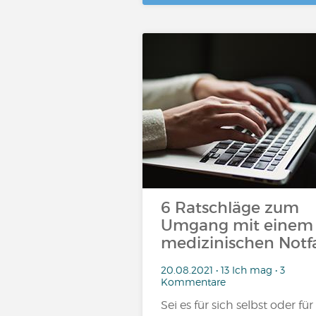
6 Ratschläge zum
Umgang mit einem
medizinischen Notfa
20.08.2021 • 13 Ich mag • 3
Kommentare
Sei es für sich selbst oder für