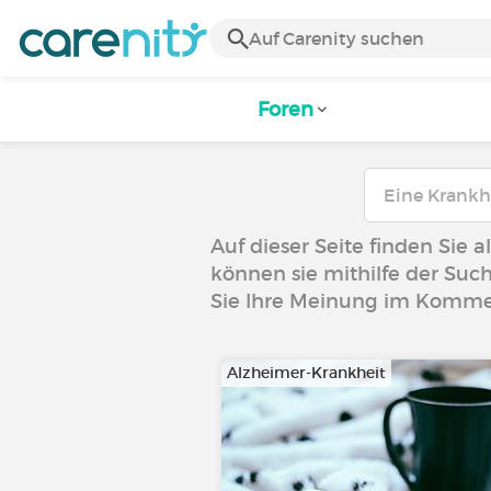
Foren
Auf dieser Seite finden Sie a
können sie mithilfe der Such
Sie Ihre Meinung im Komme
Alzheimer-Krankheit