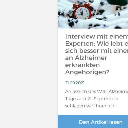
Interview mit eine
Experten: Wie lebt e
sich besser mit ein
an Alzheimer
erkrankten
Angehörigen?
21.09.2021
Anlässlich des Welt-Alzheim
Tages am 21. September
schlagen wir Ihnen ein…
Den Artikel lesen