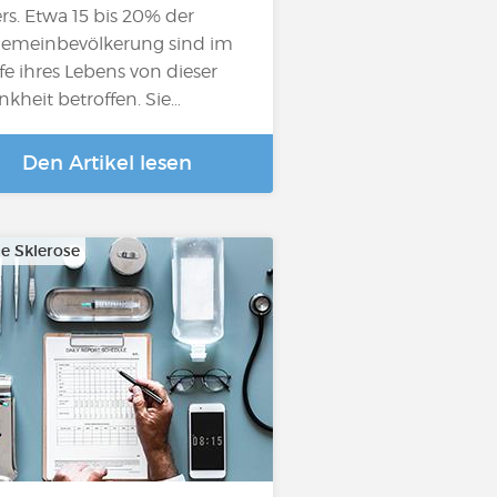
ers. Etwa 15 bis 20% der
gemeinbevölkerung sind im
fe ihres Lebens von dieser
nkheit betroffen. Sie…
Den Artikel lesen
le Sklerose