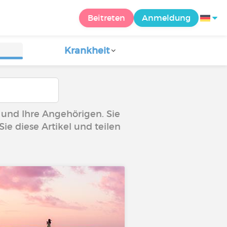
Beitreten
Anmeldung
Krankheit
e und Ihre Angehörigen. Sie
ie diese Artikel und teilen