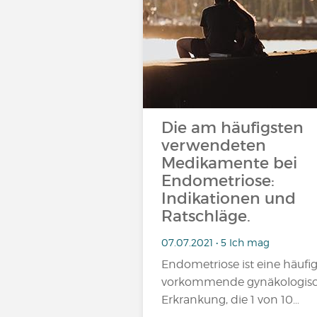
Die am häufigsten
verwendeten
Medikamente bei
Endometriose:
Indikationen und
Ratschläge.
07.07.2021 • 5 Ich mag
Endometriose ist eine häufi
vorkommende gynäkologis
Erkrankung, die 1 von 10…