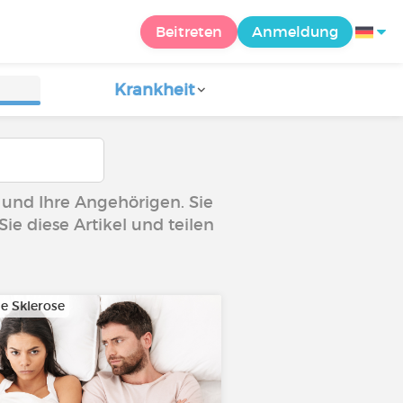
Beitreten
Anmeldung
Krankheit
e und Ihre Angehörigen. Sie
ie diese Artikel und teilen
le Sklerose