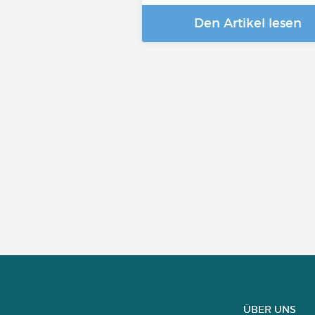
Den Artikel lesen
ÜBER UNS