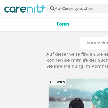
Foren
Auf dieser Seite finden Sie a
können sie mithilfe der Such
Sie Ihre Meinung im Komme
Diabetes