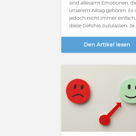
sind allesamt Emotionen, di
unserem Alltag gehören. Es i
jedoch nicht immer einfach,
diese Gefühle zuzulassen. Je
Den Artikel lesen