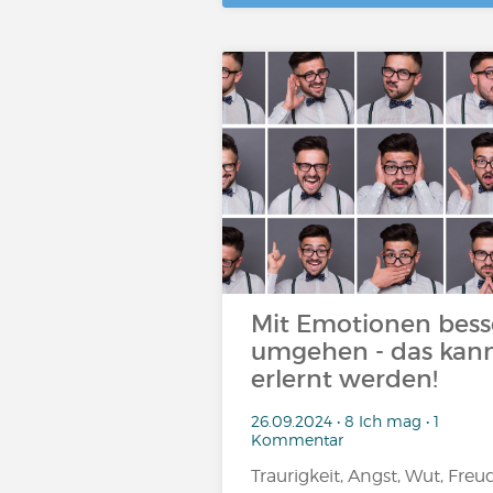
Mit Emotionen bess
umgehen - das kan
erlernt werden!
26.09.2024 • 8 Ich mag • 1
Kommentar
Traurigkeit, Angst, Wut, Freude