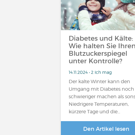
Diabetes und Kälte:
Wie halten Sie Ihre
Blutzuckerspiegel
unter Kontrolle?
14.11.2024 • 2 Ich mag
Der kalte Winter kann den
Umgang mit Diabetes noch
schwieriger machen als sons
Niedrigere Temperaturen,
kürzere Tage und die…
Den Artikel lesen