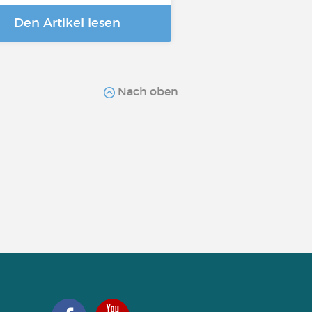
Den Artikel lesen
Nach oben