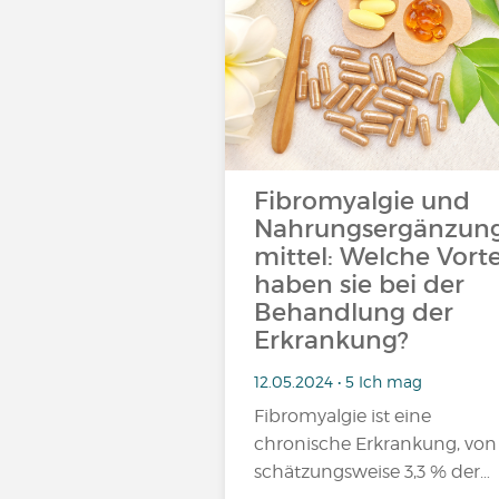
Fibromyalgie und
Nahrungsergänzun
mittel: Welche Vorte
haben sie bei der
Behandlung der
Erkrankung?
12.05.2024 • 5 Ich mag
Fibromyalgie ist eine
chronische Erkrankung, von
schätzungsweise 3,3 % der…