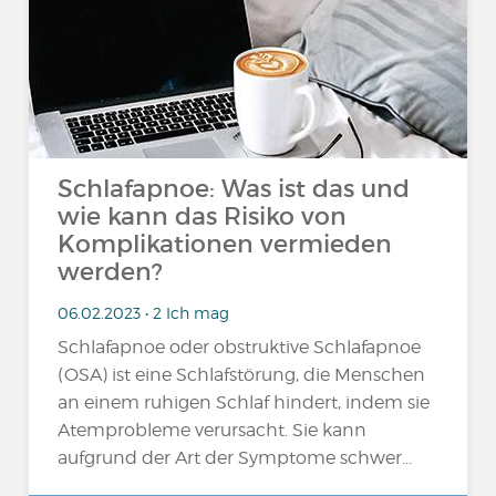
Schlafapnoe: Was ist das und
wie kann das Risiko von
Komplikationen vermieden
werden?
06.02.2023 • 2 Ich mag
Schlafapnoe oder obstruktive Schlafapnoe
(OSA) ist eine Schlafstörung, die Menschen
an einem ruhigen Schlaf hindert, indem sie
Atemprobleme verursacht. Sie kann
aufgrund der Art der Symptome schwer...