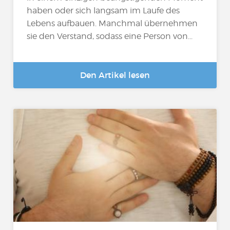
haben oder sich langsam im Laufe des
Lebens aufbauen. Manchmal übernehmen
sie den Verstand, sodass eine Person von...
Den Artikel lesen