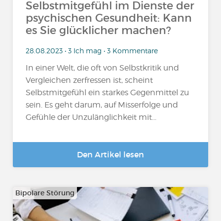
Selbstmitgefühl im Dienste der
psychischen Gesundheit: Kann
es Sie glücklicher machen?
28.08.2023 • 3 Ich mag • 3 Kommentare
In einer Welt, die oft von Selbstkritik und
Vergleichen zerfressen ist, scheint
Selbstmitgefühl ein starkes Gegenmittel zu
sein. Es geht darum, auf Misserfolge und
Gefühle der Unzulänglichkeit mit...
Den Artikel lesen
Bipolare Störung