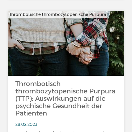
Thrombotische thrombozytopenische Purpura
Thrombotisch-
thrombozytopenische Purpura
(TTP): Auswirkungen auf die
psychische Gesundheit der
Patienten
28.02.2023