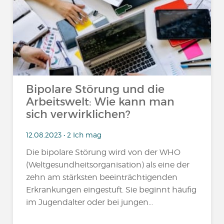
Bipolare Störung und die
Arbeitswelt: Wie kann man
sich verwirklichen?
12.08.2023 • 2 Ich mag
Die bipolare Störung wird von der WHO
(Weltgesundheitsorganisation) als eine der
zehn am stärksten beeinträchtigenden
Erkrankungen eingestuft. Sie beginnt häufig
im Jugendalter oder bei jungen...