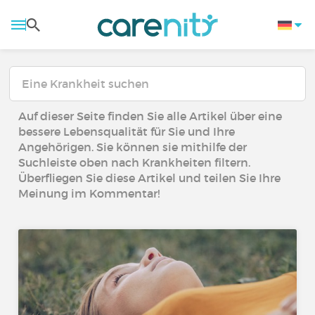
Auf dieser Seite finden Sie alle Artikel über eine
bessere Lebensqualität für Sie und Ihre
Angehörigen. Sie können sie mithilfe der
Suchleiste oben nach Krankheiten filtern.
Überfliegen Sie diese Artikel und teilen Sie Ihre
Meinung im Kommentar!