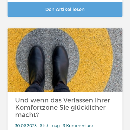
Den Artikel lesen
Und wenn das Verlassen Ihrer
Komfortzone Sie glücklicher
macht?
30.06.2023 • 6 Ich mag • 3 Kommentare