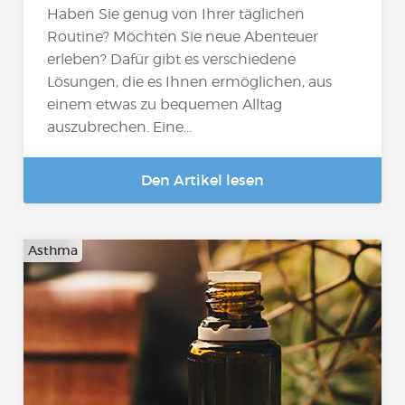
Haben Sie genug von Ihrer täglichen
Routine? Möchten Sie neue Abenteuer
erleben? Dafür gibt es verschiedene
Lösungen, die es Ihnen ermöglichen, aus
einem etwas zu bequemen Alltag
auszubrechen. Eine...
Den Artikel lesen
Asthma