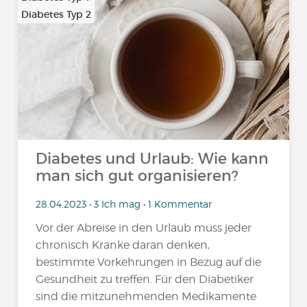
Diabetes Typ 2
…
Diabetes und Urlaub: Wie kann
man sich gut organisieren?
28.04.2023 • 3 Ich mag • 1 Kommentar
Vor der Abreise in den Urlaub muss jeder
chronisch Kranke daran denken,
bestimmte Vorkehrungen in Bezug auf die
Gesundheit zu treffen. Für den Diabetiker
sind die mitzunehmenden Medikamente