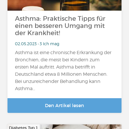
Asthma: Praktische Tipps für
einen besseren Umgang mit
der Krankheit!
02.05.2023 • 3 Ich mag
Asthma ist eine chronische Erkrankung der
Bronchien, die meist bei Kindern zum
ersten Mal auftritt. Asthma betrifft in
Deutschland etwa 8 Millionen Menschen.
Bei unzureichender Behandlung kann
Asthma...
Den Artikel lesen
Diabetes Typ 1