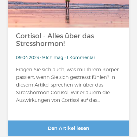
Cortisol - Alles über das
Stresshormon!
09.04.2023 • 9 Ich mag • 1 Kommentar
Fragen Sie sich auch, was mit Ihrem Körper
passiert, wenn Sie sich gestresst fühlen? In
diesem Artikel sprechen wir über das
Stresshormon Cortisol. Wir erläutern die
Auswirkungen von Cortisol auf das...
Den Artikel lesen