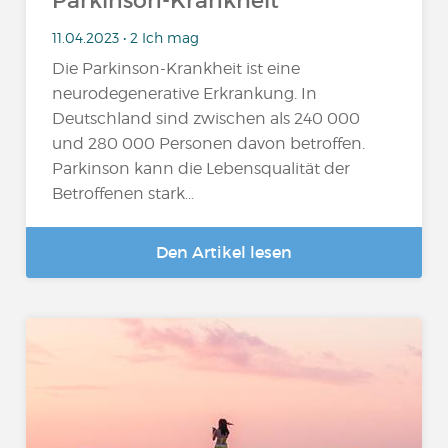
Parkinson-Krankheit
11.04.2023 • 2 Ich mag
Die Parkinson-Krankheit ist eine
neurodegenerative Erkrankung. In
Deutschland sind zwischen als 240 000
und 280 000 Personen davon betroffen.
Parkinson kann die Lebensqualität der
Betroffenen stark...
Den Artikel lesen