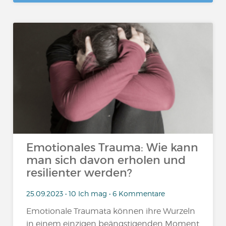
Emotionales Trauma: Wie kann
man sich davon erholen und
resilienter werden?
25.09.2023 • 10 Ich mag • 6 Kommentare
Emotionale Traumata können ihre Wurzeln
in einem einzigen beängstigenden Moment