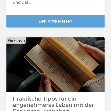
und das...
Den Artikel lesen
Parkinson
Praktische Tipps für ein
angenehmeres Leben mit der