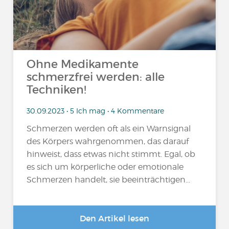
Ohne Medikamente
schmerzfrei werden: alle
Techniken!
30.09.2023 • 5 Ich mag • 4 Kommentare
Schmerzen werden oft als ein Warnsignal
des Körpers wahrgenommen, das darauf
hinweist, dass etwas nicht stimmt. Egal, ob
es sich um körperliche oder emotionale
Schmerzen handelt, sie beeinträchtigen...
Den Artikel lesen