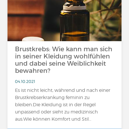
Brustkrebs: Wie kann man sich
in seiner Kleidung wohlfühlen
und dabei seine Weiblichkeit
bewahren?
04.10.2021
Es ist nicht leicht, während und nach einer
Brustkrebserkrankung feminin zu
bleiben.Die Kleidung ist in der Regel
unpassend oder sieht zu medizinisch
aus.Wie können Komfort und Stil…