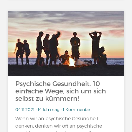
Psychische Gesundheit: 10
einfache Wege, sich um sich
selbst zu kümmern!
04.11.2021 • 14 Ich mag • 1 Kommentar
Wenn wir an psychische Gesundheit
denken, denken wir oft an psychische