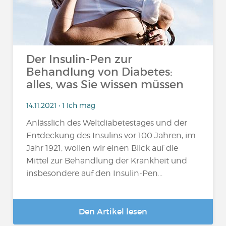
Der Insulin-Pen zur
Behandlung von Diabetes:
alles, was Sie wissen müssen
14.11.2021 • 1 Ich mag
Anlässlich des Weltdiabetestages und der
Entdeckung des Insulins vor 100 Jahren, im
Jahr 1921, wollen wir einen Blick auf die
Mittel zur Behandlung der Krankheit und
insbesondere auf den Insulin-Pen...
Den Artikel lesen