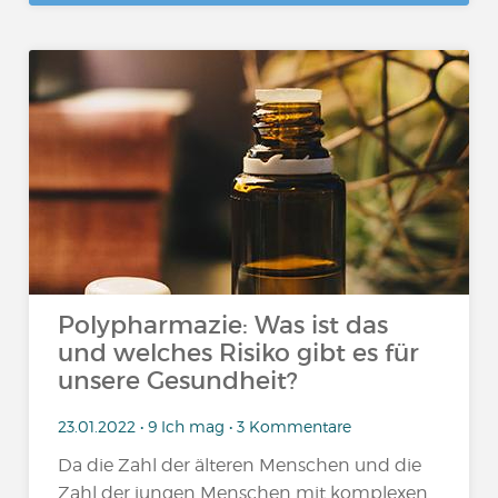
Polypharmazie: Was ist das
und welches Risiko gibt es für
unsere Gesundheit?
23.01.2022 • 9 Ich mag • 3 Kommentare
Da die Zahl der älteren Menschen und die
Zahl der jungen Menschen mit komplexen