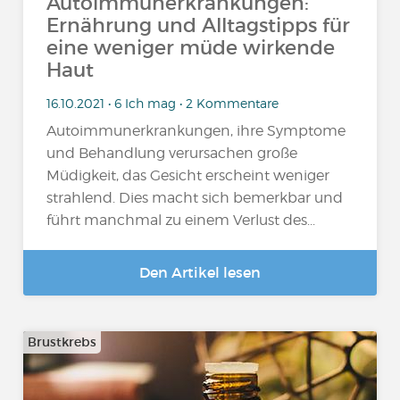
Autoimmunerkrankungen:
Ernährung und Alltagstipps für
eine weniger müde wirkende
Haut
16.10.2021 • 6 Ich mag • 2 Kommentare
Autoimmunerkrankungen, ihre Symptome
und Behandlung verursachen große
Müdigkeit, das Gesicht erscheint weniger
strahlend. Dies macht sich bemerkbar und
führt manchmal zu einem Verlust des...
Den Artikel lesen
Brustkrebs