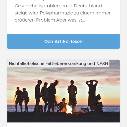
Gesundheitsproblemen in Deutschland
steigt, wird Polypharmazie zu einem immer
größeren Problem.Aber was ist...
Den Artikel lesen
Nichtalkoholische Fettlebererkrankung und NASH