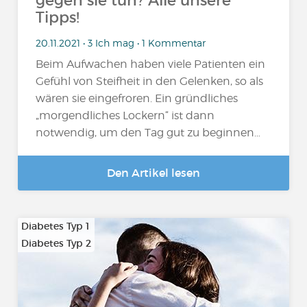
gegen sie tun? Alle unsere
Tipps!
20.11.2021 • 3 Ich mag • 1 Kommentar
Beim Aufwachen haben viele Patienten ein
Gefühl von Steifheit in den Gelenken, so als
wären sie eingefroren. Ein gründliches
„morgendliches Lockern“ ist dann
notwendig, um den Tag gut zu beginnen…
Den Artikel lesen
Diabetes Typ 1
Diabetes Typ 2