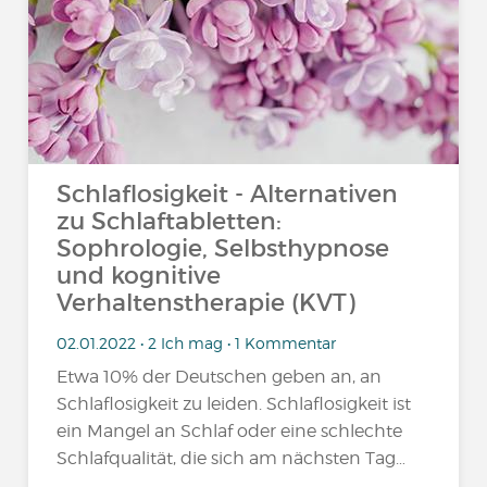
Schlaflosigkeit - Alternativen
zu Schlaftabletten:
Sophrologie, Selbsthypnose
und kognitive
Verhaltenstherapie (KVT)
02.01.2022 • 2 Ich mag • 1 Kommentar
Etwa 10% der Deutschen geben an, an
Schlaflosigkeit zu leiden. Schlaflosigkeit ist
ein Mangel an Schlaf oder eine schlechte
Schlafqualität, die sich am nächsten Tag…