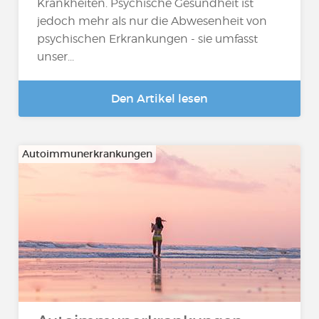
Krankheiten. Psychische Gesundheit ist
jedoch mehr als nur die Abwesenheit von
psychischen Erkrankungen - sie umfasst
unser...
Den Artikel lesen
Autoimmunerkrankungen