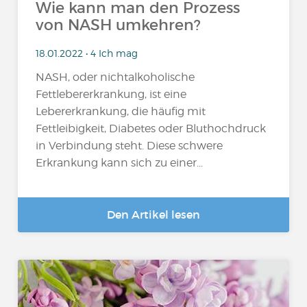
Wie kann man den Prozess
von NASH umkehren?
18.01.2022 • 4 Ich mag
NASH, oder nichtalkoholische
Fettlebererkrankung, ist eine
Lebererkrankung, die häufig mit
Fettleibigkeit, Diabetes oder Bluthochdruck
in Verbindung steht. Diese schwere
Erkrankung kann sich zu einer...
Den Artikel lesen