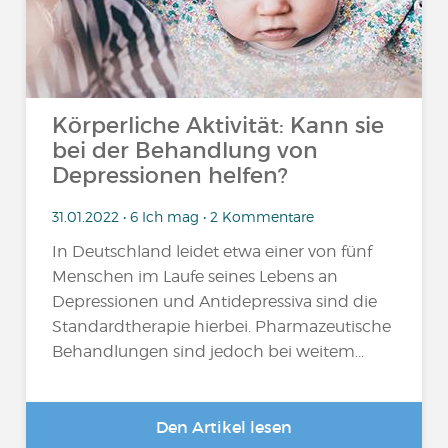
Körperliche Aktivität: Kann sie
bei der Behandlung von
Depressionen helfen?
31.01.2022 • 6 Ich mag • 2 Kommentare
In Deutschland leidet etwa einer von fünf
Menschen im Laufe seines Lebens an
Depressionen und Antidepressiva sind die
Standardtherapie hierbei. Pharmazeutische
Behandlungen sind jedoch bei weitem...
Den Artikel lesen