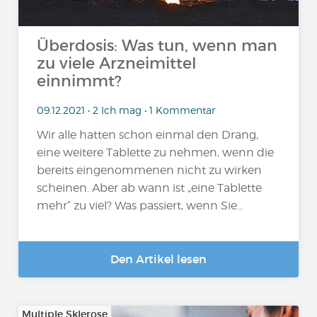
Überdosis: Was tun, wenn man
zu viele Arzneimittel
einnimmt?
09.12.2021 • 2 Ich mag • 1 Kommentar
Wir alle hatten schon einmal den Drang,
eine weitere Tablette zu nehmen, wenn die
bereits eingenommenen nicht zu wirken
scheinen. Aber ab wann ist „eine Tablette
mehr“ zu viel? Was passiert, wenn Sie...
Den Artikel lesen
Multiple Sklerose