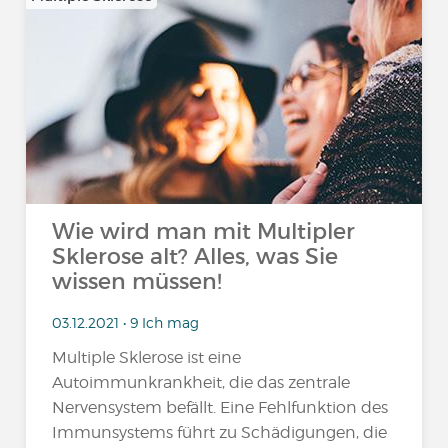
Wie wird man mit Multipler
Sklerose alt? Alles, was Sie
wissen müssen!
03.12.2021 • 9 Ich mag
Multiple Sklerose ist eine
Autoimmunkrankheit, die das zentrale
Nervensystem befällt. Eine Fehlfunktion des
Immunsystems führt zu Schädigungen, die