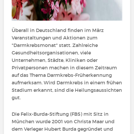
Überall in Deutschland finden im März
Veranstaltungen und Aktionen zum
"Darmkrebsmonat" statt. Zahlreiche
Gesundheitsorganisationen, viele
Unternehmen, Städte, Kliniken oder
Privatpersonen machen in diesem Zeitraum
auf das Thema Darmkrebs-Früherkennung
aufmerksam. Wird Darmkrebs in einem frühen
Stadium erkannt, sind die Heilungsaussichten
gut.
Die Felix-Burda-Stiftung (FBS) mit Sitz in
München wurde 2001 von Christa Maar und
dem Verleger Hubert Burda gegründet und