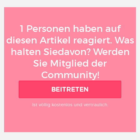
1 Personen haben auf
diesen Artikel reagiert. Was
halten Siedavon? Werden
Sie Mitglied der
Community!
BEITRETEN
Ist völlig kostenlos und vertraulich.