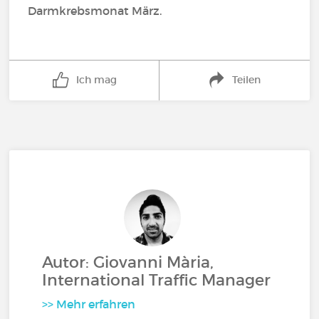
Darmkrebsmonat März.
Ich mag
Teilen
Autor: Giovanni Mària,
International Traffic Manager
>> Mehr erfahren