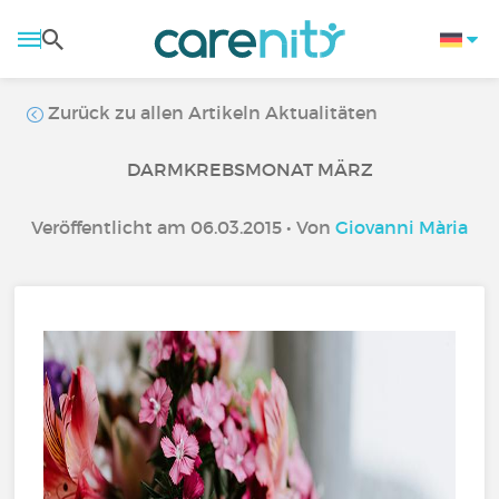
Zurück zu allen Artikeln Aktualitäten
DARMKREBSMONAT MÄRZ
Veröffentlicht am 06.03.2015 • Von
Giovanni Mària