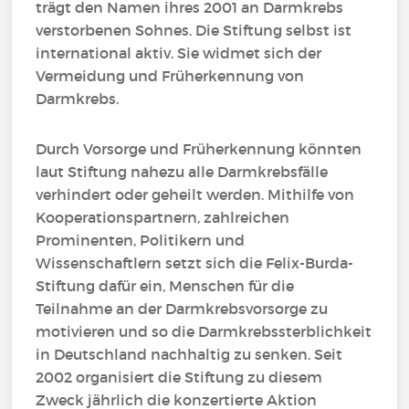
trägt den Namen ihres 2001 an Darmkrebs
verstorbenen Sohnes. Die Stiftung selbst ist
international aktiv. Sie widmet sich der
Vermeidung und Früherkennung von
Darmkrebs.
Durch Vorsorge und Früherkennung könnten
laut Stiftung nahezu alle Darmkrebsfälle
verhindert oder geheilt werden. Mithilfe von
Kooperationspartnern, zahlreichen
Prominenten, Politikern und
Wissenschaftlern setzt sich die Felix-Burda-
Stiftung dafür ein, Menschen für die
Teilnahme an der Darmkrebsvorsorge zu
motivieren und so die Darmkrebssterblichkeit
in Deutschland nachhaltig zu senken. Seit
2002 organisiert die Stiftung zu diesem
Zweck jährlich die konzertierte Aktion