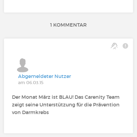
1 KOMMENTAR
Abgemeldeter Nutzer
am 06.03.15
Der Monat März ist BLAU! Das Carenity Team
zeigt seine Unterstützung für die Prävention
von Darmkrebs