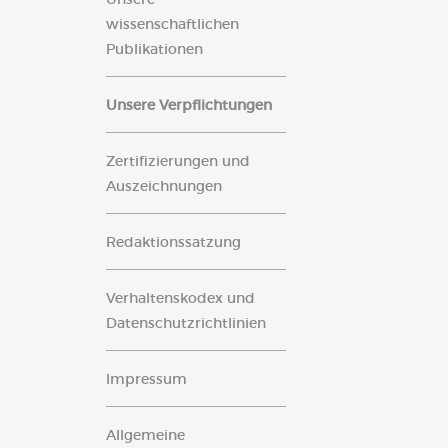
wissenschaftlichen
Publikationen
Unsere Verpflichtungen
Zertifizierungen und
Auszeichnungen
Redaktionssatzung
Verhaltenskodex und
Datenschutzrichtlinien
Impressum
Allgemeine