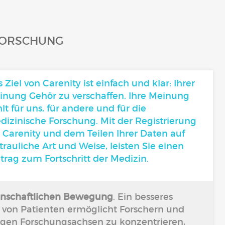
 FORSCHUNG
 Ziel von Carenity ist einfach und klar: Ihrer
inung Gehör zu verschaffen. Ihre Meinung
lt für uns, für andere und für die
dizinische Forschung. Mit der Registrierung
 Carenity und dem Teilen Ihrer Daten auf
trauliche Art und Weise, leisten Sie einen
trag zum Fortschritt der Medizin.
nschaftlichen Bewegung
. Ein besseres
e von Patienten ermöglicht Forschern und
gigen Forschungsachsen zu konzentrieren,