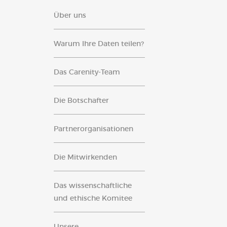
Über uns
Warum Ihre Daten teilen?
Das Carenity-Team
Die Botschafter
Partnerorganisationen
Die Mitwirkenden
Das wissenschaftliche
und ethische Komitee
Unsere