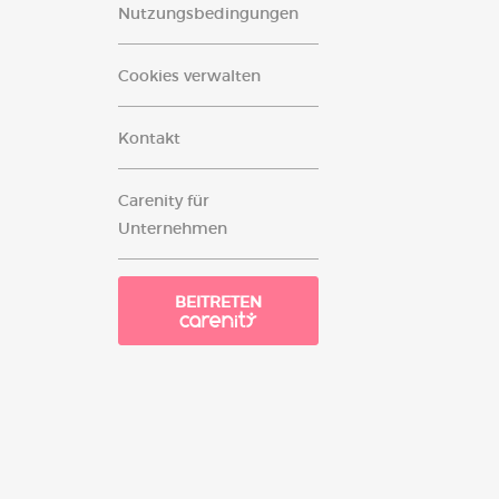
Nutzungsbedingungen
Cookies verwalten
Kontakt
Carenity für
Unternehmen
BEITRETEN