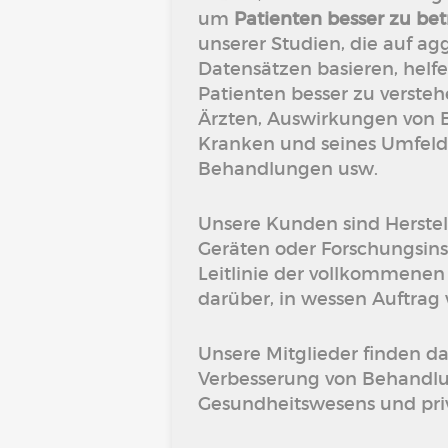
um
Patienten besser zu bet
unserer Studien, die auf ag
Datensätzen basieren, helf
Patienten besser zu verste
Ärzten, Auswirkungen von 
Kranken und seines Umfeld
Behandlungen usw.
Unsere Kunden sind Herstel
Geräten oder Forschungsinst
Leitlinie der vollkommenen
darüber, in wessen Auftrag 
Unsere Mitglieder finden da
Verbesserung von Behandlu
Gesundheitswesens und pri