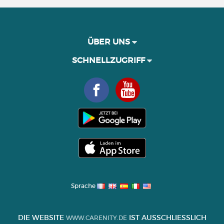
ÜBER UNS
SCHNELLZUGRIFF
Sprache
DIE WEBSITE
IST AUSSCHLIESSLICH Z
WWW.CARENITY.DE