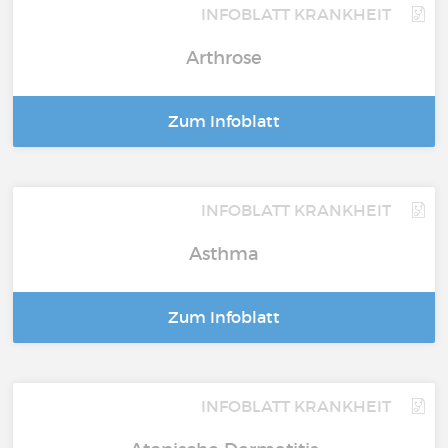
INFOBLATT KRANKHEIT
Arthrose
Zum Infoblatt
INFOBLATT KRANKHEIT
Asthma
Zum Infoblatt
INFOBLATT KRANKHEIT