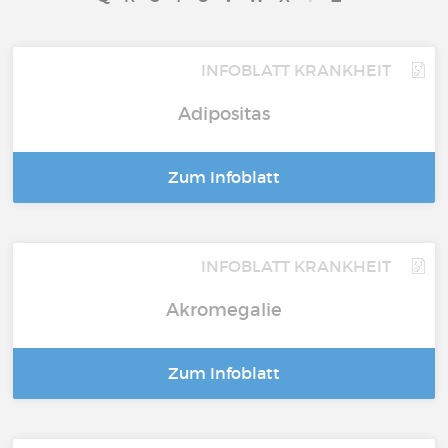
INFOBLATT KRANKHEIT
Adipositas
Zum Infoblatt
INFOBLATT KRANKHEIT
Akromegalie
Zum Infoblatt