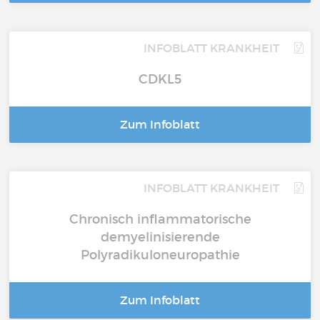
INFOBLATT KRANKHEIT
CDKL5
Zum Infoblatt
INFOBLATT KRANKHEIT
Chronisch inflammatorische
demyelinisierende
Polyradikuloneuropathie
Zum Infoblatt