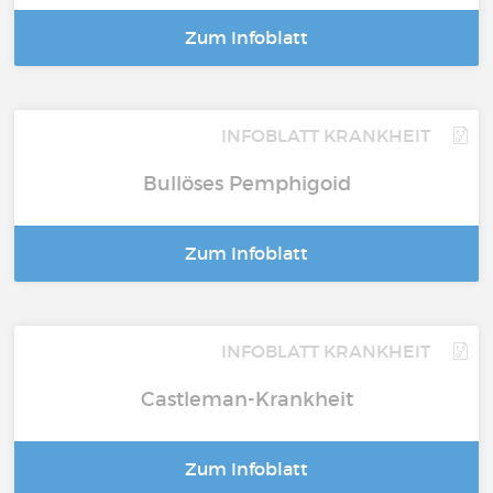
Zum Infoblatt
INFOBLATT KRANKHEIT
Bullöses Pemphigoid
Zum Infoblatt
INFOBLATT KRANKHEIT
Castleman-Krankheit
Zum Infoblatt