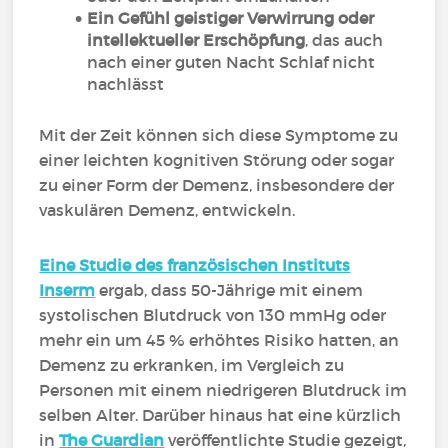
Ein Gefühl geistiger Verwirrung oder
intellektueller Erschöpfung
, das auch
nach einer guten Nacht Schlaf nicht
nachlässt
Mit der Zeit können sich diese Symptome zu
einer leichten kognitiven Störung oder sogar
zu einer Form der Demenz, insbesondere der
vaskulären Demenz, entwickeln.
Eine Studie des französischen Instituts
Inserm
ergab, dass 50-Jährige mit einem
systolischen Blutdruck von 130 mmHg oder
mehr ein um 45 % erhöhtes Risiko hatten, an
Demenz zu erkranken, im Vergleich zu
Personen mit einem niedrigeren Blutdruck im
selben Alter. Darüber hinaus hat eine kürzlich
in
The Guardian
veröffentlichte Studie gezeigt,