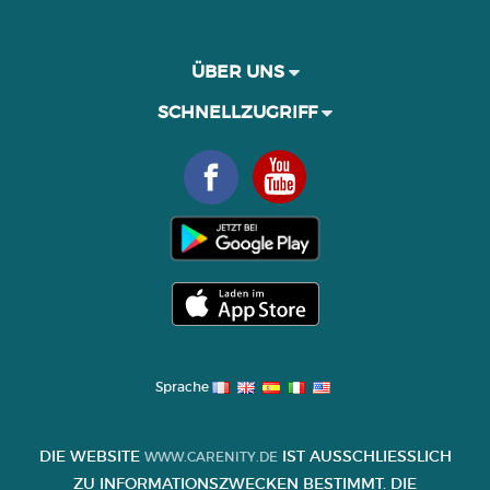
ÜBER UNS
SCHNELLZUGRIFF
Sprache
DIE WEBSITE
IST AUSSCHLIESSLICH Z
WWW.CARENITY.DE
U INFORMATIONSZWECKEN BESTIMMT. DIE I