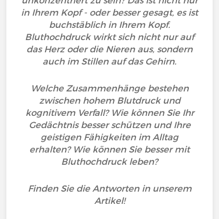
unkonzentriert zu sein? Das ist nicht nur
in Ihrem Kopf - oder besser gesagt, es ist
buchstäblich in Ihrem Kopf.
Bluthochdruck wirkt sich nicht nur auf
das Herz oder die Nieren aus, sondern
auch im Stillen auf das Gehirn.
Welche Zusammenhänge bestehen
zwischen hohem Blutdruck und
kognitivem Verfall? Wie können Sie Ihr
Gedächtnis besser schützen und Ihre
geistigen Fähigkeiten im Alltag
erhalten? Wie können Sie besser mit
Bluthochdruck leben?
Finden Sie die Antworten in unserem
Artikel!