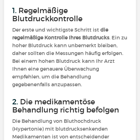
1.
Regelmäßige
Blutdruckkontrolle
Der erste und wichtigste Schritt ist
die
regelmäßige Kontrolle Ihres Blutdrucks
. Ein zu
hoher Blutdruck kann unbemerkt bleiben,
daher sollten die Messungen häufig erfolgen.
Bei einem hohen Blutdruck kann Ihr Arzt
Ihnen eine genauere Überwachung
empfehlen, um die Behandlung
gegebenenfalls anzupassen.
2.
Die medikamentöse
Behandlung richtig befolgen
Die Behandlung von Bluthochdruck
(Hypertonie) mit blutdrucksenkenden
Medikamenten ist von entscheidender