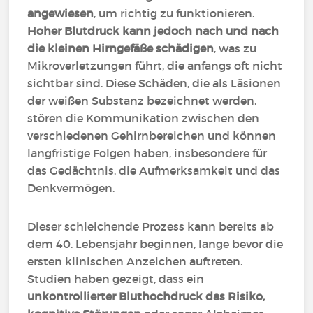
angewiesen
, um richtig zu funktionieren.
Hoher Blutdruck kann jedoch nach und nach
die kleinen Hirngefäße schädigen
, was zu
Mikroverletzungen führt, die anfangs oft nicht
sichtbar sind. Diese Schäden, die als Läsionen
der weißen Substanz bezeichnet werden,
stören die Kommunikation zwischen den
verschiedenen Gehirnbereichen und können
langfristige Folgen haben, insbesondere für
das Gedächtnis, die Aufmerksamkeit und das
Denkvermögen.
Dieser schleichende Prozess kann bereits ab
dem 40. Lebensjahr beginnen, lange bevor die
ersten klinischen Anzeichen auftreten.
Studien haben gezeigt, dass ein
unkontrollierter Bluthochdruck das Risiko,