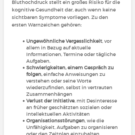
Bluthochdruck stellt ein großes Risiko für die
kognitive Gesundheit dar, auch wenn keine
sichtbaren Symptome vorliegen. Zu den
ersten Warnzeichen gehören:
Ungewöhnliche Vergesslichkeit
, vor
allem in Bezug auf aktuelle
Informationen, Termine oder tägliche
Aufgaben,
Schwierigkeiten, einem Gespräch zu
folgen,
einfache Anweisungen zu
verstehen oder seine Worte
wiederzufinden, selbst in vertrauten
Zusammenhängen
Verlust der Initiative
, mit Desinteresse
an früher geschätzten sozialen oder
intellektuellen Aktivitäten
Organisationsstörungen
, wie die
Unfähigkeit, Aufgaben zu organisieren
oder den Zeitplan einzuhalten