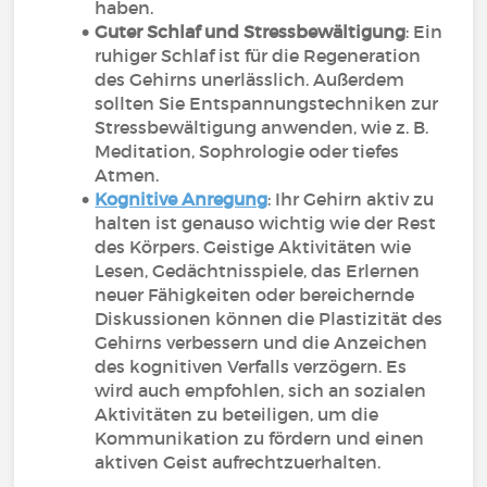
haben.
Guter Schlaf und Stressbewältigung
: Ein
ruhiger Schlaf ist für die Regeneration
des Gehirns unerlässlich. Außerdem
sollten Sie Entspannungstechniken zur
Stressbewältigung anwenden, wie z. B.
Meditation, Sophrologie oder tiefes
Atmen.
Kognitive Anregung
: Ihr Gehirn aktiv zu
halten ist genauso wichtig wie der Rest
des Körpers. Geistige Aktivitäten wie
Lesen, Gedächtnisspiele, das Erlernen
neuer Fähigkeiten oder bereichernde
Diskussionen können die Plastizität des
Gehirns verbessern und die Anzeichen
des kognitiven Verfalls verzögern. Es
wird auch empfohlen, sich an sozialen
Aktivitäten zu beteiligen, um die
Kommunikation zu fördern und einen
aktiven Geist aufrechtzuerhalten.