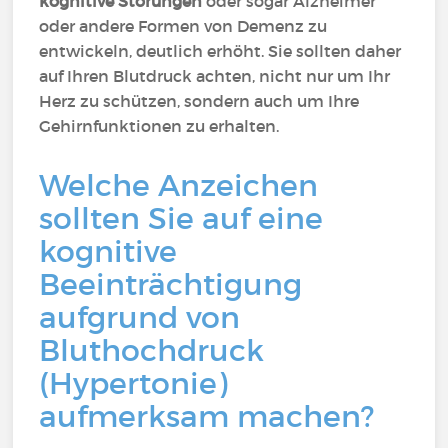
kognitive Störungen
oder sogar Alzheimer
oder andere Formen von Demenz zu
entwickeln, deutlich erhöht. Sie sollten daher
auf Ihren Blutdruck achten, nicht nur um Ihr
Herz zu schützen, sondern auch um Ihre
Gehirnfunktionen zu erhalten.
Welche Anzeichen
sollten Sie auf eine
kognitive
Beeinträchtigung
aufgrund von
Bluthochdruck
(Hypertonie)
aufmerksam machen?