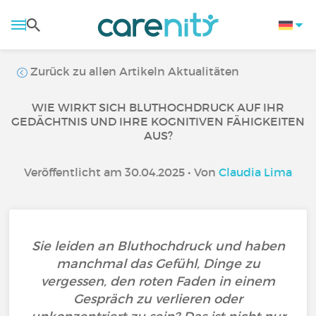
Zurück zu allen Artikeln Aktualitäten
WIE WIRKT SICH BLUTHOCHDRUCK AUF IHR
GEDÄCHTNIS UND IHRE KOGNITIVEN FÄHIGKEITEN
AUS?
Veröffentlicht am 30.04.2025 • Von
Claudia Lima
Sie leiden an Bluthochdruck und haben
manchmal das Gefühl, Dinge zu
vergessen, den roten Faden in einem
Gespräch zu verlieren oder