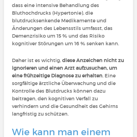
dass eine intensive Behandlung des
Bluthochdrucks (Hypertonie), die
blutdrucksenkende Medikamente und
Änderungen des Lebensstils umfasst, das
Demenzrisiko um 15 % und das Risiko
kognitiver Störungen um 16 % senken kann.
Daher ist es wichtig,
diese Anzeichen nicht zu
ignorieren und einen Arzt aufzusuchen, um
eine frühzeitige Diagnose zu erhalten
. Eine
sorgfältige ärztliche Überwachung und die
Kontrolle des Blutdrucks können dazu
beitragen, den kognitiven Verfall zu
verhindern und die Gesundheit des Gehirns
langfristig zu schützen.
Wie kann man einem