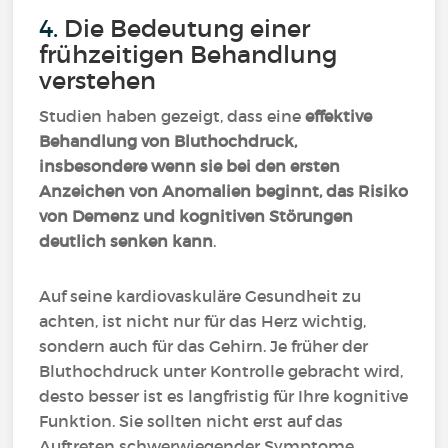
4.
Die Bedeutung einer
frühzeitigen Behandlung
verstehen
Studien haben gezeigt, dass eine
effektive
Behandlung von Bluthochdruck,
insbesondere wenn sie bei den ersten
Anzeichen von Anomalien beginnt, das Risiko
von Demenz und kognitiven Störungen
deutlich senken kann
.
Auf seine kardiovaskuläre Gesundheit zu
achten, ist nicht nur für das Herz wichtig,
sondern auch für das Gehirn. Je früher der
Bluthochdruck unter Kontrolle gebracht wird,
desto besser ist es langfristig für Ihre kognitive
Funktion. Sie sollten nicht erst auf das
Auftreten schwerwiegender Symptome