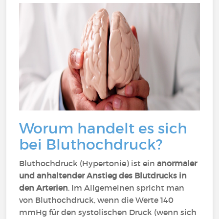
Worum handelt es sich
bei Bluthochdruck?
Bluthochdruck (Hypertonie) ist ein
anormaler
und anhaltender Anstieg des Blutdrucks in
den Arterien
. Im Allgemeinen spricht man
von Bluthochdruck, wenn die Werte 140
mmHg für den systolischen Druck (wenn sich