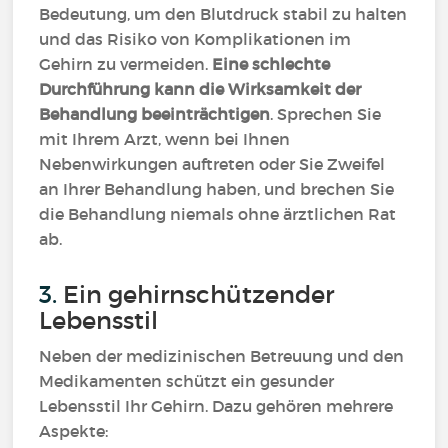
Bedeutung, um den Blutdruck stabil zu halten
und das Risiko von Komplikationen im
Gehirn zu vermeiden.
Eine schlechte
Durchführung kann die Wirksamkeit der
Behandlung beeinträchtigen
. Sprechen Sie
mit Ihrem Arzt, wenn bei Ihnen
Nebenwirkungen auftreten oder Sie Zweifel
an Ihrer Behandlung haben, und brechen Sie
die Behandlung niemals ohne ärztlichen Rat
ab.
3.
Ein gehirnschützender
Lebensstil
Neben der medizinischen Betreuung und den
Medikamenten schützt ein gesunder
Lebensstil Ihr Gehirn. Dazu gehören mehrere
Aspekte: