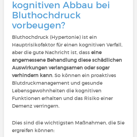
kognitiven Abbau bei
Bluthochdruck
vorbeugen?
Bluthochdruck (Hypertonie) ist ein
Hauptrisikofaktor für einen kognitiven Verfall,
aber die gute Nachricht ist, dass
eine
angemessene Behandlung diese schädlichen
Auswirkungen verlangsamen oder sogar
verhindern kann
. So können ein proaktives
Blutdruckmanagement und gesunde
Lebensgewohnheiten die kognitiven
Funktionen erhalten und das Risiko einer
Demenz verringern.
Dies sind die wichtigsten Maßnahmen, die Sie
ergreifen können: