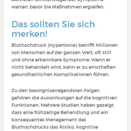
warten, bevor Sie Maßnahmen ergreifen.
Das sollten Sie sich
merken!
Bluthochdruck (Hypertonie) betrifft Millionen
von Menschen auf der ganzen Welt, oft still
und ohne erkennbare Symptome. Wenn er
nicht behandelt wird, kann er zu ernsthaften
gesundheitlichen Komplikationen führen.
Zu den besorgniserregendsten Folgen
gehören die Auswirkungen auf die kognitiven
Funktionen. Mehrere Studien haben gezeigt,
dass eine frühzeitige Behandlung und ein
konsequentes Management des
Bluthochdrucks das Risiko, kognitive