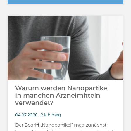
Warum werden Nanopartikel
in manchen Arzneimitteln
verwendet?
04.07.2026 • 2 Ich mag
Der Begriff „Nanopartikel“ mag zunächst