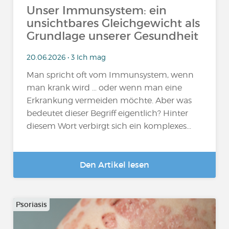
Unser Immunsystem: ein
unsichtbares Gleichgewicht als
Grundlage unserer Gesundheit
20.06.2026 • 3 Ich mag
Man spricht oft vom Immunsystem, wenn
man krank wird … oder wenn man eine
Erkrankung vermeiden möchte. Aber was
bedeutet dieser Begriff eigentlich? Hinter
diesem Wort verbirgt sich ein komplexes...
Den Artikel lesen
Psoriasis