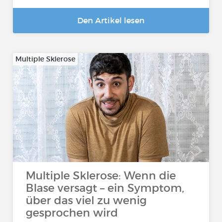
Den Artikel lesen
Multiple Sklerose
Multiple Sklerose: Wenn die
Blase versagt – ein Symptom,
über das viel zu wenig
gesprochen wird