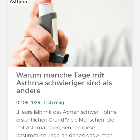
Asthma
Warum manche Tage mit
Asthma schwieriger sind als
andere
02.05.2026 • 1 Ich mag
„Heute fällt mir das Atmen schwer … ohne
ersichtlichen Grund“Viele Menschen, die
mit Asthma leben, kennen diese
bestimmten Tage, an denen das Atmen