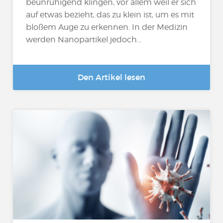
beunruhigend klingen, vor allem weil er sich
auf etwas bezieht, das zu klein ist, um es mit
bloßem Auge zu erkennen. In der Medizin
werden Nanopartikel jedoch...
Den Artikel lesen