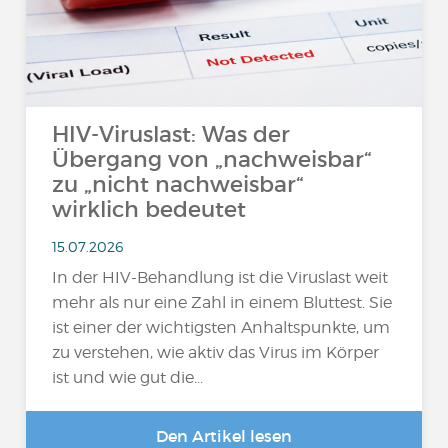
HIV-Viruslast: Was der
Übergang von „nachweisbar“
zu „nicht nachweisbar“
wirklich bedeutet
15.07.2026
In der HIV-Behandlung ist die Viruslast weit
mehr als nur eine Zahl in einem Bluttest. Sie
ist einer der wichtigsten Anhaltspunkte, um
zu verstehen, wie aktiv das Virus im Körper
ist und wie gut die...
Den Artikel lesen