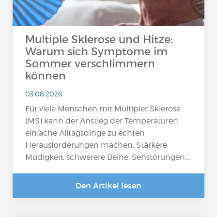
Multiple Sklerose und Hitze:
Warum sich Symptome im
Sommer verschlimmern
können
03.08.2026
Für viele Menschen mit Multipler Sklerose
(MS) kann der Anstieg der Temperaturen
einfache Alltagsdinge zu echten
Herausforderungen machen. Stärkere
Müdigkeit, schwerere Beine, Sehstörungen,...
Den Artikel lesen