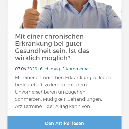
Mit einer chronischen
Erkrankung bei guter
Gesundheit sein: Ist das
wirklich möglich?
07.04.2026 • 6 Ich mag • 1 Kommentar
Mit einer chronischen Erkrankung zu leben
bedeutet oft, zu lernen, mit dem
Unvorhersehbaren umzugehen.
Schmerzen, Müdigkeit, Behandlungen,
Arzttermine … der Alltag kann von…
Den Artikel lesen