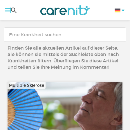
Finden Sie alle aktuellen Artikel auf dieser Seite.
Sie können sie mittels der Suchleiste oben nach
Krankheiten filtern. Überfliegen Sie diese Artikel
und teilen Sie Ihre Meinung im Kommentar!
Multiple Sklerose