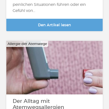
peinlichen Situationen führen oder ein
Gefühl von...
Den Artikel lesen
Allergie der Atemwege
Der Alltag mit
Atemwegsallergien