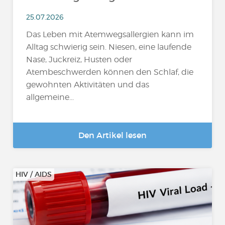
25.07.2026
Das Leben mit Atemwegsallergien kann im
Alltag schwierig sein. Niesen, eine laufende
Nase, Juckreiz, Husten oder
Atembeschwerden können den Schlaf, die
gewohnten Aktivitäten und das
allgemeine...
Den Artikel lesen
HIV / AIDS