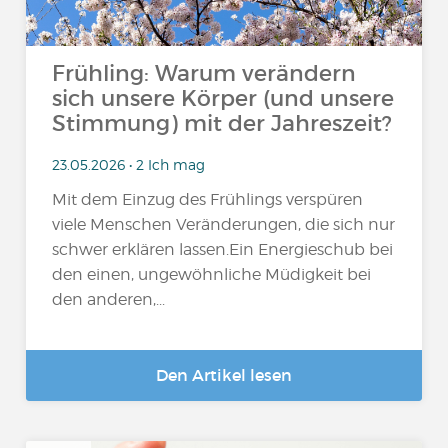
Frühling: Warum verändern
sich unsere Körper (und unsere
Stimmung) mit der Jahreszeit?
23.05.2026 • 2 Ich mag
Mit dem Einzug des Frühlings verspüren
viele Menschen Veränderungen, die sich nur
schwer erklären lassen.Ein Energieschub bei
den einen, ungewöhnliche Müdigkeit bei
den anderen,...
Den Artikel lesen