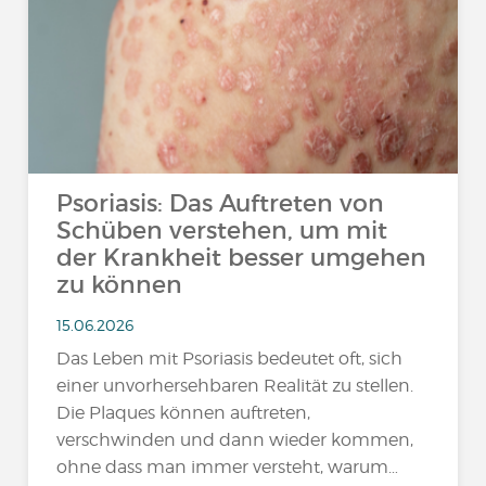
Psoriasis: Das Auftreten von
Schüben verstehen, um mit
der Krankheit besser umgehen
zu können
15.06.2026
Das Leben mit Psoriasis bedeutet oft, sich
einer unvorhersehbaren Realität zu stellen.
Die Plaques können auftreten,
verschwinden und dann wieder kommen,
ohne dass man immer versteht, warum…