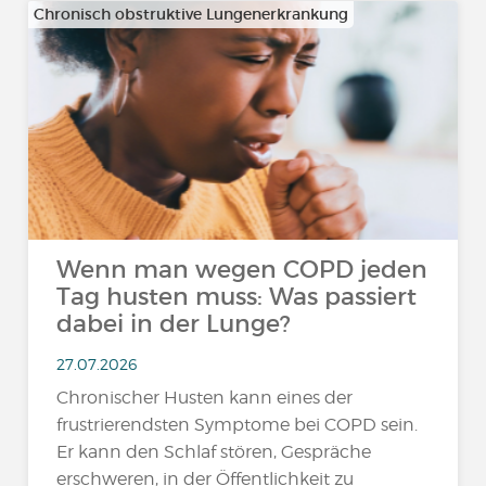
Chronisch obstruktive Lungenerkrankung
Wenn man wegen COPD jeden
Tag husten muss: Was passiert
dabei in der Lunge?
27.07.2026
Chronischer Husten kann eines der
frustrierendsten Symptome bei COPD sein.
Er kann den Schlaf stören, Gespräche
erschweren, in der Öffentlichkeit zu