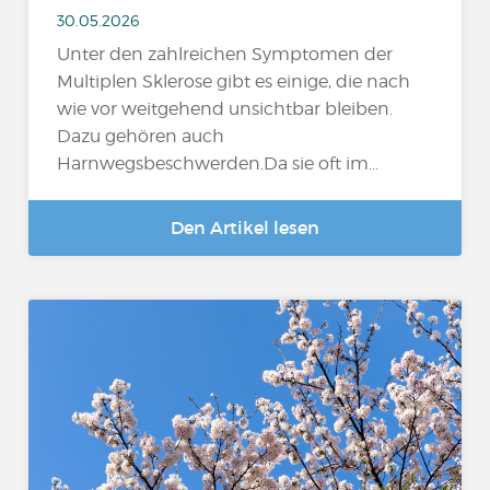
30.05.2026
Unter den zahlreichen Symptomen der
Multiplen Sklerose gibt es einige, die nach
wie vor weitgehend unsichtbar bleiben.
Dazu gehören auch
Harnwegsbeschwerden.Da sie oft im…
Den Artikel lesen