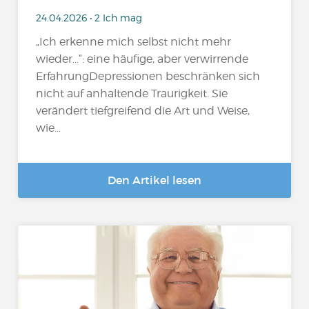
24.04.2026 • 2 Ich mag
„Ich erkenne mich selbst nicht mehr
wieder…“: eine häufige, aber verwirrende
ErfahrungDepressionen beschränken sich
nicht auf anhaltende Traurigkeit. Sie
verändert tiefgreifend die Art und Weise,
wie...
Den Artikel lesen