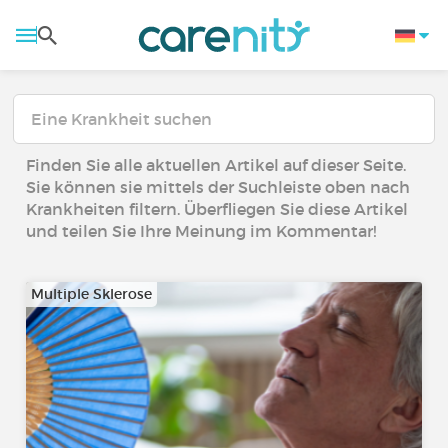
Finden Sie alle aktuellen Artikel auf dieser Seite.
Sie können sie mittels der Suchleiste oben nach
Krankheiten filtern. Überfliegen Sie diese Artikel
und teilen Sie Ihre Meinung im Kommentar!
Multiple Sklerose