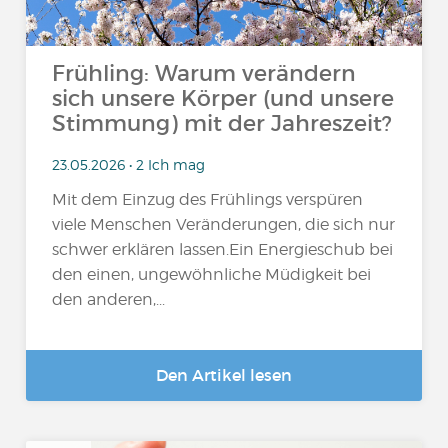
Frühling: Warum verändern
sich unsere Körper (und unsere
Stimmung) mit der Jahreszeit?
23.05.2026 • 2 Ich mag
Mit dem Einzug des Frühlings verspüren
viele Menschen Veränderungen, die sich nur
schwer erklären lassen.Ein Energieschub bei
den einen, ungewöhnliche Müdigkeit bei
den anderen,...
Den Artikel lesen