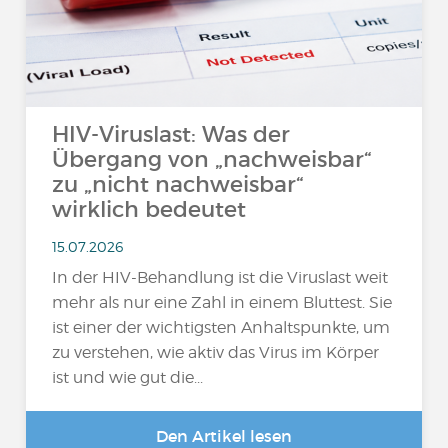
HIV-Viruslast: Was der
Übergang von „nachweisbar“
zu „nicht nachweisbar“
wirklich bedeutet
15.07.2026
In der HIV-Behandlung ist die Viruslast weit
mehr als nur eine Zahl in einem Bluttest. Sie
ist einer der wichtigsten Anhaltspunkte, um
zu verstehen, wie aktiv das Virus im Körper
ist und wie gut die...
Den Artikel lesen