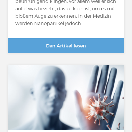
beunruhigend klingen, vor allem weil er sich
auf etwas bezieht, das zu klein ist, um es mit
bloßem Auge zu erkennen. In der Medizin
werden Nanopartikel jedoch...
Den Artikel lesen