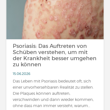
Psoriasis: Das Auftreten von
Schüben verstehen, um mit
der Krankheit besser umgehen
zu können
15.06.2026
Das Leben mit Psoriasis bedeutet oft, sich
einer unvorhersehbaren Realität zu stellen.
Die Plaques können auftreten,
verschwinden und dann wieder kommen,
ohne dass man immer versteht, warum…