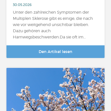
30.05.2026
Unter den zahlreichen Symptomen der
Multiplen Sklerose gibt es einige, die nach
wie vor weitgehend unsichtbar bleiben.
Dazu gehören auch
Harnwegsbeschwerden.Da sie oft im…
Den Artikel lesen