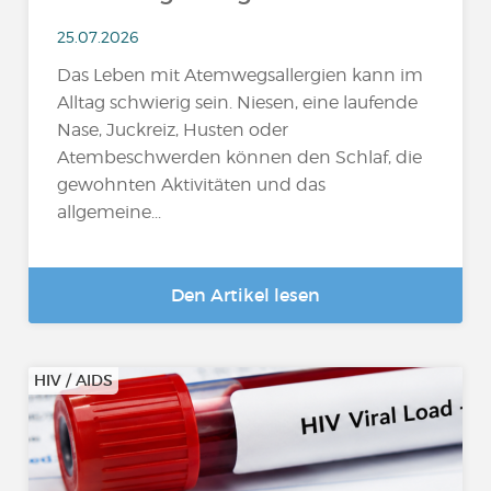
25.07.2026
Das Leben mit Atemwegsallergien kann im
Alltag schwierig sein. Niesen, eine laufende
Nase, Juckreiz, Husten oder
Atembeschwerden können den Schlaf, die
gewohnten Aktivitäten und das
allgemeine...
Den Artikel lesen
HIV / AIDS