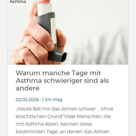
Asthma
Warum manche Tage mit
Asthma schwieriger sind als
andere
02.05.2026 • 1 Ich mag
„Heute fällt mir das Atmen schwer … ohne
ersichtlichen Grund“Viele Menschen, die
mit Asthma leben, kennen diese
bestimmten Tage, an denen das Atmen