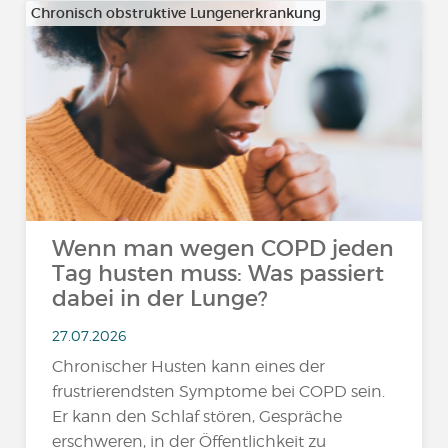
Chronisch obstruktive Lungenerkrankung
Wenn man wegen COPD jeden
Tag husten muss: Was passiert
dabei in der Lunge?
27.07.2026
Chronischer Husten kann eines der
frustrierendsten Symptome bei COPD sein.
Er kann den Schlaf stören, Gespräche
erschweren, in der Öffentlichkeit zu