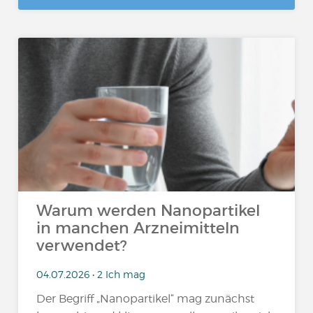
Warum werden Nanopartikel
in manchen Arzneimitteln
verwendet?
04.07.2026 • 2 Ich mag
Der Begriff „Nanopartikel“ mag zunächst