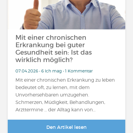
Mit einer chronischen
Erkrankung bei guter
Gesundheit sein: Ist das
wirklich möglich?
07.04.2026 • 6 Ich mag • 1 Kommentar
Mit einer chronischen Erkrankung zu leben
bedeutet oft, zu lernen, mit dem
Unvorhersehbaren umzugehen.
Schmerzen, Müdigkeit, Behandlungen,
Arzttermine … der Alltag kann von…
Den Artikel lesen