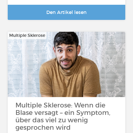
Den Artikel lesen
Multiple Sklerose
Multiple Sklerose: Wenn die
Blase versagt – ein Symptom,
über das viel zu wenig
gesprochen wird