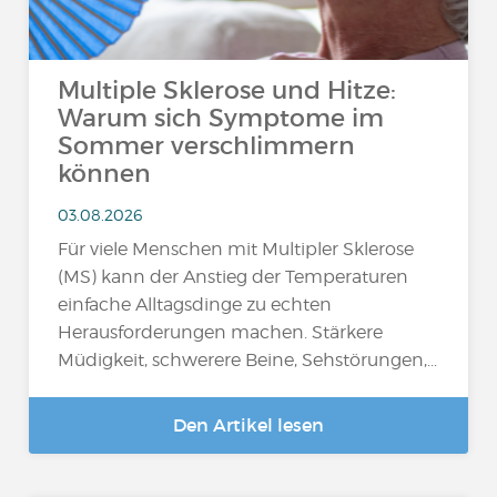
Multiple Sklerose und Hitze:
Warum sich Symptome im
Sommer verschlimmern
können
03.08.2026
Für viele Menschen mit Multipler Sklerose
(MS) kann der Anstieg der Temperaturen
einfache Alltagsdinge zu echten
Herausforderungen machen. Stärkere
Müdigkeit, schwerere Beine, Sehstörungen,...
Den Artikel lesen