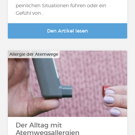
peinlichen Situationen führen oder ein
Gefühl von...
Den Artikel lesen
Allergie der Atemwege
Der Alltag mit
Atemwegsallergien