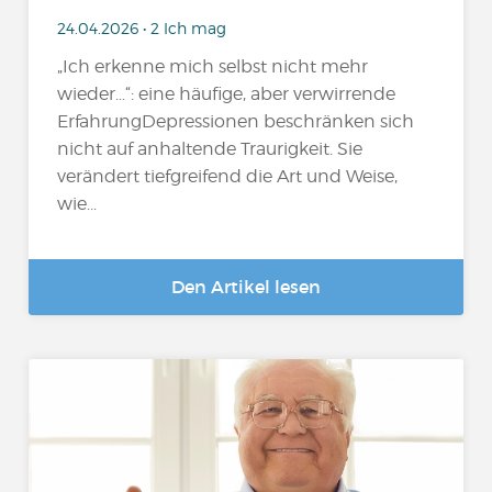
24.04.2026 • 2 Ich mag
„Ich erkenne mich selbst nicht mehr
wieder…“: eine häufige, aber verwirrende
ErfahrungDepressionen beschränken sich
nicht auf anhaltende Traurigkeit. Sie
verändert tiefgreifend die Art und Weise,
wie...
Den Artikel lesen