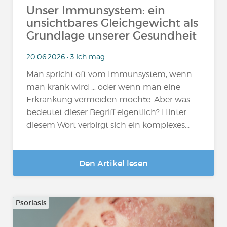
Unser Immunsystem: ein
unsichtbares Gleichgewicht als
Grundlage unserer Gesundheit
20.06.2026 • 3 Ich mag
Man spricht oft vom Immunsystem, wenn
man krank wird … oder wenn man eine
Erkrankung vermeiden möchte. Aber was
bedeutet dieser Begriff eigentlich? Hinter
diesem Wort verbirgt sich ein komplexes...
Den Artikel lesen
Psoriasis