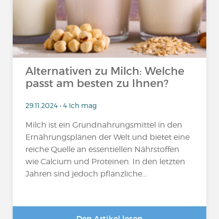
Alternativen zu Milch: Welche
passt am besten zu Ihnen?
29.11.2024 • 4 Ich mag
Milch ist ein Grundnahrungsmittel in den
Ernährungsplänen der Welt und bietet eine
reiche Quelle an essentiellen Nährstoffen
wie Calcium und Proteinen. In den letzten
Jahren sind jedoch pflanzliche...
Den Artikel lesen