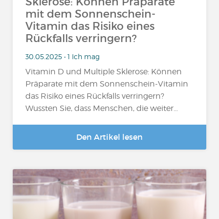
Sklerose: Können Präparate
mit dem Sonnenschein-
Vitamin das Risiko eines
Rückfalls verringern?
30.05.2025 • 1 Ich mag
Vitamin D und Multiple Sklerose: Können
Präparate mit dem Sonnenschein-Vitamin
das Risiko eines Rückfalls verringern?
Wussten Sie, dass Menschen, die weiter…
Den Artikel lesen