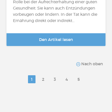
Rolle bei der Aufrechterhaltung einer guten
Gesundheit. Sie kann auch Entzündungen
vorbeugen oder lindern. In der Tat kann die
Ernährung direkt oder indirekt...
Den Artikel lesen
Nach oben
1
2
3
4
5