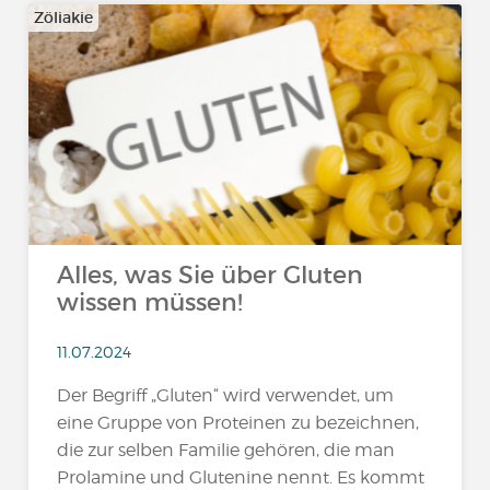
Zöliakie
Alles, was Sie über Gluten
wissen müssen!
11.07.2024
Der Begriff „Gluten“ wird verwendet, um
eine Gruppe von Proteinen zu bezeichnen,
die zur selben Familie gehören, die man
Prolamine und Glutenine nennt. Es kommt