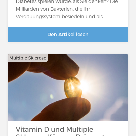
Diabetes spielen würde, als Sie denken? Die
Milliarden von Bakterien, die Ihr
Verdauungssystem besiedeln und als...
Den Artikel lesen
Multiple Sklerose
Vitamin D und Multiple