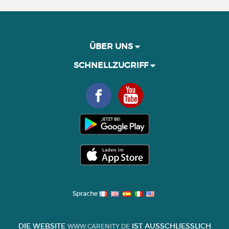
ÜBER UNS
SCHNELLZUGRIFF
Sprache
DIE WEBSITE
IST AUSSCHLIESSLICH Z
WWW.CARENITY.DE