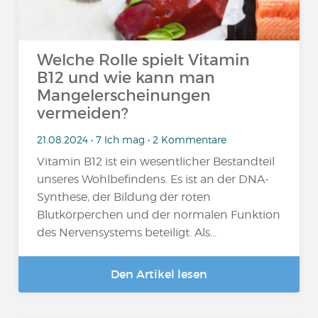
Welche Rolle spielt Vitamin
B12 und wie kann man
Mangelerscheinungen
vermeiden?
21.08.2024 • 7 Ich mag • 2 Kommentare
Vitamin B12 ist ein wesentlicher Bestandteil
unseres Wohlbefindens. Es ist an der DNA-
Synthese, der Bildung der roten
Blutkörperchen und der normalen Funktion
des Nervensystems beteiligt. Als...
Den Artikel lesen