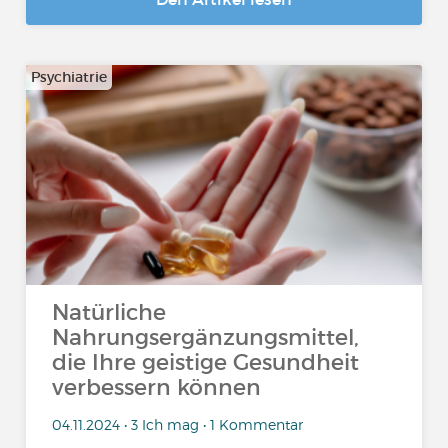
Psychiatrie
Natürliche
Nahrungsergänzungsmittel,
die Ihre geistige Gesundheit
verbessern können
04.11.2024 • 3 Ich mag • 1 Kommentar