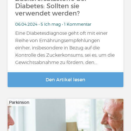
Diabetes: Sollten sie
verwendet werden?
06.04.2024 • 5 Ich mag • 1 Kommentar
Eine Diabetesdiagnose geht oft mit einer
Reihe von Ernährungsempfehlungen
einher, insbesondere in Bezug auf die
Kontrolle des Zuckerkonsums, sei es, um die
Gewichtsabnahme zu fördern, den...
Den Artikel lesen
Parkinson