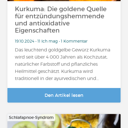
Kurkuma: Die goldene Quelle
für entzündungshemmende
und antioxidative
Eigenschaften
19.10.2024 • 11 Ich mag • 1 Kommentar
Das leuchtend goldgelbe Gewürz Kurkuma
wird seit über 4 000 Jahren als Kochzutat,
natürlicher Farbstoff und pflanzliches
Heilmittel geschätzt. Kurkuma wird
traditionell in der ayurvedischen und...
Den Artikel lesen
Schlafapnoe-Syndrom