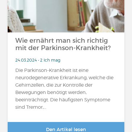
Wie ernährt man sich richtig
mit der Parkinson-Krankheit?
24.03.2024 • 2 Ich mag
Die Parkinson-Krankheit ist eine
neurodegenerative Erkrankung, welche die
Gehirnzellen, die zur Kontrolle der
Bewegungen benötigt werden,
beeinträchtigt. Die häufigsten Symptome
sind Tremor,...
Den Artikel lesen