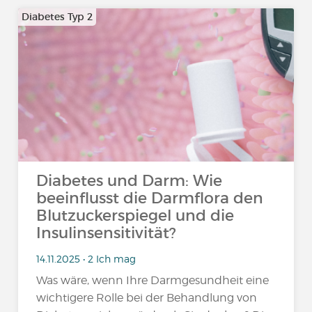
Diabetes Typ 2
Diabetes und Darm: Wie
beeinflusst die Darmflora den
Blutzuckerspiegel und die
Insulinsensitivität?
14.11.2025 • 2 Ich mag
Was wäre, wenn Ihre Darmgesundheit eine
wichtigere Rolle bei der Behandlung von