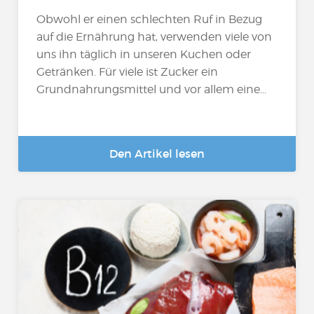
Obwohl er einen schlechten Ruf in Bezug
auf die Ernährung hat, verwenden viele von
uns ihn täglich in unseren Kuchen oder
Getränken. Für viele ist Zucker ein
Grundnahrungsmittel und vor allem eine...
Den Artikel lesen