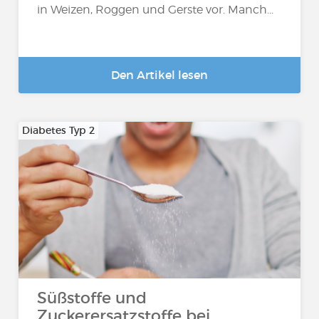
in Weizen, Roggen und Gerste vor. Manch...
Den Artikel lesen
Diabetes Typ 2
Süßstoffe und
Zuckerersatzstoffe bei