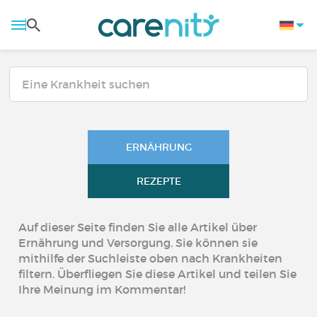
ERNÄHRUNG
REZEPTE
Auf dieser Seite finden Sie alle Artikel über
Ernährung und Versorgung. Sie können sie
mithilfe der Suchleiste oben nach Krankheiten
filtern. Überfliegen Sie diese Artikel und teilen Sie
Ihre Meinung im Kommentar!