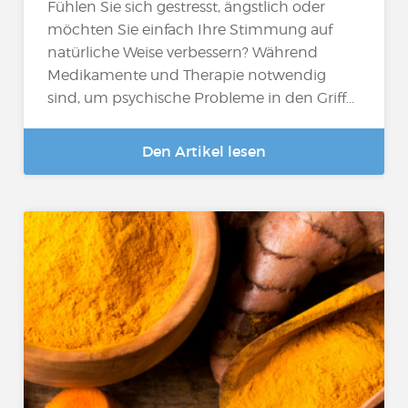
Fühlen Sie sich gestresst, ängstlich oder
möchten Sie einfach Ihre Stimmung auf
natürliche Weise verbessern? Während
Medikamente und Therapie notwendig
sind, um psychische Probleme in den Griff…
Den Artikel lesen