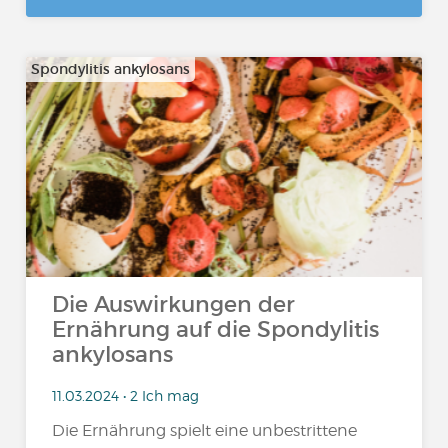
Spondylitis ankylosans
Die Auswirkungen der
Ernährung auf die Spondylitis
ankylosans
11.03.2024 • 2 Ich mag
Die Ernährung spielt eine unbestrittene