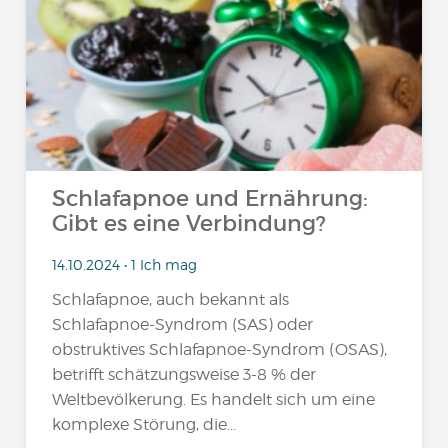
Schlafapnoe und Ernährung:
Gibt es eine Verbindung?
14.10.2024 • 1 Ich mag
Schlafapnoe, auch bekannt als
Schlafapnoe-Syndrom (SAS) oder
obstruktives Schlafapnoe-Syndrom (OSAS),
betrifft schätzungsweise 3-8 % der
Weltbevölkerung. Es handelt sich um eine
komplexe Störung, die...