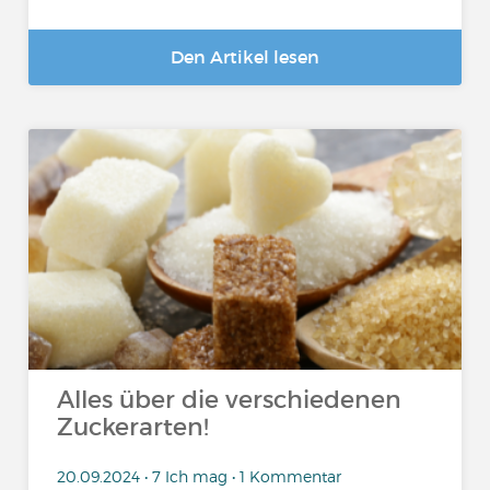
Den Artikel lesen
Alles über die verschiedenen
Zuckerarten!
20.09.2024 • 7 Ich mag • 1 Kommentar