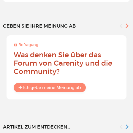
GEBEN SIE IHRE MEINUNG AB
Befragung
Was denken Sie über das
Forum von Carenity und die
Community?
Ich gebe meine Meinung ab
ARTIKEL ZUM ENTDECKEN...