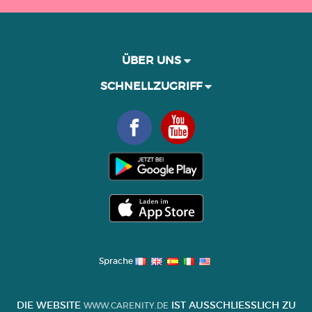
ÜBER UNS
SCHNELLZUGRIFF
Sprache
DIE WEBSITE
IST AUSSCHLIESSLICH ZU I
WWW.CARENITY.DE