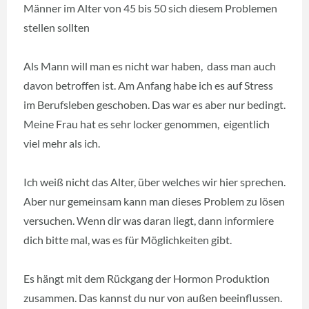
Männer im Alter von 45 bis 50 sich diesem Problemen
stellen sollten
Als Mann will man es nicht war haben, dass man auch
davon betroffen ist. Am Anfang habe ich es auf Stress
im Berufsleben geschoben. Das war es aber nur bedingt.
Meine Frau hat es sehr locker genommen, eigentlich
viel mehr als ich.
Ich weiß nicht das Alter, über welches wir hier sprechen.
Aber nur gemeinsam kann man dieses Problem zu lösen
versuchen. Wenn dir was daran liegt, dann informiere
dich bitte mal, was es für Möglichkeiten gibt.
Es hängt mit dem Rückgang der Hormon Produktion
zusammen. Das kannst du nur von außen beeinflussen.