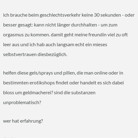
ich brauche beim geschlechtsverkehr keine 30 sekunden - oder
besser gesagt: kann nicht länger durchhalten - um zum
orgasmus zu kommen. damit geht meine freundin viel zu oft
leer aus und ich hab auch langsam echt ein mieses
selbstvertrauen diesbezüglich.
helfen diese gels/sprays und pillen, die man online oder in
bestimmten erotikshops findet oder handelt es sich dabei
bloss um geldmacherei? sind die substanzen
unproblematisch?
wer hat erfahrung?