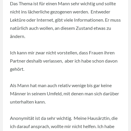
Das Thema ist für einen Mann sehr wichtig und sollte
nicht ins lächerliche gezogenen werden. Entweder
Lektüre oder Internet, gibt viele Informationen. Er muss
natürlich auch wollen, an diesem Zustand etwas zu
ändern.
Ich kann mir zwar nicht vorstellen, dass Frauen ihren
Partner deshalb verlassen, aber ich habe schon davon
gehört.
Als Mann hat man auch relativ wenige bis gar keine
Männer in seinem Umfeld, mit denen man sich darüber
unterhalten kann.
Anonymität ist da sehr wichtig. Meine Hausärztin, die
ich darauf ansprach, wollte mir nicht helfen. Ich habe