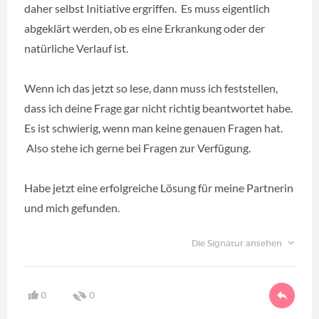
daher selbst Initiative ergriffen. Es muss eigentlich
abgeklärt werden, ob es eine Erkrankung oder der
natürliche Verlauf ist.
Wenn ich das jetzt so lese, dann muss ich feststellen,
dass ich deine Frage gar nicht richtig beantwortet habe.
Es ist schwierig, wenn man keine genauen Fragen hat.
Also stehe ich gerne bei Fragen zur Verfügung.
Habe jetzt eine erfolgreiche Lösung für meine Partnerin
und mich gefunden.
Die Signatur ansehen
0
0