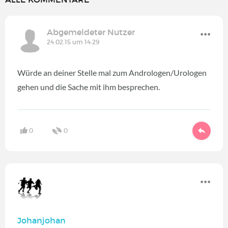
Abgemeldeter Nutzer
24.02.15 um 14:29
Würde an deiner Stelle mal zum Andrologen/Urologen
gehen und die Sache mit ihm besprechen.
0
0
Johanjohan