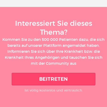
Interessiert Sie dieses
Thema?
Kommen Sie zu den 500 000 Patienten dazu, die sich
bereits auf unserer Plattform angemeldet haben.
Informieren Sie sich über Ihre Krankheit bzw. die
Krankheit Ihres Angehörigen und tauschen Sie sich
mit der Community aus
BEITRETEN
Ist völlig kostenlos und vertraulich.