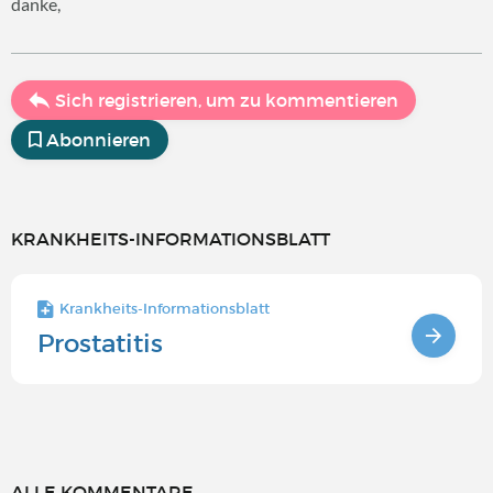
danke,
Sich registrieren, um zu kommentieren
Abonnieren
KRANKHEITS-INFORMATIONSBLATT
Krankheits-Informationsblatt
Prostatitis
ALLE KOMMENTARE