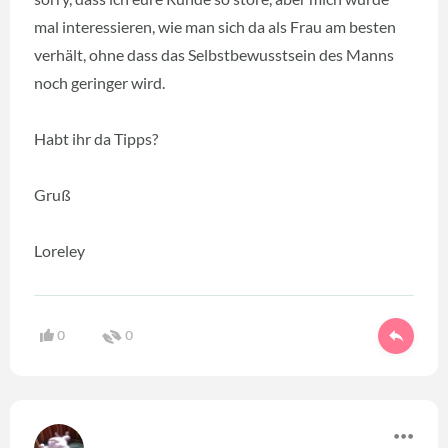
mal interessieren, wie man sich da als Frau am besten
verhält, ohne dass das Selbstbewusstsein des Manns
noch geringer wird.
Habt ihr da Tipps?
Gruß
Loreley
0
0