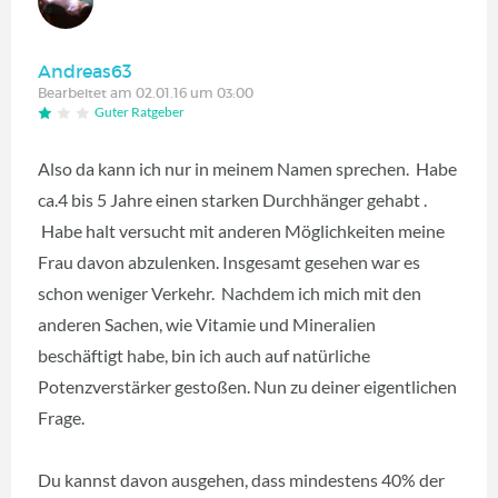
Andreas63
Bearbeitet am 02.01.16 um 03:00
Guter Ratgeber
Also da kann ich nur in meinem Namen sprechen. Habe
ca.4 bis 5 Jahre einen starken Durchhänger gehabt .
Habe halt versucht mit anderen Möglichkeiten meine
Frau davon abzulenken. Insgesamt gesehen war es
schon weniger Verkehr. Nachdem ich mich mit den
anderen Sachen, wie Vitamie und Mineralien
beschäftigt habe, bin ich auch auf natürliche
Potenzverstärker gestoßen. Nun zu deiner eigentlichen
Frage.
Du kannst davon ausgehen, dass mindestens 40% der