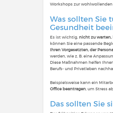
Workshops zur wohlwollenden 
Was sollten Sie 
Gesundheit beei
Es ist wichtig,
nicht zu warten,
können Sie eine passende Begle
Ihren Vorgesetzten, der Person
werden, wie z. B. eine Anpassu
Diese Maßnahmen helfen Ihne
Berufs- und Privatleben nachha
Beispielsweise kann ein Mitarb
Office beantragen
, um Stress a
Das sollten Sie 