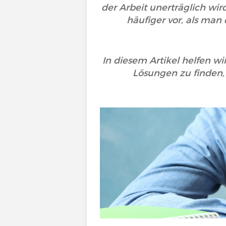
der Arbeit unerträglich wir
häufiger vor, als man
In diesem Artikel helfen w
Lösungen zu finden,