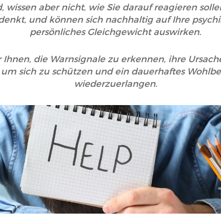
d, wissen aber nicht, wie Sie darauf reagieren so
 denkt, und können sich nachhaltig auf Ihre psych
persönliches Gleichgewicht auswirken.
ir Ihnen, die Warnsignale zu erkennen, ihre Ursac
 um sich zu schützen und ein dauerhaftes Wohlbe
wiederzuerlangen.