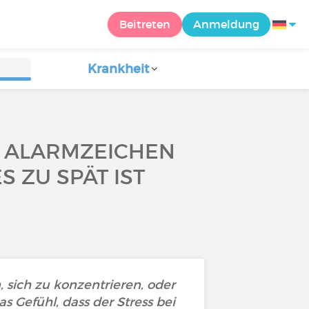
Beitreten
Anmeldung
Krankheit
: ALARMZEICHEN
 ZU SPÄT IST
 sich zu konzentrieren, oder
Gefühl, dass der Stress bei