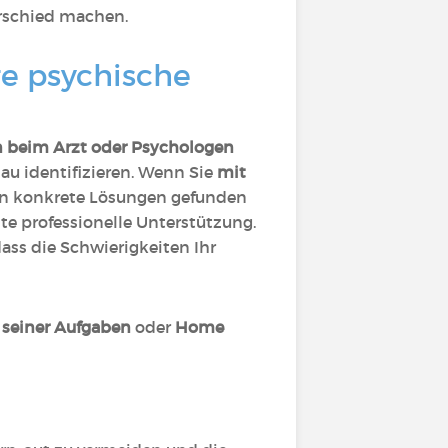
rschied machen.
re psychische
 beim Arzt oder Psychologen
au identifizieren. Wenn Sie
mit
en konkrete Lösungen gefunden
te professionelle Unterstützung.
ass die Schwierigkeiten Ihr
seiner Aufgaben
oder
Home