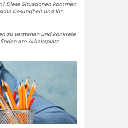
llen? Diese Situationen kommen
ische Gesundheit und Ihr
hen zu verstehen und konkrete
finden am Arbeitsplatz