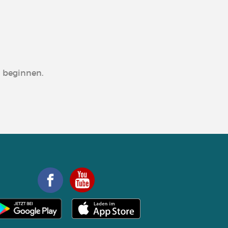
n beginnen.