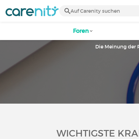
Foren
Die Meinung der 
WICHTIGSTE KRA