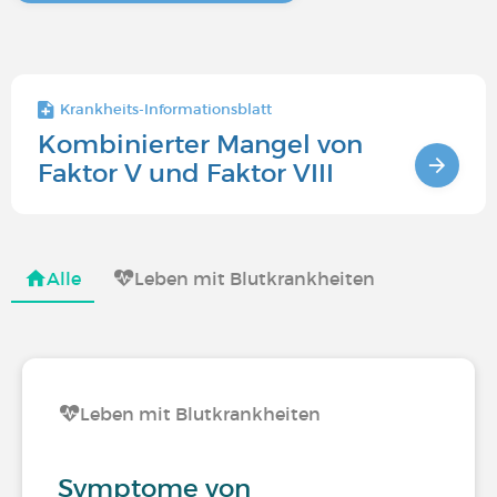
Krankheits-Informationsblatt
Kombinierter Mangel von
Faktor V und Faktor VIII
Alle
Leben mit Blutkrankheiten
Leben mit Blutkrankheiten
Symptome von