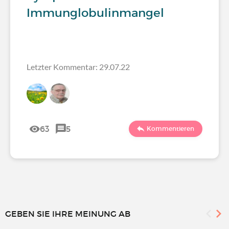
Immunglobulinmangel
Letzter Kommentar: 29.07.22
63
5
Kommentieren
GEBEN SIE IHRE MEINUNG AB