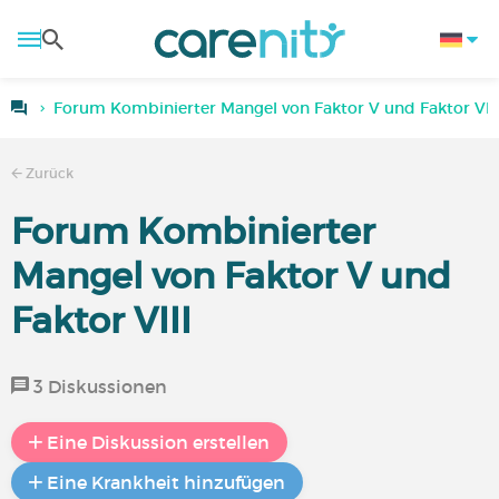
Forum Kombinierter Mangel von Faktor V und Faktor VIII
Zurück
Forum Kombinierter
Mangel von Faktor V und
Faktor VIII
3 Diskussionen
Eine Diskussion erstellen
Eine Krankheit hinzufügen