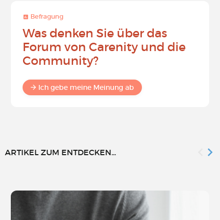
Befragung
Was denken Sie über das
Forum von Carenity und die
Community?
Ich gebe meine Meinung ab
ARTIKEL ZUM ENTDECKEN...