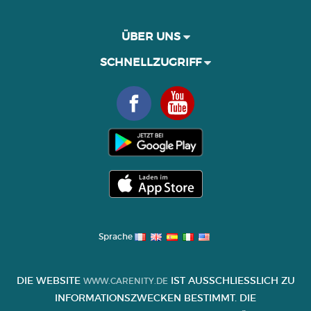
ÜBER UNS
SCHNELLZUGRIFF
Sprache
DIE WEBSITE
IST AUSSCHLIESSLICH ZU I
WWW.CARENITY.DE
NFORMATIONSZWECKEN BESTIMMT. DIE I