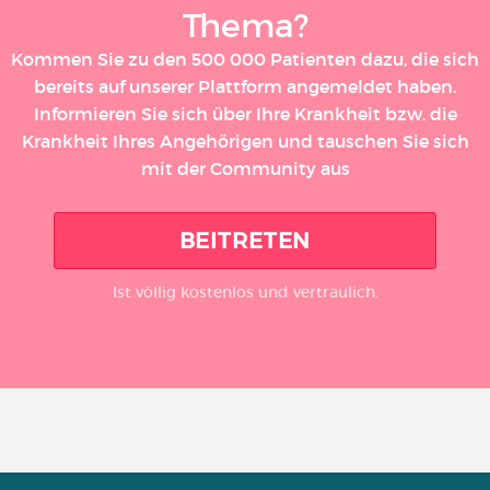
Thema?
Kommen Sie zu den 500 000 Patienten dazu, die sich
bereits auf unserer Plattform angemeldet haben.
Informieren Sie sich über Ihre Krankheit bzw. die
Krankheit Ihres Angehörigen und tauschen Sie sich
mit der Community aus
BEITRETEN
Ist völlig kostenlos und vertraulich.