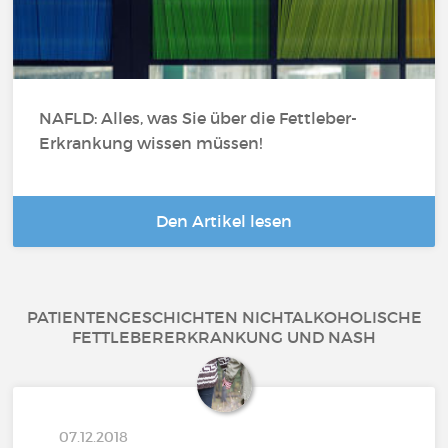
NAFLD: Alles, was Sie über die Fettleber-
Erkrankung wissen müssen!
Den Artikel lesen
PATIENTENGESCHICHTEN NICHTALKOHOLISCHE
FETTLEBERERKRANKUNG UND NASH
07.12.2018