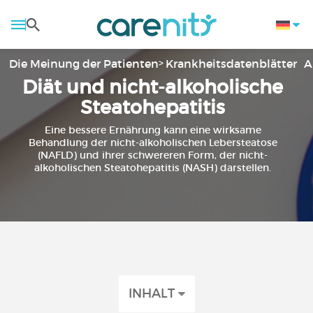
Die Meinung der Patienten
Krankheitsdatenblätter
A
Diät und nicht-alkoholische
Steatohepatitis
Eine bessere Ernährung kann eine wirksame
Behandlung der nicht-alkoholischen Lebersteatose
(NAFLD) und ihrer schwereren Form, der nicht-
alkoholischen Steatohepatitis (NASH) darstellen.
INHALT