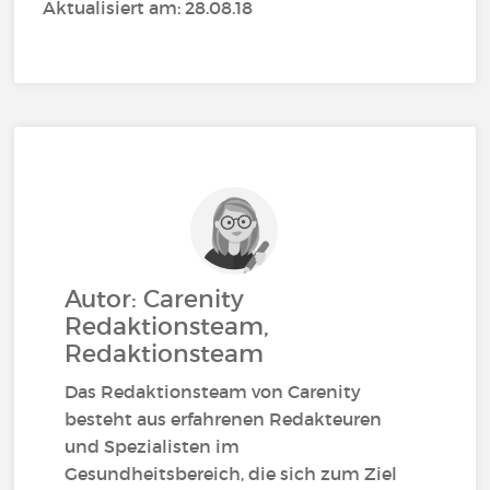
Aktualisiert am: 28.08.18
Autor: Carenity
Redaktionsteam,
Redaktionsteam
Das Redaktionsteam von Carenity
besteht aus erfahrenen Redakteuren
und Spezialisten im
Gesundheitsbereich, die sich zum Ziel