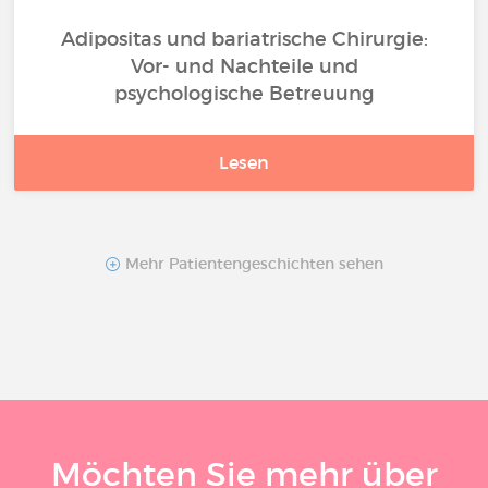
Adipositas und bariatrische Chirurgie:
Vor- und Nachteile und
psychologische Betreuung
Lesen
Mehr Patientengeschichten sehen
Möchten Sie mehr über