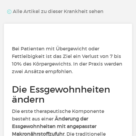
Alle Artikel zu dieser Krankheit sehen
Bei Patienten mit Übergewicht oder
Fettleibigkeit ist das Ziel ein Verlust von 7 bis
10% des Körpergewichts. In der Praxis werden
zwei Ansätze empfohlen.
Die Essgewohnheiten
ändern
Die erste therapeutische Komponente
besteht aus einer
Änderung der
Essgewohnheiten mit angepasster
Makronährstoffzufuhr
. Die traditionelle