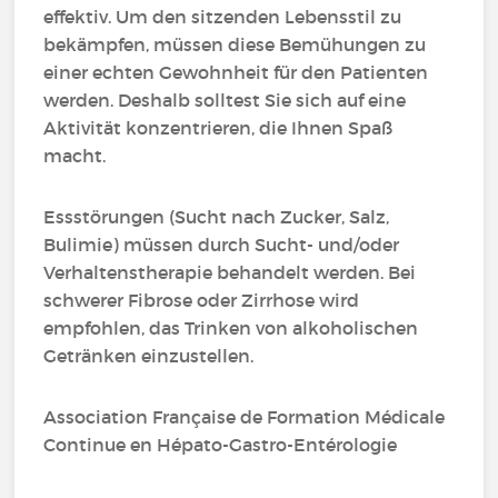
effektiv. Um den sitzenden Lebensstil zu
bekämpfen, müssen diese Bemühungen zu
einer echten Gewohnheit für den Patienten
werden. Deshalb solltest Sie sich auf eine
Aktivität konzentrieren, die Ihnen Spaß
macht.
Essstörungen (Sucht nach Zucker, Salz,
Bulimie) müssen durch Sucht- und/oder
Verhaltenstherapie behandelt werden. Bei
schwerer Fibrose oder Zirrhose wird
empfohlen, das Trinken von alkoholischen
Getränken einzustellen.
Association Française de Formation Médicale
Continue en Hépato-Gastro-Entérologie