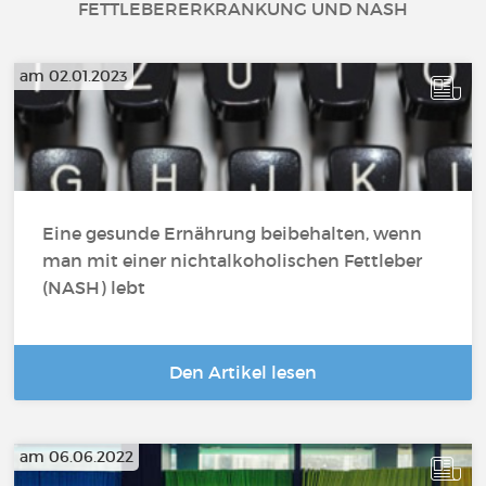
FETTLEBERERKRANKUNG UND NASH
am 02.01.2023
Eine gesunde Ernährung beibehalten, wenn
man mit einer nichtalkoholischen Fettleber
(NASH) lebt
Den Artikel lesen
am 06.06.2022