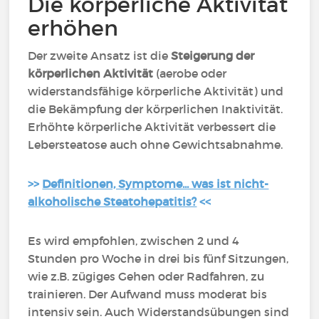
Die körperliche Aktivität
erhöhen
Der zweite Ansatz ist die
Steigerung der
körperlichen Aktivität
(aerobe oder
widerstandsfähige körperliche Aktivität) und
die Bekämpfung der körperlichen Inaktivität.
Erhöhte körperliche Aktivität verbessert die
Lebersteatose auch ohne Gewichtsabnahme.
>>
Definitionen, Symptome... was ist nicht-
alkoholische Steatohepatitis?
<<
Es wird empfohlen, zwischen 2 und 4
Stunden pro Woche in drei bis fünf Sitzungen,
wie z.B. zügiges Gehen oder Radfahren, zu
trainieren. Der Aufwand muss moderat bis
intensiv sein. Auch Widerstandsübungen sind