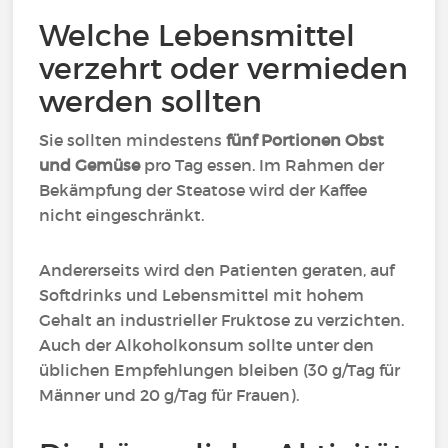
Welche Lebensmittel
verzehrt oder vermieden
werden sollten
Sie sollten mindestens
fünf Portionen Obst
und Gemüse
pro Tag essen. Im Rahmen der
Bekämpfung der Steatose wird der Kaffee
nicht eingeschränkt.
Andererseits wird den Patienten geraten, auf
Softdrinks und Lebensmittel mit hohem
Gehalt an industrieller Fruktose zu verzichten.
Auch der Alkoholkonsum sollte unter den
üblichen Empfehlungen bleiben (30 g/Tag für
Männer und 20 g/Tag für Frauen).