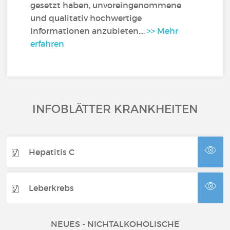
gesetzt haben, unvoreingenommene
und qualitativ hochwertige
Informationen anzubieten....
>> Mehr
erfahren
INFOBLÄTTER KRANKHEITEN
Hepatitis C
Leberkrebs
NEUES - NICHTALKOHOLISCHE