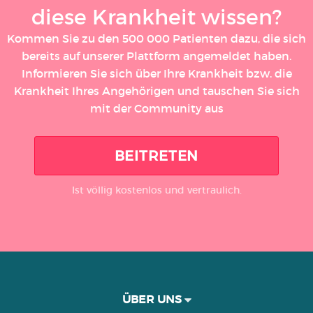
diese Krankheit wissen?
Kommen Sie zu den 500 000 Patienten dazu, die sich
bereits auf unserer Plattform angemeldet haben.
Informieren Sie sich über Ihre Krankheit bzw. die
Krankheit Ihres Angehörigen und tauschen Sie sich
mit der Community aus
BEITRETEN
Ist völlig kostenlos und vertraulich.
ÜBER UNS