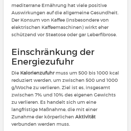
mediterrane Ernährung hat viele positive
Auswirkungen auf die allgemeine Gesundheit.
Der Konsum von Kaffee (insbesondere von
elektrischen Kaffeemaschinen) wirkt eher
schützend vor Steatose oder gar Leberfibrose.
Einschränkung der
Energiezufuhr
Die
Kalorienzufuhr
muss um 500 bis 1000 kcal
reduziert werden, um zwischen 500 und 1000
g/Woche zu verlieren. Ziel ist es, insgesamt
zwischen 7% und 10% des eigenen Gewichts
zu verlieren. Es handelt sich um eine
langfristige Maßnahme, die mit einer
Zunahme der körperlichen
Aktivität
verbunden werden muss.