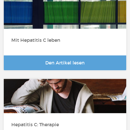
Mit Hepatitis C leben
Den Artikel lesen
Hepatitis C: Therapie