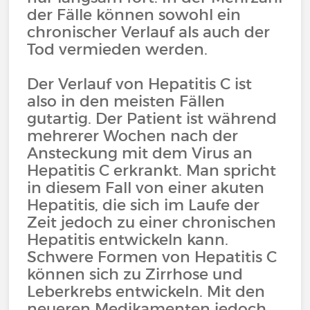
der Fälle können sowohl ein
chronischer Verlauf als auch der
Tod vermieden werden.
Der Verlauf von Hepatitis C ist
also in den meisten Fällen
gutartig. Der Patient ist während
mehrerer Wochen nach der
Ansteckung mit dem Virus an
Hepatitis C erkrankt. Man spricht
in diesem Fall von einer akuten
Hepatitis, die sich im Laufe der
Zeit jedoch zu einer chronischen
Hepatitis entwickeln kann.
Schwere Formen von Hepatitis C
können sich zu Zirrhose und
Leberkrebs entwickeln. Mit den
neueren Medikamenten jedoch