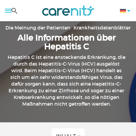
Die Meinung der Patienten
Krankheitsdatenblätter
Alle Informationen über
Hepatitis C
Hepatitis C ist eine ansteckende Erkrankung, die
durch das Hepatitis-C-Virus (HCV) ausgelöst
wird. Beim Hepatitis-C-Virus (HCV) handelt es
sich um ein sehr widerstandsfähiges Virus, das
dafür sorgen kann, dass sich eine Hepatitis-C-
Erkrankung zu einer Zirrhose und sogar zu einer
Krebserkrankung entwickelt, so die nötigen
Maßnahmen nicht getroffen werden.