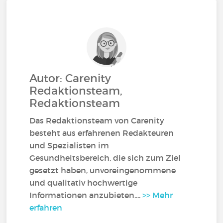
Autor: Carenity
Redaktionsteam,
Redaktionsteam
Das Redaktionsteam von Carenity
besteht aus erfahrenen Redakteuren
und Spezialisten im
Gesundheitsbereich, die sich zum Ziel
gesetzt haben, unvoreingenommene
und qualitativ hochwertige
Informationen anzubieten....
>> Mehr
erfahren