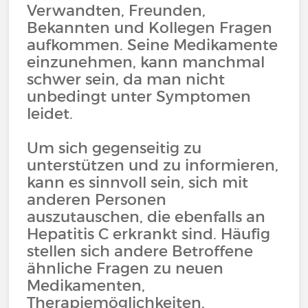
Verwandten, Freunden,
Bekannten und Kollegen Fragen
aufkommen. Seine Medikamente
einzunehmen, kann manchmal
schwer sein, da man nicht
unbedingt unter Symptomen
leidet.
Um sich gegenseitig zu
unterstützen und zu informieren,
kann es sinnvoll sein, sich mit
anderen Personen
auszutauschen, die ebenfalls an
Hepatitis C erkrankt sind. Häufig
stellen sich andere Betroffene
ähnliche Fragen zu neuen
Medikamenten,
Therapiemöglichkeiten,