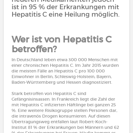
ist in 95 % der Erkrankungen mit
Hepatitis C eine Heilung möglich.
Wer ist von Hepatitis C
betroffen?
In Deutschland leben etwa 300 000 Menschen mit
einer chronischen Hepatitis C. Im Jahr 2015 wurden
die meisten Fälle an Hepatitis C pro 100 000
Einwohner in Berlin, Schleswig-Holstein, Bayern,
Baden-Württemberg und Hessen diagnostiziert.
Stark betroffen von Hepatitis C sind
Gefängnisinsassen. In Frankreich liegt die Zahl der
mit Hepatitis C infizierten Häftlinge bei ganzen 25
%. Eine weitere Risikogruppe stellen Personen dar,
die intravenös Drogen konsumieren. Auf diesen
Übertragungsweg entfallen laut Robert-Koch-
Institut 81 % der Erkrankungen bei Männern und 62