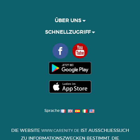
ÜBER UNS
SCHNELLZUGRIFF
Sprache
DIE WEBSITE
IST AUSSCHLIESSLICH Z
WWW.CARENITY.DE
U INFORMATIONSZWECKEN BESTIMMT. DIE I