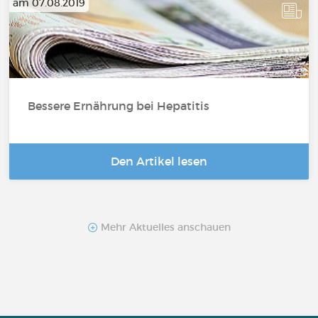
am 07.08.2019
Bessere Ernährung bei Hepatitis
Den Artikel lesen
Mehr Aktuelles anschauen