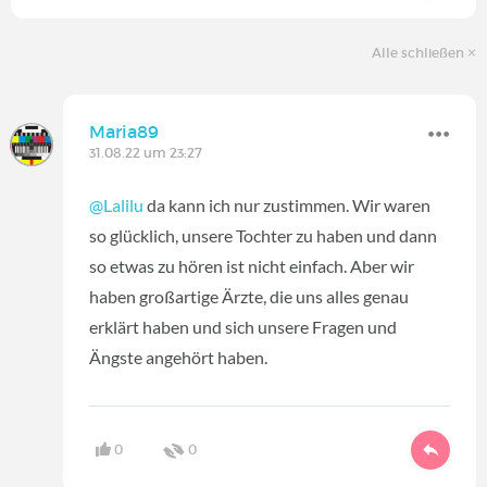
Alle schließen
Maria89
31.08.22 um 23:27
@Lalilu
da kann ich nur zustimmen. Wir waren
so glücklich, unsere Tochter zu haben und dann
so etwas zu hören ist nicht einfach. Aber wir
haben großartige Ärzte, die uns alles genau
erklärt haben und sich unsere Fragen und
Ängste angehört haben.
0
0