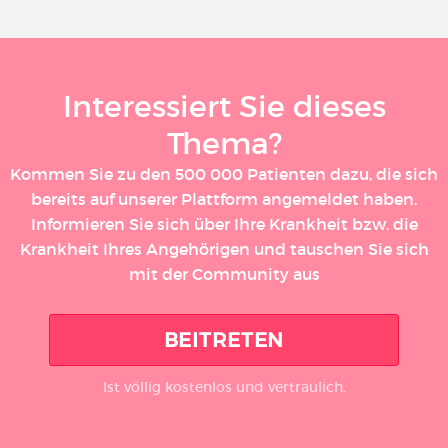
Interessiert Sie dieses
Thema?
Kommen Sie zu den 500 000 Patienten dazu, die sich
bereits auf unserer Plattform angemeldet haben.
Informieren Sie sich über Ihre Krankheit bzw. die
Krankheit Ihres Angehörigen und tauschen Sie sich
mit der Community aus
BEITRETEN
Ist völlig kostenlos und vertraulich.