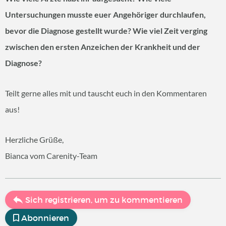
Untersuchungen musste euer Angehöriger durchlaufen,
bevor die Diagnose gestellt wurde? Wie viel Zeit verging
zwischen den ersten Anzeichen der Krankheit und der
Diagnose?
Teilt gerne alles mit und tauscht euch in den Kommentaren
aus!
Herzliche Grüße,
Bianca vom Carenity-Team
Sich registrieren, um zu kommentieren
Abonnieren