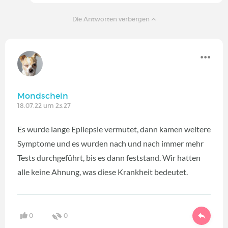
Die Antworten verbergen
Mondschein
18.07.22 um 23:27
Es wurde lange Epilepsie vermutet, dann kamen weitere
Symptome und es wurden nach und nach immer mehr
Tests durchgeführt, bis es dann feststand. Wir hatten
alle keine Ahnung, was diese Krankheit bedeutet.
0
0