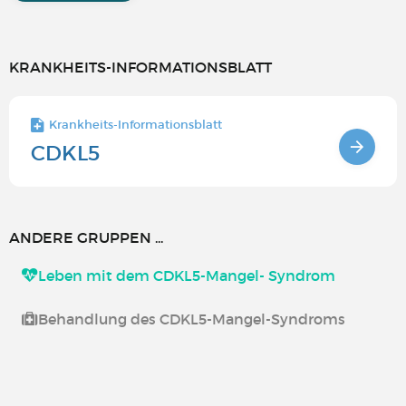
KRANKHEITS-INFORMATIONSBLATT
Krankheits-Informationsblatt
CDKL5
ANDERE GRUPPEN ...
Leben mit dem CDKL5-Mangel- Syndrom
Behandlung des CDKL5-Mangel-Syndroms