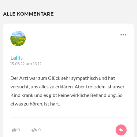
ALLE KOMMENTARE
Lalilu
15.06.22 um 18:12
Der Arzt war zum Glück sehr sympathisch und hat
versucht, uns alles zu erklären. Aber trotzdem ist unser
Kind krank und es gibt keine wirkliche Behandlung. So
etwas zu hören, ist hart.
0
0