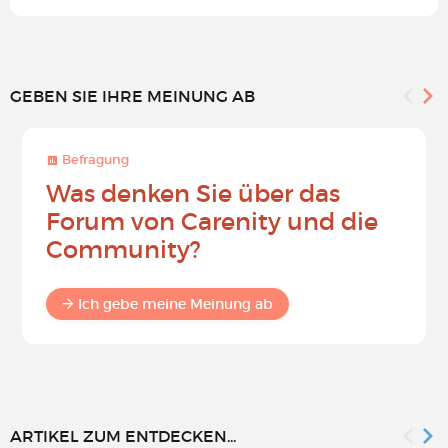
GEBEN SIE IHRE MEINUNG AB
Befragung
Was denken Sie über das
Forum von Carenity und die
Community?
Ich gebe meine Meinung ab
ARTIKEL ZUM ENTDECKEN...