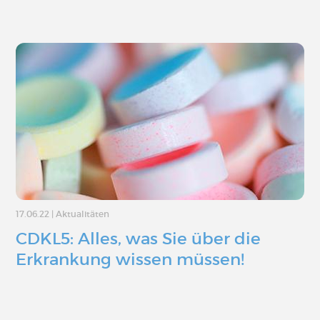
17.06.22
|
Aktualitäten
CDKL5: Alles, was Sie über die
Erkrankung wissen müssen!