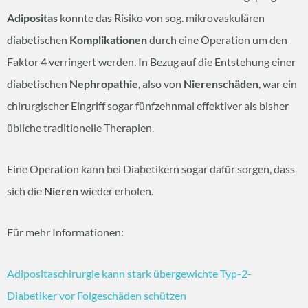
Adipositas
konnte das Risiko von sog. mikrovaskulären
diabetischen
Komplikationen
durch eine Operation um den
Faktor 4 verringert werden. In Bezug auf die Entstehung einer
diabetischen
Nephropathie
, also von
Nierenschäden
, war ein
chirurgischer Eingriff sogar fünfzehnmal effektiver als bisher
übliche traditionelle Therapien.
Eine Operation kann bei Diabetikern sogar dafür sorgen, dass
sich die
Nieren
wieder erholen.
Für mehr Informationen:
Adipositaschirurgie kann stark übergewichte Typ-2-
Diabetiker vor Folgeschäden schützen