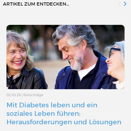
ARTIKEL ZUM ENTDECKEN...
02.03.26
|
Ratschläge
Mit Diabetes leben und ein
soziales Leben führen:
Herausforderungen und Lösungen