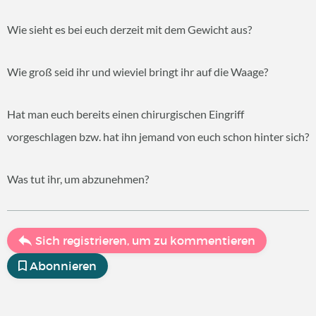
Wie sieht es bei euch derzeit mit dem Gewicht aus?
Wie groß seid ihr und wieviel bringt ihr auf die Waage?
Hat man euch bereits einen chirurgischen Eingriff
vorgeschlagen bzw. hat ihn jemand von euch schon hinter sich?
Was tut ihr, um abzunehmen?
Sich registrieren, um zu kommentieren
Abonnieren