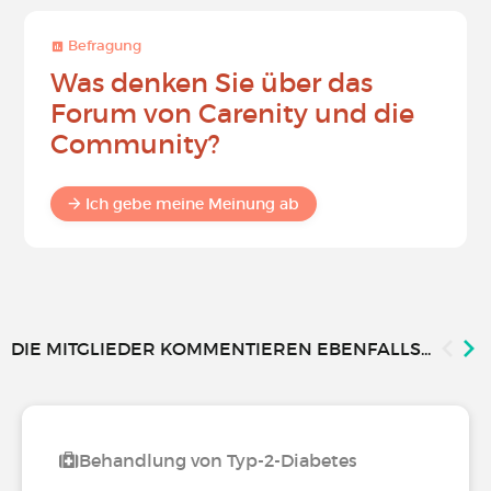
Befragung
Was denken Sie über das
Forum von Carenity und die
Community?
Ich gebe meine Meinung ab
DIE MITGLIEDER KOMMENTIEREN EBENFALLS...
Behandlung von Typ-2-Diabetes