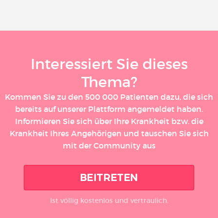
Interessiert Sie dieses
Thema?
Kommen Sie zu den 500 000 Patienten dazu, die sich
bereits auf unserer Plattform angemeldet haben.
Informieren Sie sich über Ihre Krankheit bzw. die
Krankheit Ihres Angehörigen und tauschen Sie sich
mit der Community aus
BEITRETEN
Ist völlig kostenlos und vertraulich.