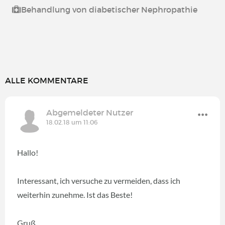
Behandlung von diabetischer Nephropathie
ALLE KOMMENTARE
Abgemeldeter Nutzer
18.02.18 um 11:06
Hallo!
Interessant, ich versuche zu vermeiden, dass ich
weiterhin zunehme. Ist das Beste!
Gruß