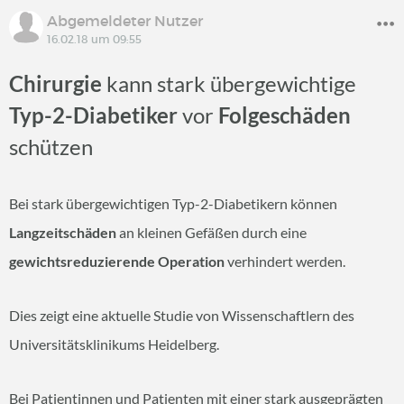
Abgemeldeter Nutzer
16.02.18 um 09:55
Chirurgie
kann stark übergewichtige
Typ-2-Diabetiker
vor
Folgeschäden
schützen
Bei stark übergewichtigen Typ-2-Diabetikern können
Langzeitschäden
an kleinen Gefäßen durch eine
gewichtsreduzierende Operation
verhindert werden.
Dies zeigt eine aktuelle Studie von Wissenschaftlern des
Universitätsklinikums Heidelberg.
Bei Patientinnen und Patienten mit einer stark ausgeprägten