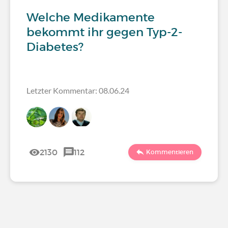
Welche Medikamente
bekommt ihr gegen Typ-2-
Diabetes?
Letzter Kommentar: 08.06.24
2130
112
Kommentieren