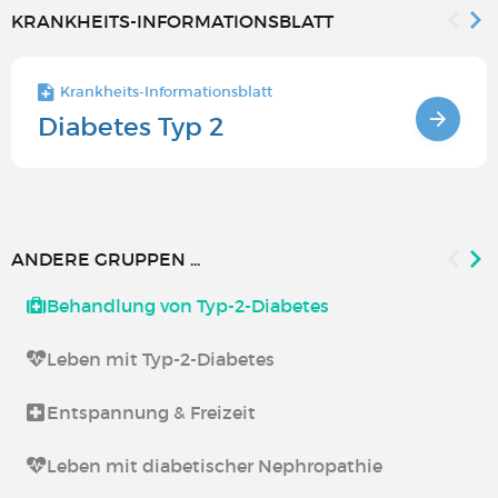
KRANKHEITS-INFORMATIONSBLATT
Krankheits-Informationsblatt
Diabetes Typ 2
ANDERE GRUPPEN ...
Behandlung von Typ-2-Diabetes
Leben mit Typ-2-Diabetes
Entspannung & Freizeit
Leben mit diabetischer Nephropathie