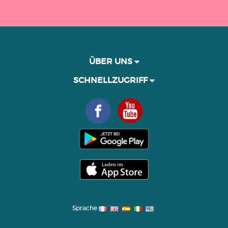
ÜBER UNS
SCHNELLZUGRIFF
Sprache