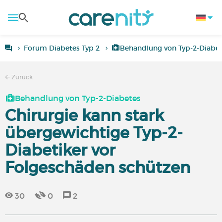
Forum Diabetes Typ 2
Behandlung von Typ-2-Diabe
Zurück
Behandlung von Typ-2-Diabetes
Chirurgie kann stark
übergewichtige Typ-2-
Diabetiker vor
Folgeschäden schützen
30
0
2