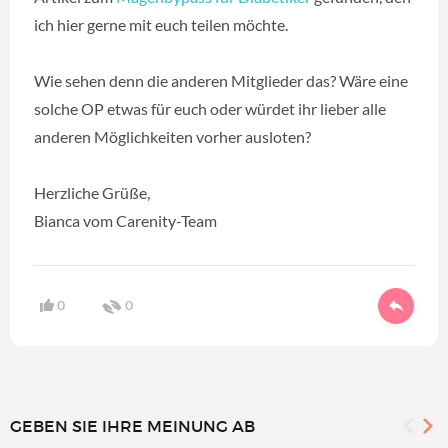
ich hier gerne mit euch teilen möchte.
Wie sehen denn die anderen Mitglieder das? Wäre eine
solche OP etwas für euch oder würdet ihr lieber alle
anderen Möglichkeiten vorher ausloten?
Herzliche Grüße,
Bianca vom Carenity-Team
0
0
GEBEN SIE IHRE MEINUNG AB