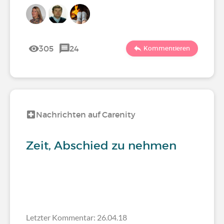
305
24
Kommentieren
Nachrichten auf Carenity
Zeit, Abschied zu nehmen
Letzter Kommentar: 26.04.18