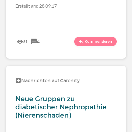
Erstellt am: 28.09.17
31
4
Kommentieren
Nachrichten auf Carenity
Neue Gruppen zu
diabetischer Nephropathie
(Nierenschaden)