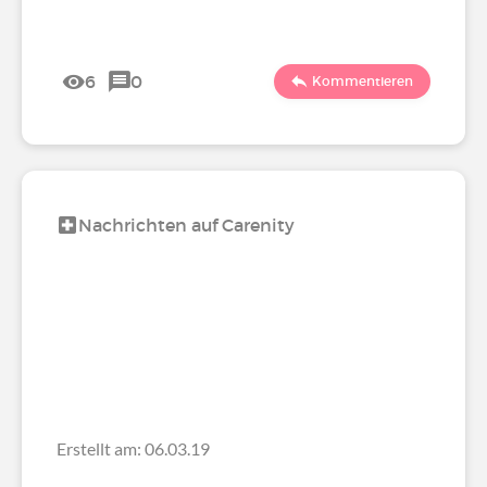
6
0
Kommentieren
Nachrichten auf Carenity
Erstellt am: 06.03.19