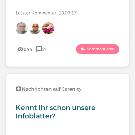
Letzter Kommentar: 13.03.17
644
71
Kommentieren
Nachrichten auf Carenity
Kennt ihr schon unsere
Infoblätter?