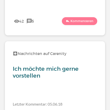
42
5
Kommentieren
Nachrichten auf Carenity
Ich möchte mich gerne
vorstellen
Letzter Kommentar: 05.06.18