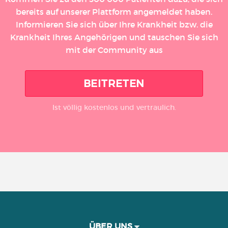
bereits auf unserer Plattform angemeldet haben.
Informieren Sie sich über Ihre Krankheit bzw. die
Krankheit Ihres Angehörigen und tauschen Sie sich
mit der Community aus
BEITRETEN
Ist völlig kostenlos und vertraulich.
ÜBER UNS