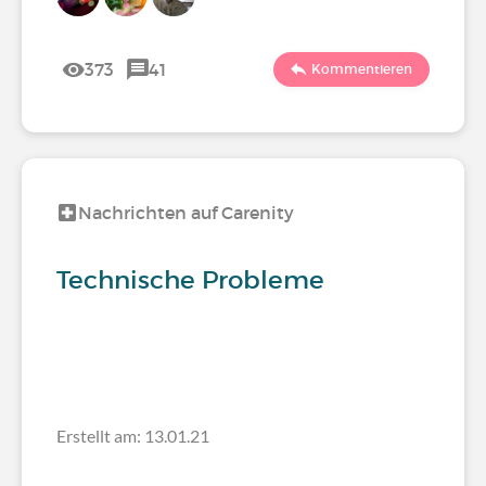
373
41
Kommentieren
Nachrichten auf Carenity
Technische Probleme
Erstellt am: 13.01.21