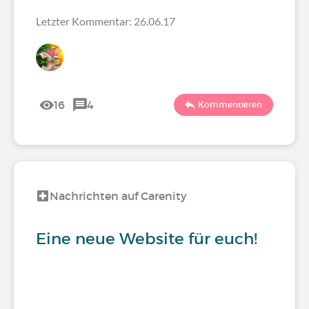
Letzter Kommentar: 26.06.17
16
4
Kommentieren
Nachrichten auf Carenity
Eine neue Website für euch!