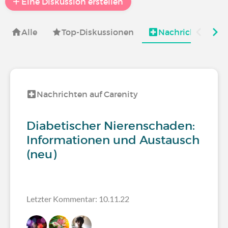
Eine Diskussion erstellen
Alle
Top-Diskussionen
Nachrichten auf 
Nachrichten auf Carenity
Diabetischer Nierenschaden:
Informationen und Austausch
(neu)
Letzter Kommentar: 10.11.22