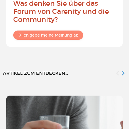
Was denken Sie über das
Forum von Carenity und die
Community?
Ich gebe meine Meinung ab
ARTIKEL ZUM ENTDECKEN...