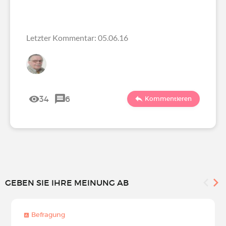
Letzter Kommentar: 05.06.16
34
6
Kommentieren
GEBEN SIE IHRE MEINUNG AB
Befragung