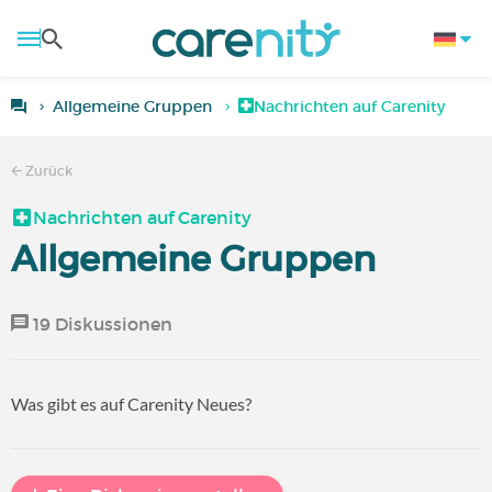
Allgemeine Gruppen
Nachrichten auf Carenity
Zurück
Nachrichten auf Carenity
Allgemeine Gruppen
19 Diskussionen
Was gibt es auf Carenity Neues?