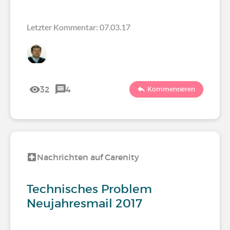
Letzter Kommentar: 07.03.17
32
4
Kommentieren
Nachrichten auf Carenity
Technisches Problem
Neujahresmail 2017