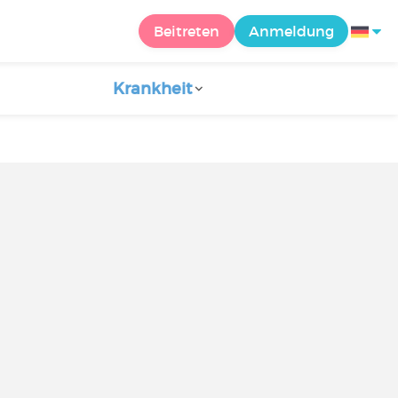
Beitreten
Anmeldung
Krankheit