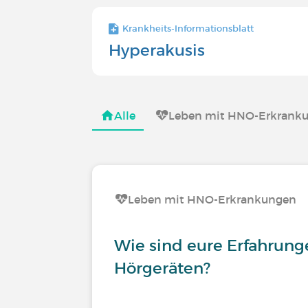
Krankheits-Informationsblatt
Hyperakusis
Alle
Leben mit HNO-Erkrank
Leben mit HNO-Erkrankungen
Wie sind eure Erfahrung
Hörgeräten?