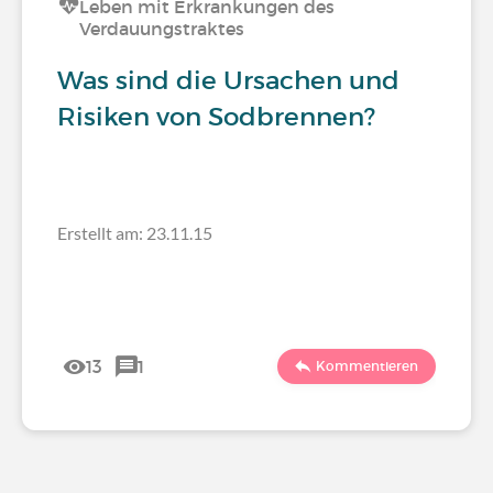
Leben mit Erkrankungen des
Verdauungstraktes
Was sind die Ursachen und
Risiken von Sodbrennen?
Erstellt am: 23.11.15
13
1
Kommentieren