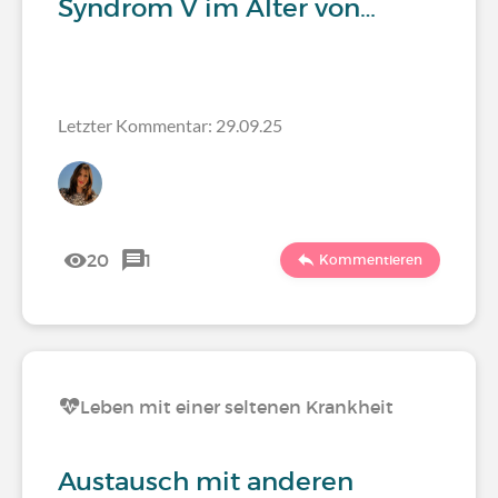
Syndrom V im Alter von…
Letzter Kommentar: 29.09.25
20
1
Kommentieren
Leben mit einer seltenen Krankheit
Austausch mit anderen