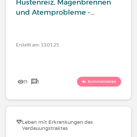
Hustenreiz, Magenbrennen
und Atemprobleme -…
Erstellt am: 13.01.25
11
1
Kommentieren
Leben mit Erkrankungen des
Verdauungstraktes