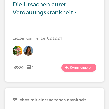
Die Ursachen eurer
Verdauungskrankheit -…
Letzter Kommentar: 02.12.24
29
2
Kommentieren
Leben mit einer seltenen Krankheit