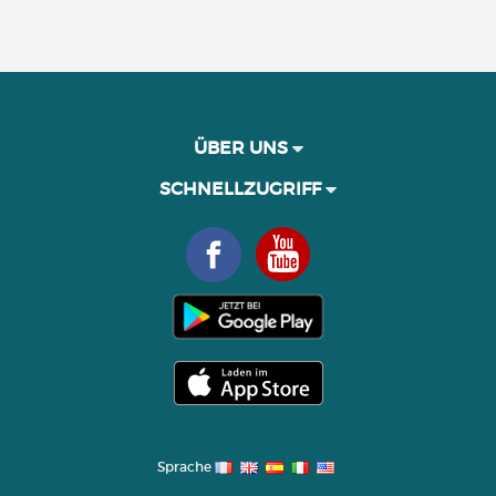
ÜBER UNS
SCHNELLZUGRIFF
Sprache