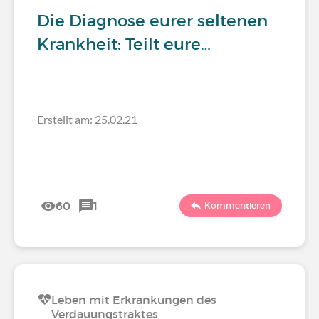
Die Diagnose eurer seltenen
Krankheit: Teilt eure…
Erstellt am: 25.02.21
60
1
Kommentieren
Leben mit Erkrankungen des
Verdauungstraktes