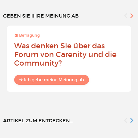
GEBEN SIE IHRE MEINUNG AB
Befragung
Was denken Sie über das
Forum von Carenity und die
Community?
Ich gebe meine Meinung ab
ARTIKEL ZUM ENTDECKEN...