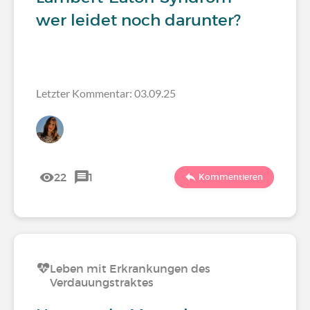
wer leidet noch darunter?
Letzter Kommentar: 03.09.25
22
1
Kommentieren
Leben mit Erkrankungen des
Verdauungstraktes