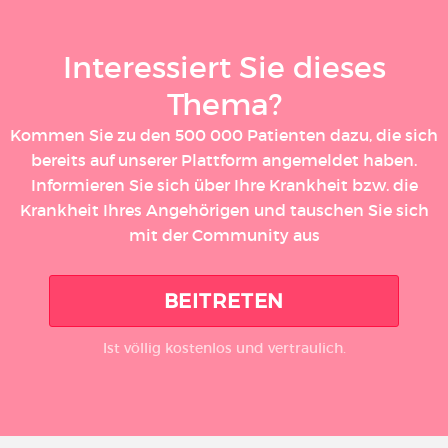
Interessiert Sie dieses
Thema?
Kommen Sie zu den 500 000 Patienten dazu, die sich
bereits auf unserer Plattform angemeldet haben.
Informieren Sie sich über Ihre Krankheit bzw. die
Krankheit Ihres Angehörigen und tauschen Sie sich
mit der Community aus
BEITRETEN
Ist völlig kostenlos und vertraulich.