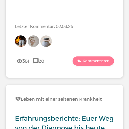
Letzter Kommentar: 02.08.26
351
20
Kommentieren
Leben mit einer seltenen Krankheit
Erfahrungsberichte: Euer Weg
von der Diagnose bis heute