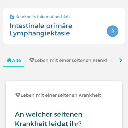
Krankheits-Informationsblatt
Intestinale primäre
Lymphangiektasie
Alle
Leben mit einer seltenen Krankheit
Leben mit einer seltenen Krankheit
An welcher seltenen
Krankheit leidet ihr?