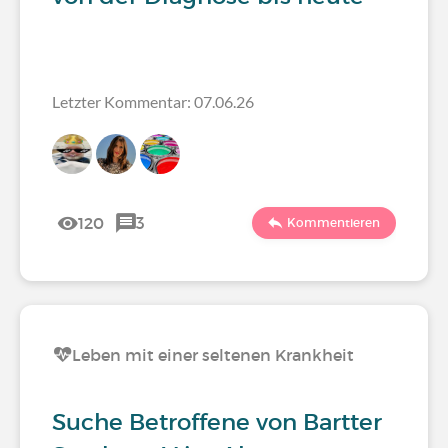
Letzter Kommentar: 07.06.26
120
3
Kommentieren
Leben mit einer seltenen Krankheit
Suche Betroffene von Bartter