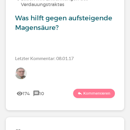
Verdauungstraktes
Was hilft gegen aufsteigende
Magensäure?
Letzter Kommentar: 08.01.17
174
10
Kommentieren