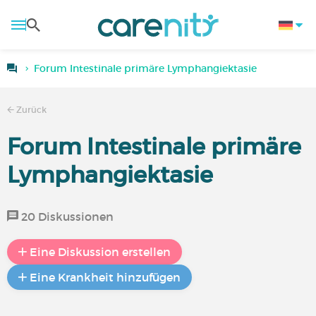
Forum Intestinale primäre Lymphangiektasie
Zurück
Forum Intestinale primäre
Lymphangiektasie
20 Diskussionen
Eine Diskussion erstellen
Eine Krankheit hinzufügen