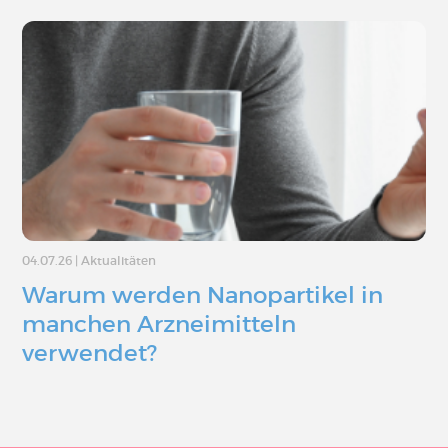
04.07.26
|
Aktualitäten
Warum werden Nanopartikel in
manchen Arzneimitteln
verwendet?