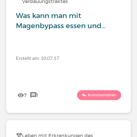
Verdauungstraktes
Was kann man mit
Magenbypass essen und…
Erstellt am: 10.07.17
7
1
Kommentieren
Leben mit Erkrankungen des