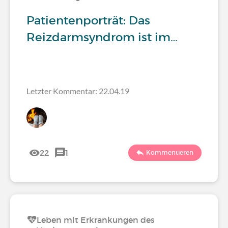
Patientenporträt: Das
Reizdarmsyndrom ist im…
Letzter Kommentar: 22.04.19
22
1
Kommentieren
Leben mit Erkrankungen des