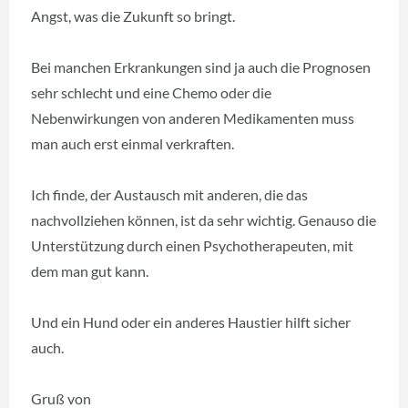
Angst, was die Zukunft so bringt.
Bei manchen Erkrankungen sind ja auch die Prognosen
sehr schlecht und eine Chemo oder die
Nebenwirkungen von anderen Medikamenten muss
man auch erst einmal verkraften.
Ich finde, der Austausch mit anderen, die das
nachvollziehen können, ist da sehr wichtig. Genauso die
Unterstützung durch einen Psychotherapeuten, mit
dem man gut kann.
Und ein Hund oder ein anderes Haustier hilft sicher
auch.
Gruß von