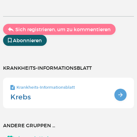
Sich registrieren, um zu kommentieren
Abonnieren
KRANKHEITS-INFORMATIONSBLATT
Krankheits-Informationsblatt
Krebs
ANDERE GRUPPEN ...