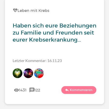
Leben mit Krebs
Haben sich eure Beziehungen
zu Familie und Freunden seit
eurer Krebserkrankung…
Letzter Kommentar: 16.11.23
1431
122
Kommentieren