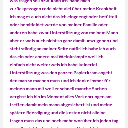
was fragen soll bzw. kann ich habe mich
zurückgezogen rede nicht viel über meine Krankheit
ich mag es auch nicht das ich eingeengt oder betüttelt
oder bemitleidet werde von meiner Familie oder
anderen habe zwar Unterstützung von meinem Mann
aber er weis auch nicht so ganz damit umzugehen und
steht ständig an meiner Seite natürlich habe ich auch
das ein oder andere mal Weinkrämpfe weil ich
einfach nicht weiterweis ich habe keinerlei
Unterstützung was den ganzen Papierkram angeht
den man so machen muss und ich denke immer für
meinen mann mit weil er schnell manche Sachen
vergisst ich bin im Moment alles Vorkehrungen am
treffen damit mein mann abgesichert ist und meine
spätere Beerdigung und die kosten nicht alleine
tragen muss das und noch mehr worüber ich jeden tag