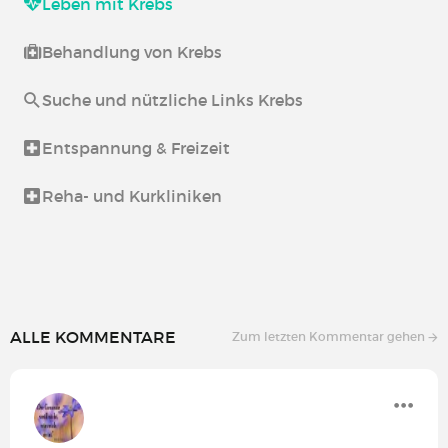
Leben mit Krebs
Behandlung von Krebs
Suche und nützliche Links Krebs
Entspannung & Freizeit
Reha- und Kurkliniken
ALLE KOMMENTARE
Zum letzten Kommentar gehen