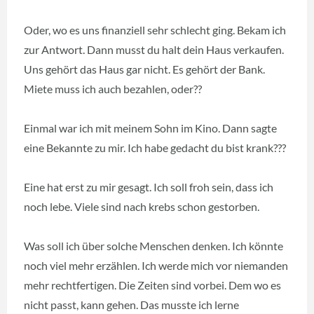
Oder, wo es uns finanziell sehr schlecht ging. Bekam ich
zur Antwort. Dann musst du halt dein Haus verkaufen.
Uns gehört das Haus gar nicht. Es gehört der Bank.
Miete muss ich auch bezahlen, oder??
Einmal war ich mit meinem Sohn im Kino. Dann sagte
eine Bekannte zu mir. Ich habe gedacht du bist krank???
Eine hat erst zu mir gesagt. Ich soll froh sein, dass ich
noch lebe. Viele sind nach krebs schon gestorben.
Was soll ich über solche Menschen denken. Ich könnte
noch viel mehr erzählen. Ich werde mich vor niemanden
mehr rechtfertigen. Die Zeiten sind vorbei. Dem wo es
nicht passt, kann gehen. Das musste ich lerne