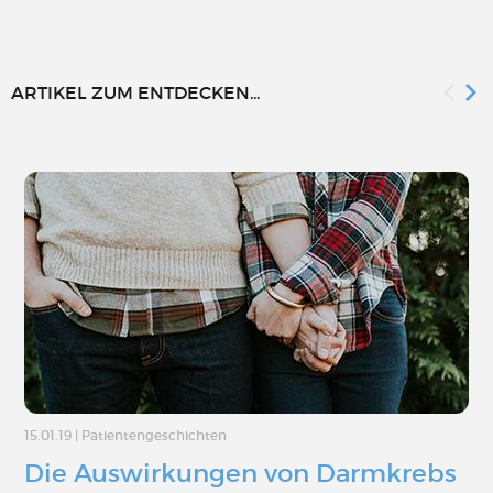
ARTIKEL ZUM ENTDECKEN...
15.01.19
|
Patientengeschichten
Die Auswirkungen von Darmkrebs