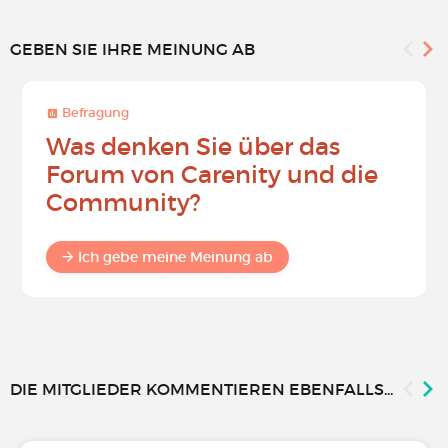
GEBEN SIE IHRE MEINUNG AB
Befragung
Was denken Sie über das
Forum von Carenity und die
Community?
Ich gebe meine Meinung ab
DIE MITGLIEDER KOMMENTIEREN EBENFALLS...