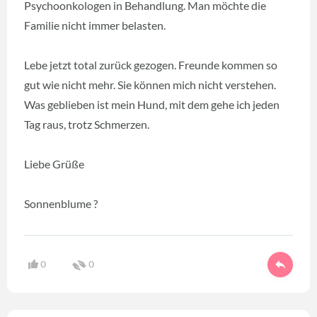
Psychoonkologen in Behandlung. Man möchte die
Familie nicht immer belasten.
Lebe jetzt total zurück gezogen. Freunde kommen so
gut wie nicht mehr. Sie können mich nicht verstehen.
Was geblieben ist mein Hund, mit dem gehe ich jeden
Tag raus, trotz Schmerzen.
Liebe Grüße
Sonnenblume ?
0
0