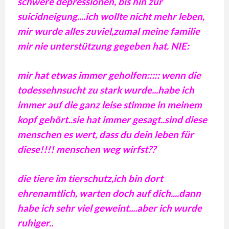
schwere depressionen, bis hin zur
suicidneigung....ich wollte nicht mehr leben,
mir wurde alles zuviel,zumal meine familie
mir nie unterstützung gegeben hat. NIE:
mir hat etwas immer geholfen::::: wenn die
todessehnsucht zu stark wurde...habe ich
immer auf die ganz leise stimme in meinem
kopf gehört..sie hat immer gesagt..sind diese
menschen es wert, dass du dein leben für
diese!!!! menschen weg wirfst??
die tiere im tierschutz,ich bin dort
ehrenamtlich, warten doch auf dich....dann
habe ich sehr viel geweint....aber ich wurde
ruhiger..