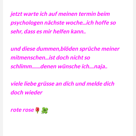
jetzt warte ich auf meinen termin beim
psychologen nächste woche...ich hoffe so
sehr, dass es mir helfen kann..
und diese dummen,blöden sprüche meiner
mitmenschen...ist doch nicht so
schlimm.......denen wünsche ich....naja..
viele liebe grüsse an dich und melde dich
doch wieder
rote rose