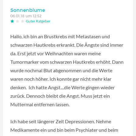
Sonnenblume
06.01.18 um 12:52
Guter Ratgeber
Hallo, ich bin an Brustkrebs mit Metastasen und
schwarzen Hautkrebs erkrankt. Die Ängste sind immer
da. Erst jetzt vor Weihnachten waren meine
Tumormarker vom schwarzen Hautkrebs erhöht. Dann
wurde nochmal Blut abgenommen und die Werte
waren noch höher. Ich konnte gar nicht mehr klar
denken. Ich hatte Angst....die Werte gingen wieder
zurück. Dennoch bleibt die Angst. Muss jetzt ein
Muttermal entfernen lassen.
Ich habe seit längerer Zeit Depressionen. Nehme
Medikamente ein und bin beim Psychiater und beim