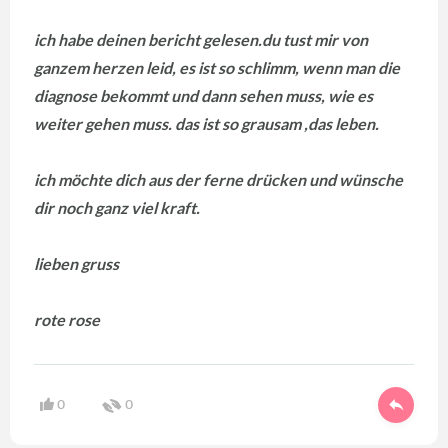
ich habe deinen bericht gelesen.du tust mir von
ganzem herzen leid, es ist so schlimm, wenn man die
diagnose bekommt und dann sehen muss, wie es
weiter gehen muss. das ist so grausam ,das leben.
ich möchte dich aus der ferne drücken und wünsche
dir noch ganz viel kraft.
lieben gruss
rote rose
0
0