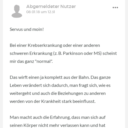
Abgemeldeter Nutzer
08.01.18 um 12:31
Servus und moin!
Bei einer Krebserkrankung oder einer anderen
schweren Erkrankung (z. B. Parkinson oder MS) scheint
mir das ganz "normal".
Das wirft einen ja komplett aus der Bahn. Das ganze
Leben verändert sich dadurch, man fragt sich, wie es
weitergeht und auch die Beziehungen zu anderen
werden von der Krankheit stark beeinflusst.
Man macht auch die Erfahrung, dass man sich auf
seinen Körper nicht mehr verlassen kann und hat