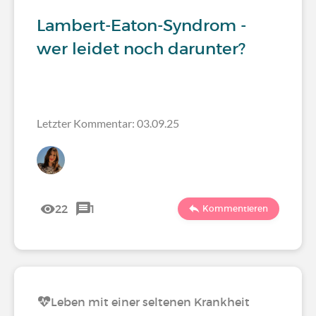
Lambert-Eaton-Syndrom -
wer leidet noch darunter?
Letzter Kommentar: 03.09.25
22
1
Kommentieren
Leben mit einer seltenen Krankheit