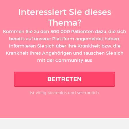
Interessiert Sie dieses
Thema?
Kommen Sie zu den 500 000 Patienten dazu, die sich
bereits auf unserer Plattform angemeldet haben.
Informieren Sie sich über Ihre Krankheit bzw. die
Krankheit Ihres Angehörigen und tauschen Sie sich
mit der Community aus
BEITRETEN
Ist völlig kostenlos und vertraulich.