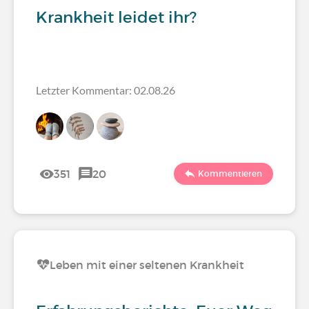
Krankheit leidet ihr?
Letzter Kommentar: 02.08.26
351
20
Kommentieren
Leben mit einer seltenen Krankheit