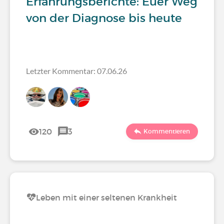
Erfahrungsberichte: Euer Weg
von der Diagnose bis heute
Letzter Kommentar: 07.06.26
120
3
Kommentieren
Leben mit einer seltenen Krankheit