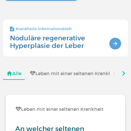
Krankheits-Informationsblatt
Noduläre regenerative
Hyperplasie der Leber
Alle
Leben mit einer seltenen Krankheit
Leben mit einer seltenen Krankheit
An welcher seltenen