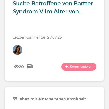
Suche Betroffene von Bartter
Syndrom V im Alter von…
Letzter Kommentar: 29.09.25
20
1
Kommentieren
Leben mit einer seltenen Krankheit