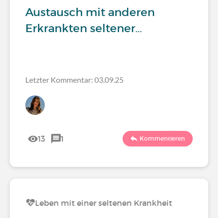
Austausch mit anderen
Erkrankten seltener…
Letzter Kommentar: 03.09.25
13
1
Kommentieren
Leben mit einer seltenen Krankheit