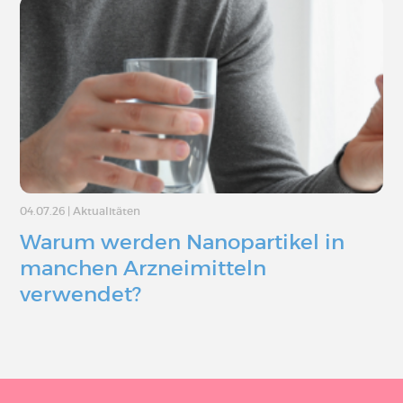
04.07.26
|
Aktualitäten
Warum werden Nanopartikel in
manchen Arzneimitteln
verwendet?