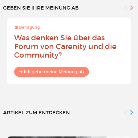
GEBEN SIE IHRE MEINUNG AB
Befragung
Was denken Sie über das
Forum von Carenity und die
Community?
Ich gebe meine Meinung ab
ARTIKEL ZUM ENTDECKEN...