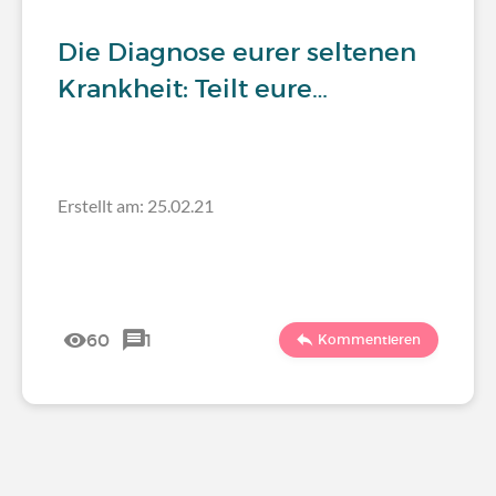
Die Diagnose eurer seltenen
Krankheit: Teilt eure…
Erstellt am: 25.02.21
60
1
Kommentieren