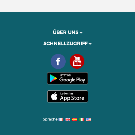
ÜBER UNS
SCHNELLZUGRIFF
Sprache