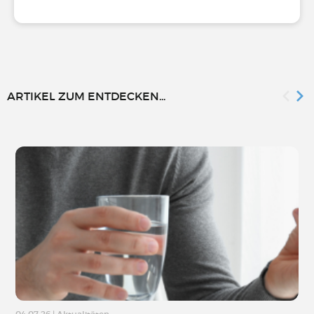
ARTIKEL ZUM ENTDECKEN...