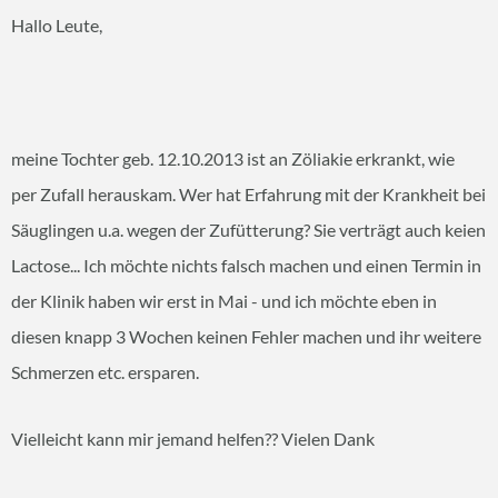
Hallo Leute,
meine Tochter geb. 12.10.2013 ist an Zöliakie erkrankt, wie
per Zufall herauskam. Wer hat Erfahrung mit der Krankheit bei
Säuglingen u.a. wegen der Zufütterung? Sie verträgt auch keien
Lactose... Ich möchte nichts falsch machen und einen Termin in
der Klinik haben wir erst in Mai - und ich möchte eben in
diesen knapp 3 Wochen keinen Fehler machen und ihr weitere
Schmerzen etc. ersparen.
Vielleicht kann mir jemand helfen?? Vielen Dank