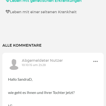
Leben mit genetischen Erkrankungen
Leben mit einer seltenen Krankheit
ALLE KOMMENTARE
Abgemeldeter Nutzer
10.10.15 um 23:28
Hallo SandraD,
wie geht es Ihnen und Ihrer Tochter jetzt?
LG