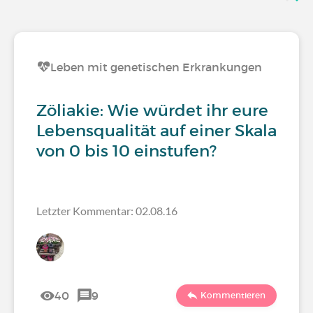
Leben mit genetischen Erkrankungen
Zöliakie: Wie würdet ihr eure
Lebensqualität auf einer Skala
von 0 bis 10 einstufen?
Letzter Kommentar: 02.08.16
40
9
Kommentieren