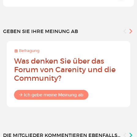
GEBEN SIE IHRE MEINUNG AB
Befragung
Was denken Sie über das
Forum von Carenity und die
Community?
Ich gebe meine Meinung ab
DIE MITGLIEDER KOMMENTIEREN EBENFALLS...