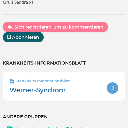
Gruß Sandra :-)
Sich registrieren, um zu kommentieren
Abonnieren
KRANKHEITS-INFORMATIONSBLATT
Krankheits-Informationsblatt
Werner-Syndrom
ANDERE GRUPPEN ...