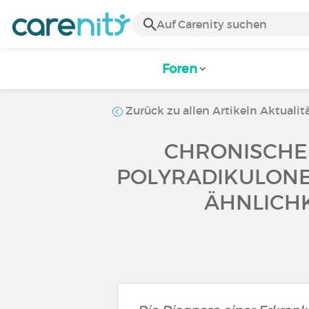
Foren
Zurück zu allen Artikeln Aktualit
CHRONISCHE
POLYRADIKULONE
ÄHNLICH