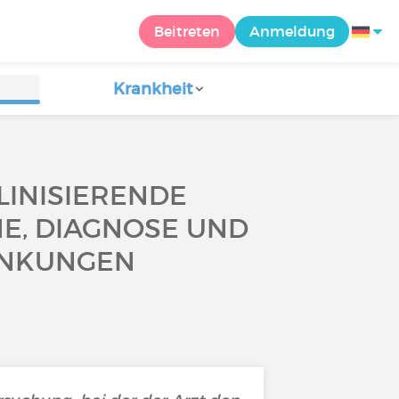
Beitreten
Anmeldung
Krankheit
INISIERENDE
E, DIAGNOSE UND
ANKUNGEN