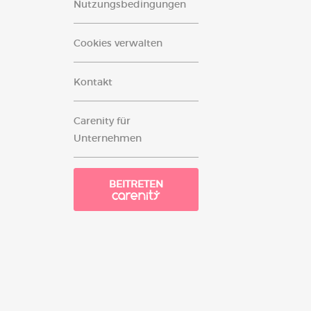
Nutzungsbedingungen
Cookies verwalten
Kontakt
Carenity für
Unternehmen
BEITRETEN