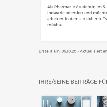
Als Pharmazie-Studentin im 5. 
Industrie orientiert und möch
arbeiten, in dem sie sich mit F
möchte.
Erstellt am: 05.10.20 - Aktualisiert am
IHRE/SEINE BEITRÄGE F