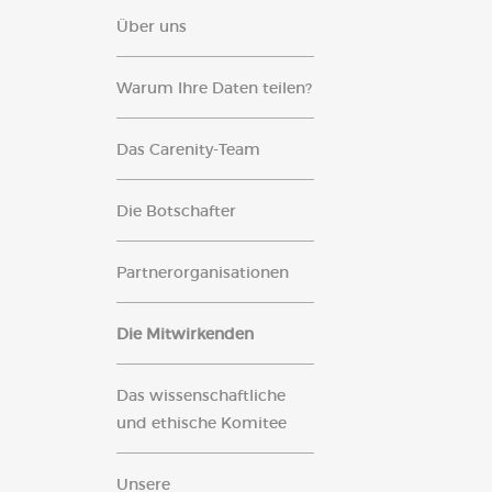
Über uns
Warum Ihre Daten teilen?
Das Carenity-Team
Die Botschafter
Partnerorganisationen
Die Mitwirkenden
Das wissenschaftliche
und ethische Komitee
Unsere