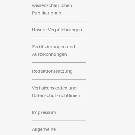
wissenschaftlichen
Publikationen
Unsere Verpflichtungen
Zertifizierungen und
Auszeichnungen
Redaktionssatzung
Verhaltenskodex und
Datenschutzrichtlinien
Impressum
Allgemeine