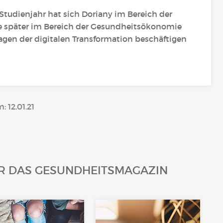
Studienjahr hat sich Doriany im Bereich der
te später im Bereich der Gesundheitsökonomie
ragen der digitalen Transformation beschäftigen
: 12.01.21
ÜR DAS GESUNDHEITSMAGAZIN