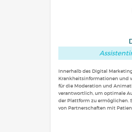
Assistenti
Innerhalb des Digital Marketing
Krankheitsinformationen und wi
für die Moderation und Anima
verantwortlich, um optimale 
der Plattform zu ermöglichen. S
von Partnerschaften mit Patie