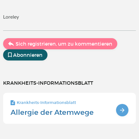
Loreley
Sich registrieren, um zu kommentieren
Abonnieren
KRANKHEITS-INFORMATIONSBLATT
Krankheits-Informationsblatt
Allergie der Atemwege