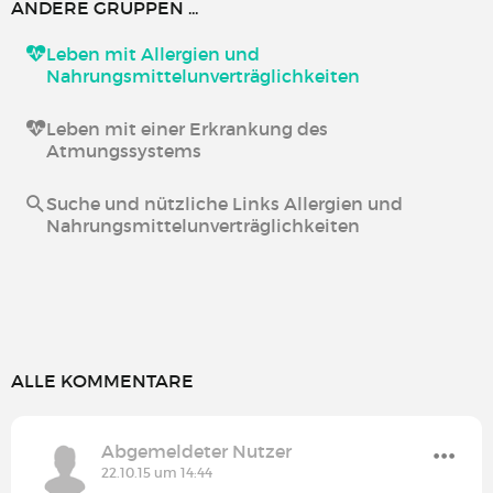
ANDERE GRUPPEN ...
Leben mit Allergien und
Nahrungsmittelunverträglichkeiten
Leben mit einer Erkrankung des
Atmungssystems
Suche und nützliche Links Allergien und
Nahrungsmittelunverträglichkeiten
ALLE KOMMENTARE
Abgemeldeter Nutzer
22.10.15 um 14:44