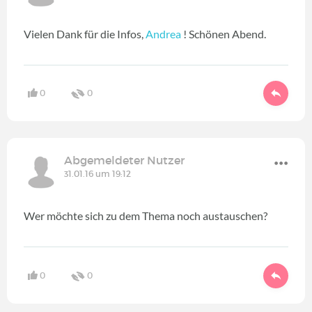
Vielen Dank für die Infos,
Andrea
! Schönen Abend.
0
0
Abgemeldeter Nutzer
31.01.16 um 19:12
Wer möchte sich zu dem Thema noch austauschen?
0
0