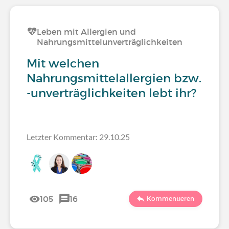
Leben mit Allergien und
Nahrungsmittelunverträglichkeiten
Mit welchen
Nahrungsmittelallergien bzw.
-unverträglichkeiten lebt ihr?
Letzter Kommentar: 29.10.25
105
16
Kommentieren