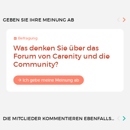
GEBEN SIE IHRE MEINUNG AB
Befragung
Was denken Sie über das
Forum von Carenity und die
Community?
Ich gebe meine Meinung ab
DIE MITGLIEDER KOMMENTIEREN EBENFALLS...