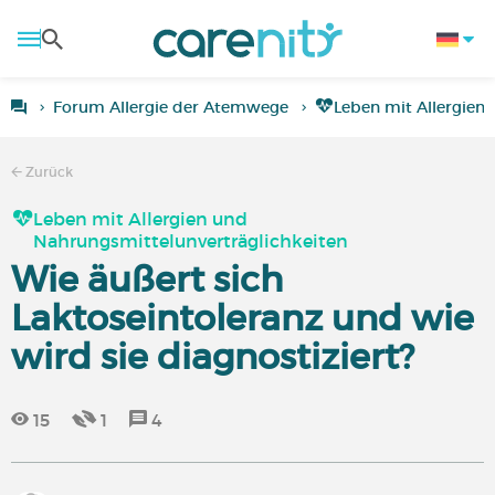
Forum Allergie der Atemwege
Leben mit Allergien
Zurück
Leben mit Allergien und
Nahrungsmittelunverträglichkeiten
Wie äußert sich
Laktoseintoleranz und wie
wird sie diagnostiziert?
15
1
4