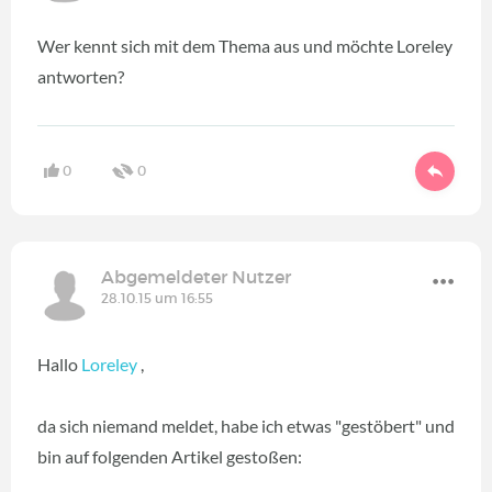
Wer kennt sich mit dem Thema aus und möchte Loreley
antworten?
0
0
Abgemeldeter Nutzer
28.10.15 um 16:55
Hallo
Loreley
,
da sich niemand meldet, habe ich etwas "gestöbert" und
bin auf folgenden Artikel gestoßen: