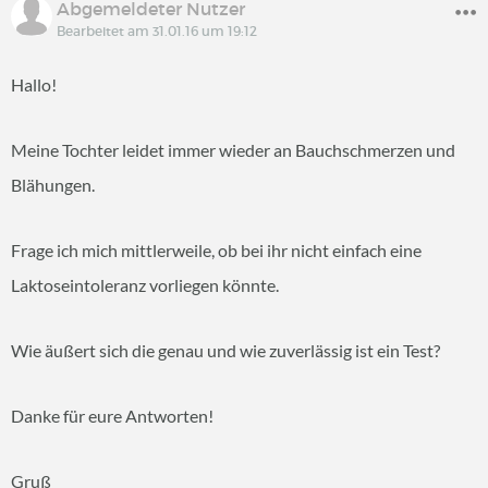
Abgemeldeter Nutzer
Bearbeitet am 31.01.16 um 19:12
Hallo!
Meine Tochter leidet immer wieder an Bauchschmerzen und
Blähungen.
Frage ich mich mittlerweile, ob bei ihr nicht einfach eine
Laktoseintoleranz vorliegen könnte.
Wie äußert sich die genau und wie zuverlässig ist ein Test?
Danke für eure Antworten!
Gruß