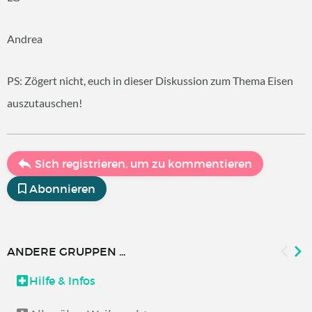
Andrea
PS: Zögert nicht, euch in dieser Diskussion zum Thema Eisen
auszutauschen!
Sich registrieren, um zu kommentieren
Abonnieren
ANDERE GRUPPEN ...
Hilfe & Infos