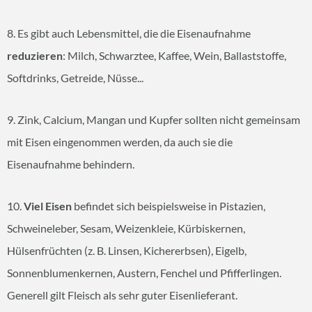
8. Es gibt auch Lebensmittel, die die Eisenaufnahme
reduzieren
: Milch, Schwarztee, Kaffee, Wein, Ballaststoffe,
Softdrinks, Getreide, Nüsse...
9. Zink, Calcium, Mangan und Kupfer sollten nicht gemeinsam
mit Eisen eingenommen werden, da auch sie die
Eisenaufnahme behindern.
10.
Viel Eisen
befindet sich beispielsweise in Pistazien,
Schweineleber, Sesam, Weizenkleie, Kürbiskernen,
Hülsenfrüchten (z. B. Linsen, Kichererbsen), Eigelb,
Sonnenblumenkernen, Austern, Fenchel und Pfifferlingen.
Generell gilt Fleisch als sehr guter Eisenlieferant.