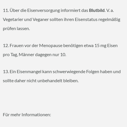
11. Über die Eisenversorgung informiert das
Blutbild
. V. a.
Vegetarier und Veganer sollten ihren Eisenstatus regelmäßig
prüfen lassen.
12. Frauen vor der Menopause benötigen etwa 15 mg Eisen
pro Tag, Männer dagegen nur 10.
13. Ein Eisenmangel kann schwerwiegende Folgen haben und
sollte daher nicht unbehandelt bleiben.
Für mehr Informationen: