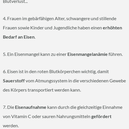
Blutverlust...
4. Frauen im gebärfähigen Alter, schwangere und stillende
Frauen sowie Kinder und Jugendliche haben einen
erhöhten
Bedarf an Eisen
.
5. Ein Eisenmangel kann zu einer
Eisenmangelanämie
führen.
6. Eisen ist in den roten Blutkörperchen wichtig, damit
Sauerstoff
vom Atmungssystem in die verschiedenen Gewebe
des Körpers transportiert werden kann.
7. Die
Eisenaufnahme
kann durch die gleichzeitige Einnahme
von Vitamin C oder sauren Nahrungsmitteln
gefördert
werden.