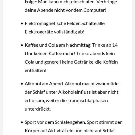
Folge: Man kann nicht einschlafen. Verbringe
deine Abende nicht vor dem Computer!
Elektromagnetische Felder. Schalte alle
Elektrogeräte vollständig ab!
Kaffee und Cola am Nachmittag. Trinke ab 14
Uhr keinen Kaffee mehr! Trinke abends kein
Cola und generell keine Getränke, die Koffein
enthalten!
Alkohol am Abend. Alkohol macht zwar müde,
der Schlaf unter Alkoholeinfluss ist aber nicht
erholsam, weil er die Traumschlafphasen
unterdrückt.
Sport vor dem Schlafengehen. Sport stimmt den
Körper auf Aktivität ein und nicht auf Schlaf.