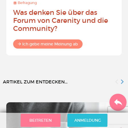
Befragung
Was denken Sie über das
Forum von Carenity und die
Community?
Ich gebe meine Meinung ab
ARTIKEL ZUM ENTDECKEN...
BEITRETEN
ANMELDUNG