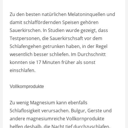
Zu den besten natürlichen Melatoninquellen und
damit schlaffördernden Speisen gehören
Sauerkirschen. In Studien wurde gezeigt, dass
Testpersonen, die Sauerkirschsaft vor dem
Schlafengehen getrunken haben, in der Regel
wesentlich besser schliefen. Im Durchschnitt
konnten sie 17 Minuten früher als sonst
einschlafen.
Vollkornprodukte
Zu wenig Magnesium kann ebenfalls
Schlaflosigkeit verursachen. Bulgur, Gerste und
andere magnesiumreiche Vollkornprodukte
helfen deshalb, die Nacht tief durchzuschlafen.