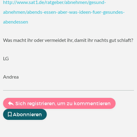
http://www.sat1.de/ratgeber/abnehmen/gesund-
abnehmen/abends-essen-aber-was-ideen-fuer-gesundes-
abendessen
Was macht ihr oder vermeidet ihr, damit ihr nachts gut schlaft?
LG
Andrea
Sich registrieren, um zu kommentieren
Abonnieren