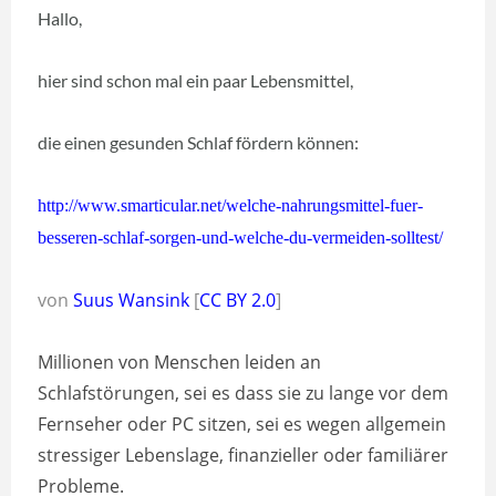
Hallo,
hier sind schon mal ein paar Lebensmittel,
die einen gesunden Schlaf fördern können:
http://www.smarticular.net/welche-nahrungsmittel-fuer-
besseren-schlaf-sorgen-und-welche-du-vermeiden-solltest/
von
Suus Wansink
[
CC BY 2.0
]
Millionen von Menschen leiden an
Schlafstörungen, sei es dass sie zu lange vor dem
Fernseher oder PC sitzen, sei es wegen allgemein
stressiger Lebenslage, finanzieller oder familiärer
Probleme.