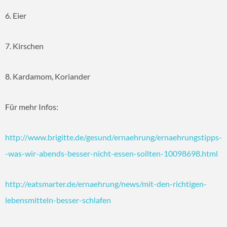
6. Eier
7. Kirschen
8. Kardamom, Koriander
Für mehr Infos:
http://www.brigitte.de/gesund/ernaehrung/ernaehrungstipps-
-was-wir-abends-besser-nicht-essen-sollten-10098698.html
http://eatsmarter.de/ernaehrung/news/mit-den-richtigen-
lebensmitteln-besser-schlafen