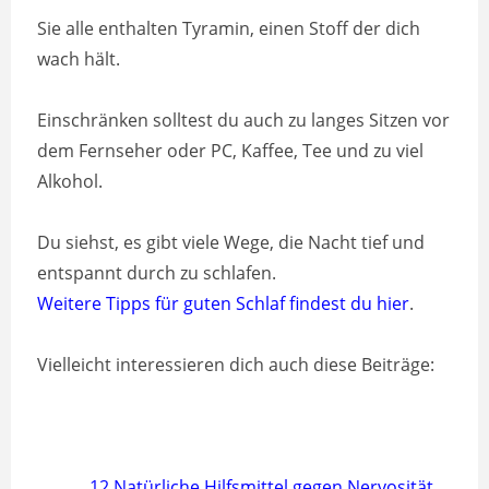
Sie alle enthalten Tyramin, einen Stoff der dich
wach hält.
Einschränken solltest du auch zu langes Sitzen vor
dem Fernseher oder PC, Kaffee, Tee und zu viel
Alkohol.
Du siehst, es gibt viele Wege, die Nacht tief und
entspannt durch zu schlafen.
Weitere Tipps für guten Schlaf findest du hier
.
Vielleicht interessieren dich auch diese Beiträge:
12 Natürliche Hilfsmittel gegen Nervosität,