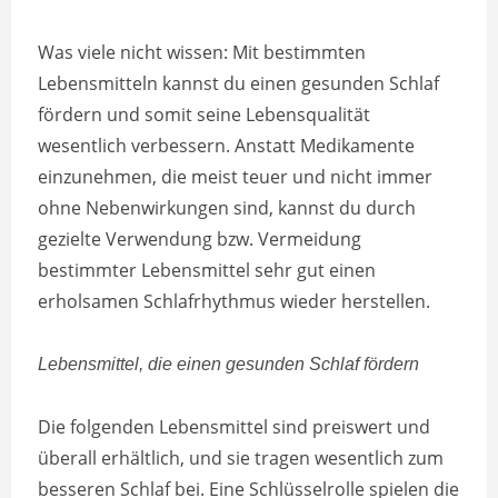
Was viele nicht wissen: Mit bestimmten
Lebensmitteln kannst du einen gesunden Schlaf
fördern und somit seine Lebensqualität
wesentlich verbessern. Anstatt Medikamente
einzunehmen, die meist teuer und nicht immer
ohne Nebenwirkungen sind, kannst du durch
gezielte Verwendung bzw. Vermeidung
bestimmter Lebensmittel sehr gut einen
erholsamen Schlafrhythmus wieder herstellen.
Lebensmittel, die einen gesunden Schlaf fördern
Die folgenden Lebensmittel sind preiswert und
überall erhältlich, und sie tragen wesentlich zum
besseren Schlaf bei. Eine Schlüsselrolle spielen die