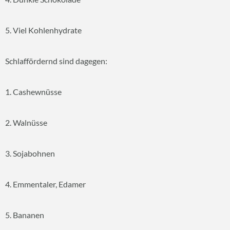
5. Viel Kohlenhydrate
Schlaffördernd sind dagegen:
1. Cashewnüsse
2. Walnüsse
3. Sojabohnen
4. Emmentaler, Edamer
5. Bananen