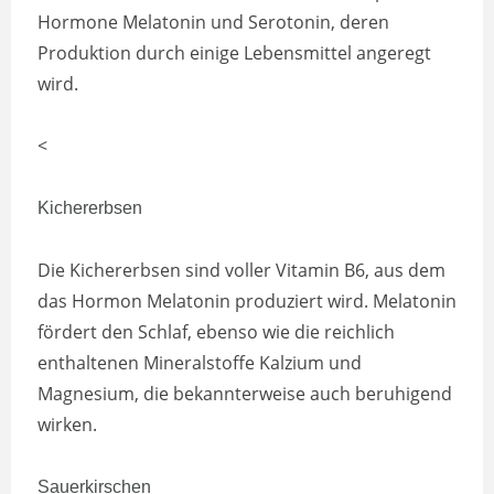
Hormone Melatonin und Serotonin, deren
Produktion durch einige Lebensmittel angeregt
wird.
<
Kichererbsen
Die Kichererbsen sind voller Vitamin B6, aus dem
das Hormon Melatonin produziert wird. Melatonin
fördert den Schlaf, ebenso wie die reichlich
enthaltenen Mineralstoffe Kalzium und
Magnesium, die bekannterweise auch beruhigend
wirken.
Sauerkirschen