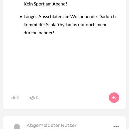
Kein Sport am Abend!
Langes Ausschlafen am Wochenende. Dadurch
kommt der Schlafrhythmus nur noch mehr
durcheinander!
0
0
Abgemeldeter Nutzer