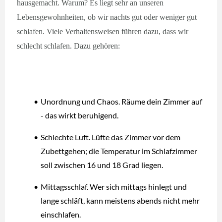
hausgemacht. Warum? Es liegt sehr an unseren
Lebensgewohnheiten, ob wir nachts gut oder weniger gut
schlafen. Viele Verhaltensweisen führen dazu, dass wir
schlecht schlafen. Dazu gehören:
Unordnung und Chaos. Räume dein Zimmer auf
- das wirkt beruhigend.
Schlechte Luft. Lüfte das Zimmer vor dem
Zubettgehen; die Temperatur im Schlafzimmer
soll zwischen 16 und 18 Grad liegen.
Mittagsschlaf. Wer sich mittags hinlegt und
lange schläft, kann meistens abends nicht mehr
einschlafen.