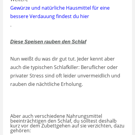
Gewürze und natürliche Hausmittel für eine
bessere Verdauung findest du hier
.
Diese Speisen rauben den Schlaf
Nun weißt du was dir gut tut. Jeder kennt aber
auch die typischen Schlafkiller: Beruflicher oder
privater Stress sind oft leider unvermeidlich und
rauben die nächtliche Erholung.
Aber auch verschiedene Nahrungsmittel
beeinträchtigen den Schlaf, du solltest deshalb
kurz vor dem Zubettgehen auf sie verzichten, dazu
gehören: