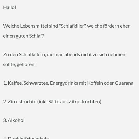
Hallo!
Welche Lebensmittel sind "Schlafkiller", welche fördern eher
einen guten Schlaf?
Zu den Schlafkillern, die man abends nicht zu sich nehmen
sollte, gehören:
1. Kaffee, Schwarztee, Energydrinks mit Koffein oder Guarana
2. Zitrusfrüchte (inkl. Säfte aus Zitrusfrüchten)
3. Alkohol
4. Dunkle Schokolade