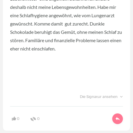
deshalb nicht meine Lebensgewohnheiten. Habe mir
eine Schlafhygiene angewöhnt, wie vom Lungenarzt
gewünscht. Komme damit gut zurecht. Dunkle
Schokolade beruhigt das Gemüt, ohne meinen Schlaf zu
stören. Familiäre und finanzielle Probleme lassen einen
eher nicht einschlafen.
Die Signatur ansehen
0
0