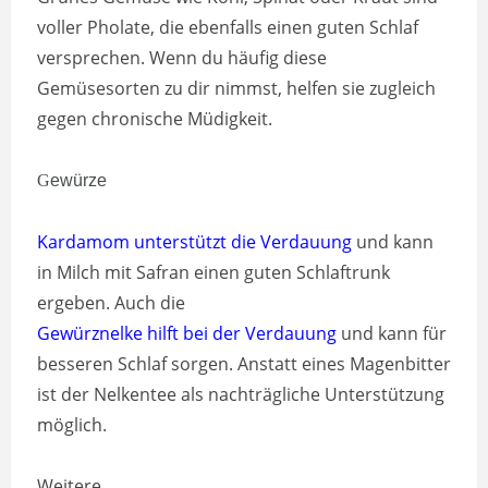
voller Pholate, die ebenfalls einen guten Schlaf
versprechen. Wenn du häufig diese
Gemüsesorten zu dir nimmst, helfen sie zugleich
gegen chronische Müdigkeit.
G
ewürze
Kardamom unterstützt die Verdauung
und kann
in Milch mit Safran einen guten Schlaftrunk
ergeben. Auch die
Gewürznelke hilft bei der Verdauung
und kann für
besseren Schlaf sorgen. Anstatt eines Magenbitter
ist der Nelkentee als nachträgliche Unterstützung
möglich.
Weitere