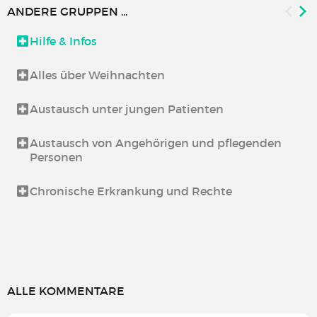
ANDERE GRUPPEN ...
Hilfe & Infos
Alles über Weihnachten
Austausch unter jungen Patienten
Austausch von Angehörigen und pflegenden
Personen
Chronische Erkrankung und Rechte
ALLE KOMMENTARE