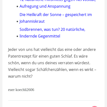
Aufregung und Anspannung
Die Heilkraft der Sonne – gespeichert im
Johanniskraut
Sodbrennen, was tun? 20 natürliche,
lindernde Gegenmittel
Jeder von uns hat vielleicht das eine oder andere
Patentrezept für einen guten Schlaf. Es wäre
schön, wenn du uns deines verraten würdest.
Vielleicht sogar Schäfchenzählen, wenn es wirkt –
warum nicht?
euer koechli2606