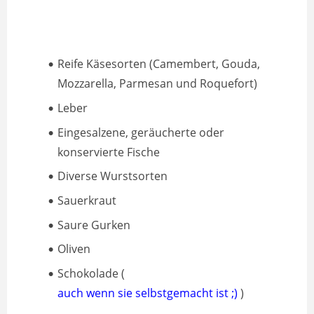
Reife Käsesorten (Camembert, Gouda,
Mozzarella, Parmesan und Roquefort)
Leber
Eingesalzene, geräucherte oder
konservierte Fische
Diverse Wurstsorten
Sauerkraut
Saure Gurken
Oliven
Schokolade (
auch wenn sie selbstgemacht ist ;)
)