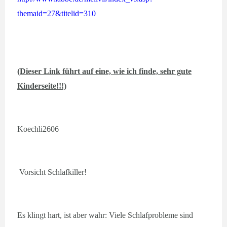
themaid=27&titelid=310
(Dieser Link führt auf eine, wie ich finde, sehr gute
Kinderseite!!!)
Koechli2606
Vorsicht Schlafkiller!
Es klingt hart, ist aber wahr: Viele Schlafprobleme sind