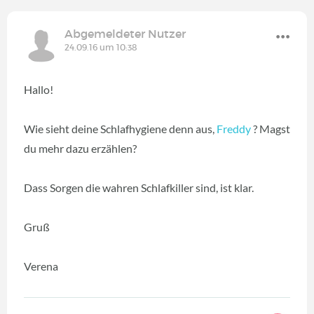
Abgemeldeter Nutzer
24.09.16 um 10:38
Hallo!
Wie sieht deine Schlafhygiene denn aus,
Freddy
? Magst
du mehr dazu erzählen?
Dass Sorgen die wahren Schlafkiller sind, ist klar.
Gruß
Verena