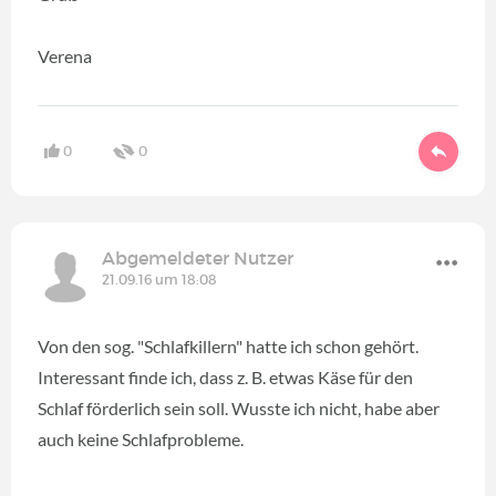
Verena
0
0
Abgemeldeter Nutzer
21.09.16 um 18:08
Von den sog. "Schlafkillern" hatte ich schon gehört.
Interessant finde ich, dass z. B. etwas Käse für den
Schlaf förderlich sein soll. Wusste ich nicht, habe aber
auch keine Schlafprobleme.