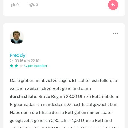
0
0
Freddy
24.09.16 um 22:18
Guter Ratgeber
Dazu gibt es nicht viel zu sagen. Ich sollte feststellen, zu
welchen Zeiten ich zu Bett gehe und dann
durchschlafe.
Bin zu Beginn 23.00 Uhr zu Bett, mit dem
Ergebnis, das ich mindestens 2x nachts aufgewacht bin.
Habe dann die Phase des zu Bett gehen immer später
gelegt. Jetzt gehe ich 0,30 Uhr - 1,00 Uhr zu Bett und