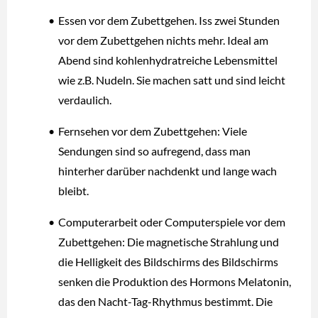
Essen vor dem Zubettgehen. Iss zwei Stunden
vor dem Zubettgehen nichts mehr. Ideal am
Abend sind kohlenhydratreiche Lebensmittel
wie z.B. Nudeln. Sie machen satt und sind leicht
verdaulich.
Fernsehen vor dem Zubettgehen: Viele
Sendungen sind so aufregend, dass man
hinterher darüber nachdenkt und lange wach
bleibt.
Computerarbeit oder Computerspiele vor dem
Zubettgehen: Die magnetische Strahlung und
die Helligkeit des Bildschirms des Bildschirms
senken die Produktion des Hormons Melatonin,
das den Nacht-Tag-Rhythmus bestimmt. Die