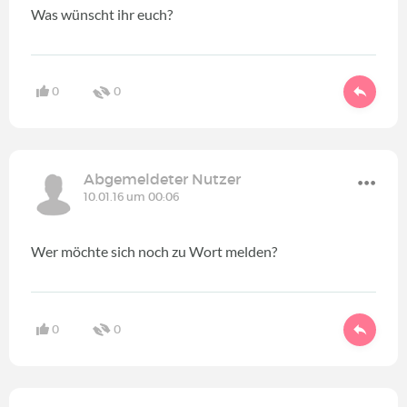
Was wünscht ihr euch?
0
0
Abgemeldeter Nutzer
10.01.16 um 00:06
Wer möchte sich noch zu Wort melden?
0
0