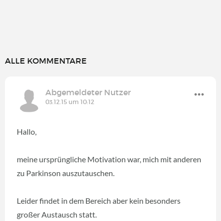
ALLE KOMMENTARE
Abgemeldeter Nutzer
03.12.15 um 10:12
Hallo,
meine ursprüngliche Motivation war, mich mit anderen
zu Parkinson auszutauschen.
Leider findet in dem Bereich aber kein besonders
großer Austausch statt.