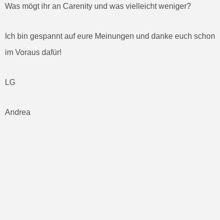
Was mögt ihr an Carenity und was vielleicht weniger?
Ich bin gespannt auf eure Meinungen und danke euch schon
im Voraus dafür!
LG
Andrea