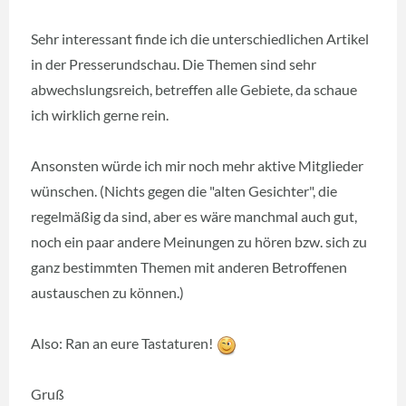
Sehr interessant finde ich die unterschiedlichen Artikel
in der Presserundschau. Die Themen sind sehr
abwechslungsreich, betreffen alle Gebiete, da schaue
ich wirklich gerne rein.
Ansonsten würde ich mir noch mehr aktive Mitglieder
wünschen. (Nichts gegen die "alten Gesichter", die
regelmäßig da sind, aber es wäre manchmal auch gut,
noch ein paar andere Meinungen zu hören bzw. sich zu
ganz bestimmten Themen mit anderen Betroffenen
austauschen zu können.)
Also: Ran an eure Tastaturen!
Gruß