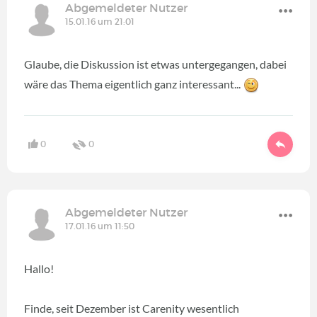
Abgemeldeter Nutzer
15.01.16 um 21:01
Glaube, die Diskussion ist etwas untergegangen, dabei
wäre das Thema eigentlich ganz interessant...
0
0
Abgemeldeter Nutzer
17.01.16 um 11:50
Hallo!
Finde, seit Dezember ist Carenity wesentlich