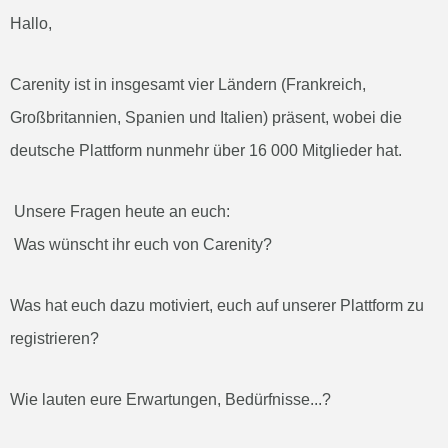
Hallo,
Carenity ist in insgesamt vier Ländern (Frankreich,
Großbritannien, Spanien und Italien) präsent, wobei die
deutsche Plattform nunmehr über 16 000 Mitglieder hat.
Unsere Fragen heute an euch:
Was wünscht ihr euch von Carenity?
Was hat euch dazu motiviert, euch auf unserer Plattform zu
registrieren?
Wie lauten eure Erwartungen, Bedürfnisse...?