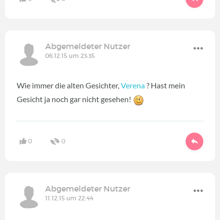
Abgemeldeter Nutzer
06.12.15 um 23:35
Wie immer die alten Gesichter,
Verena
? Hast mein
Gesicht ja noch gar nicht gesehen!
0
0
Abgemeldeter Nutzer
11.12.15 um 22:44