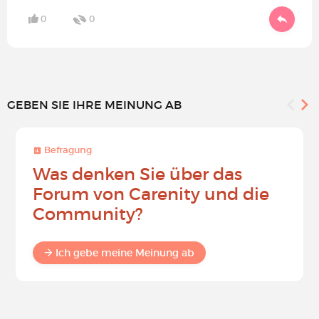
0
0
GEBEN SIE IHRE MEINUNG AB
Befragung
Was denken Sie über das
Forum von Carenity und die
Community?
Ich gebe meine Meinung ab