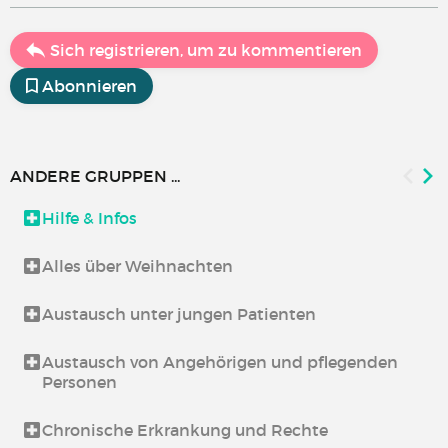
Sich registrieren, um zu kommentieren
Abonnieren
ANDERE GRUPPEN ...
Hilfe & Infos
Alles über Weihnachten
Austausch unter jungen Patienten
Austausch von Angehörigen und pflegenden
Personen
Chronische Erkrankung und Rechte