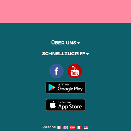
ÜBER UNS
SCHNELLZUGRIFF
Sprache