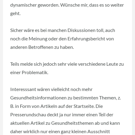
dynamischer geworden. Wünsche mir, dass es so weiter
geht.
Sicher wäre es bei manchen Diskussionen toll, auch
noch die Meinung oder den Erfahrungsbericht von
anderen Betroffenen zu haben.
Teils melde sich jedoch sehr viele verschiedene Leute zu
einer Problematik.
Interesssant wären vielleicht noch mehr
Gesundheitsinformationen zu bestimmten Themen, z.
B. in Form von Artikeln auf der Startseite. Die
Presserundschau deckt ja nur immer einen Teil der
aktuellen Artikel zu Gesundheitsthemen ab und kann
daher wirklich nur einen ganz kleinen Ausschnitt