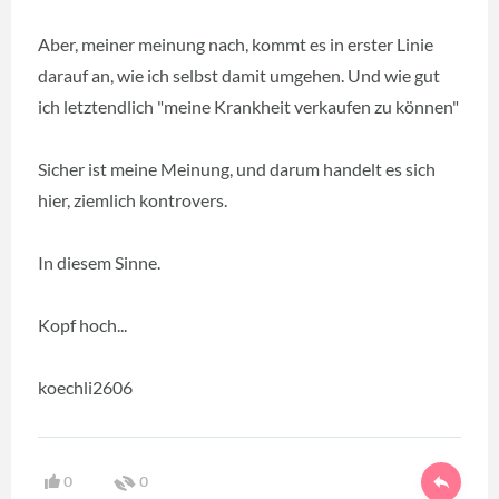
Aber, meiner meinung nach, kommt es in erster Linie
darauf an, wie ich selbst damit umgehen. Und wie gut
ich letztendlich "meine Krankheit verkaufen zu können"
Sicher ist meine Meinung, und darum handelt es sich
hier, ziemlich kontrovers.
In diesem Sinne.
Kopf hoch...
koechli2606
0
0