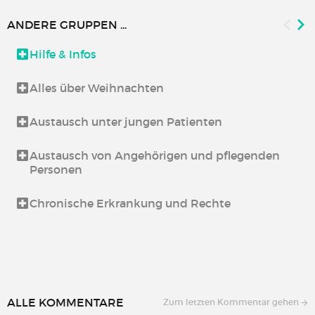
ANDERE GRUPPEN ...
Hilfe & Infos
Alles über Weihnachten
Austausch unter jungen Patienten
Austausch von Angehörigen und pflegenden
Personen
Chronische Erkrankung und Rechte
ALLE KOMMENTARE
Zum letzten Kommentar gehen