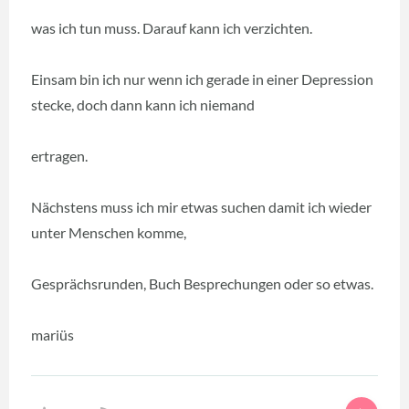
was ich tun muss. Darauf kann ich verzichten.
Einsam bin ich nur wenn ich gerade in einer Depression
stecke, doch dann kann ich niemand
ertragen.
Nächstens muss ich mir etwas suchen damit ich wieder
unter Menschen komme,
Gesprächsrunden, Buch Besprechungen oder so etwas.
mariüs