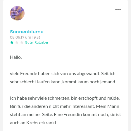
Sonnenblume
08.06.17 um 19:53
Guter Ratgeber
Hallo,
viele Freunde haben sich von uns abgewandt. Seit ich
sehr schlecht laufen kann, kommt kaum noch jemand.
Ich habe sehr viele schmerzen, bin erschöpft und müde.
Bin für die anderen nicht mehr interessant. Mein Mann
steht an meiner Seite. Eine Freundin kommt noch, sie ist
auch an Krebs erkrankt.