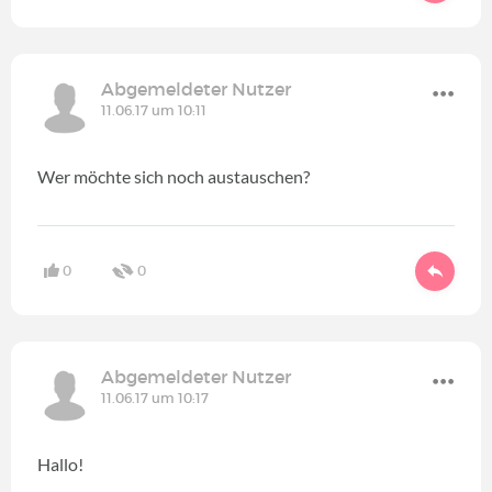
Abgemeldeter Nutzer
11.06.17 um 10:11
Wer möchte sich noch austauschen?
0
0
Abgemeldeter Nutzer
11.06.17 um 10:17
Hallo!