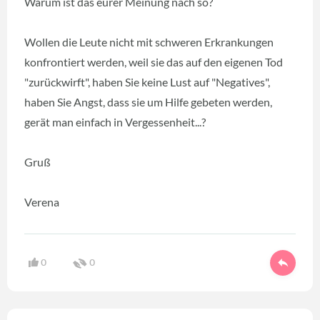
Warum ist das eurer Meinung nach so?
Wollen die Leute nicht mit schweren Erkrankungen
konfrontiert werden, weil sie das auf den eigenen Tod
"zurückwirft", haben Sie keine Lust auf "Negatives",
haben Sie Angst, dass sie um Hilfe gebeten werden,
gerät man einfach in Vergessenheit...?
Gruß
Verena
0
0