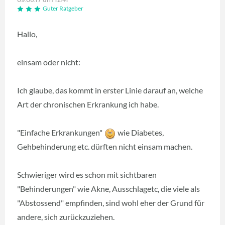
Guter Ratgeber
Hallo,
einsam oder nicht:
Ich glaube, das kommt in erster Linie darauf an, welche
Art der chronischen Erkrankung ich habe.
"Einfache Erkrankungen"
wie Diabetes,
Gehbehinderung etc. dürften nicht einsam machen.
Schwieriger wird es schon mit sichtbaren
"Behinderungen" wie Akne, Ausschlagetc, die viele als
"Abstossend" empfinden, sind wohl eher der Grund für
andere, sich zurückzuziehen.