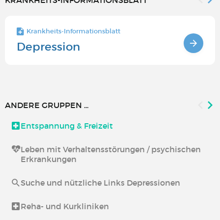
KRANKHEITS-INFORMATIONSBLATT
Krankheits-Informationsblatt
Depression
ANDERE GRUPPEN ...
Entspannung & Freizeit
Leben mit Verhaltensstörungen / psychischen
Erkrankungen
Suche und nützliche Links Depressionen
Reha- und Kurkliniken