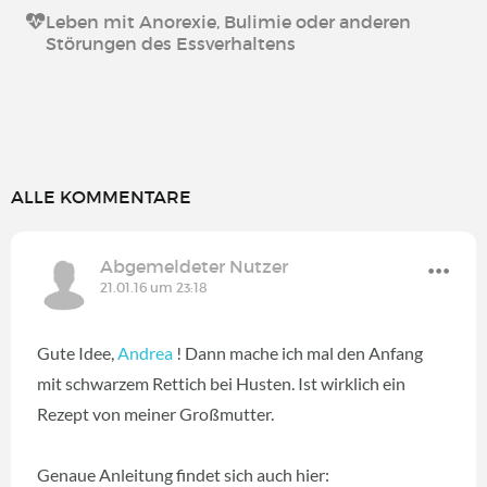
Leben mit Anorexie, Bulimie oder anderen
Störungen des Essverhaltens
ALLE KOMMENTARE
Abgemeldeter Nutzer
21.01.16 um 23:18
Gute Idee,
Andrea
! Dann mache ich mal den Anfang
mit schwarzem Rettich bei Husten. Ist wirklich ein
Rezept von meiner Großmutter.
Genaue Anleitung findet sich auch hier: