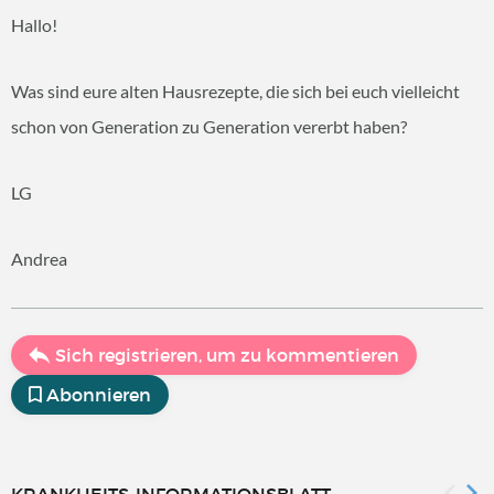
Hallo!
Was sind eure alten Hausrezepte, die sich bei euch vielleicht
schon von Generation zu Generation vererbt haben?
LG
Andrea
Sich registrieren, um zu kommentieren
Abonnieren