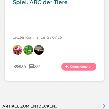
Spiel: ABC der Tiere
Letzter Kommentar: 23.07.26
589
222
Kommentieren
ARTIKEL ZUM ENTDECKEN...