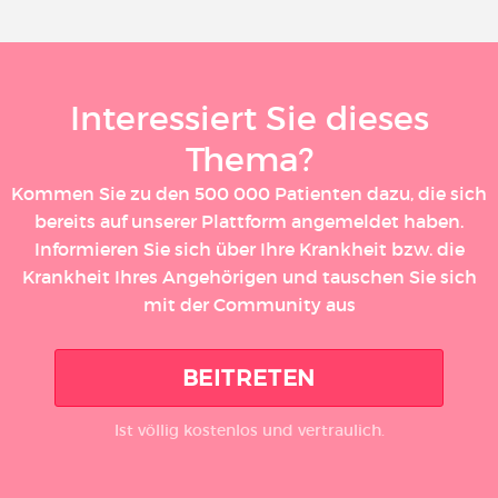
Interessiert Sie dieses
Thema?
Kommen Sie zu den 500 000 Patienten dazu, die sich
bereits auf unserer Plattform angemeldet haben.
Informieren Sie sich über Ihre Krankheit bzw. die
Krankheit Ihres Angehörigen und tauschen Sie sich
mit der Community aus
BEITRETEN
Ist völlig kostenlos und vertraulich.