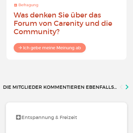
Befragung
Was denken Sie über das
Forum von Carenity und die
Community?
Ich gebe meine Meinung ab
DIE MITGLIEDER KOMMENTIEREN EBENFALLS...
Entspannung & Freizeit