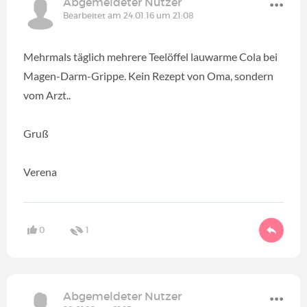
Abgemeldeter Nutzer
Bearbeitet am 24.01.16 um 21:08
Mehrmals täglich mehrere Teelöffel lauwarme Cola bei
Magen-Darm-Grippe. Kein Rezept von Oma, sondern
vom Arzt..
Gruß
Verena
0
1
Abgemeldeter Nutzer