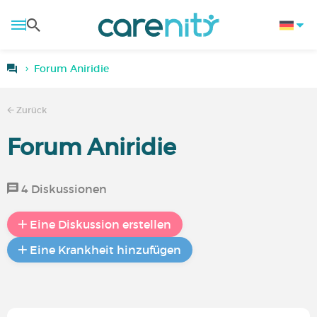
Forum Aniridie
Zurück
Forum Aniridie
4 Diskussionen
Eine Diskussion erstellen
Eine Krankheit hinzufügen