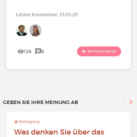
Letzter Kommentar: 21.05.20
129
5
Kommentieren
GEBEN SIE IHRE MEINUNG AB
Befragung
Was denken Sie über das