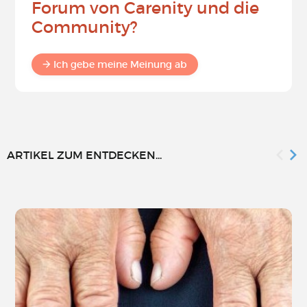
Forum von Carenity und die
Community?
Ich gebe meine Meinung ab
ARTIKEL ZUM ENTDECKEN...