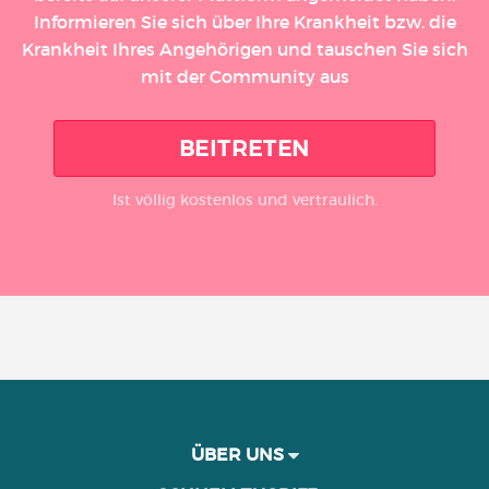
Informieren Sie sich über Ihre Krankheit bzw. die
Krankheit Ihres Angehörigen und tauschen Sie sich
mit der Community aus
BEITRETEN
Ist völlig kostenlos und vertraulich.
ÜBER UNS