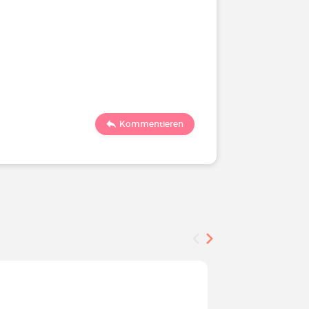
Kommentieren
Befragung