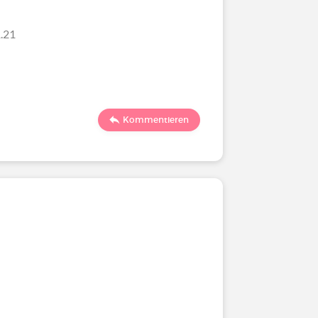
.21
Kommentieren