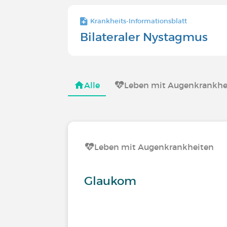
Krankheits-Informationsblatt
Bilateraler Nystagmus
Alle
Leben mit Augenkrankhe
Leben mit Augenkrankheiten
Glaukom