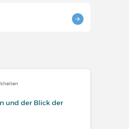
nkheiten
n und der Blick der