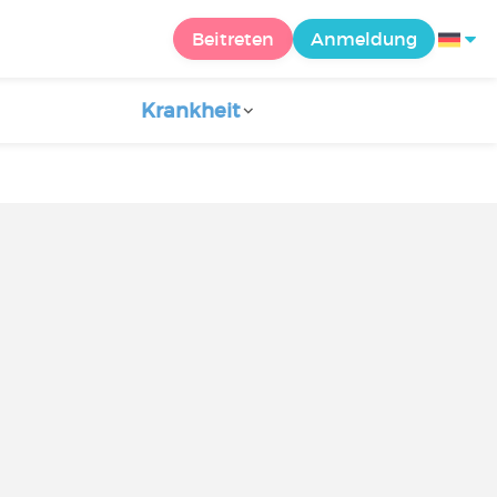
Beitreten
Anmeldung
Krankheit