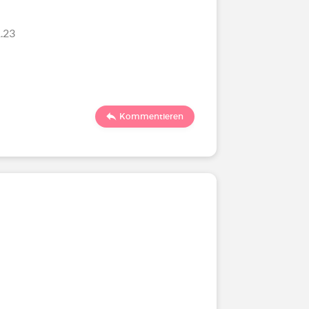
.23
Kommentieren