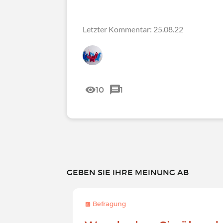
Letzter Kommentar: 25.08.22
10
1
GEBEN SIE IHRE MEINUNG AB
Befragung