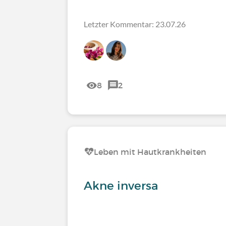
Letzter Kommentar: 23.07.26
8
2
Leben mit Hautkrankheiten
Akne inversa