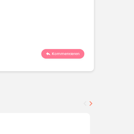
Kommentieren
Befragung