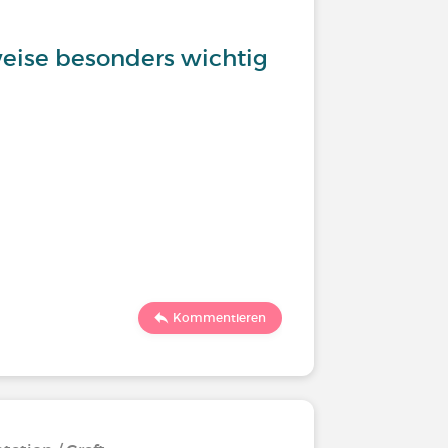
weise besonders wichtig
Kommentieren