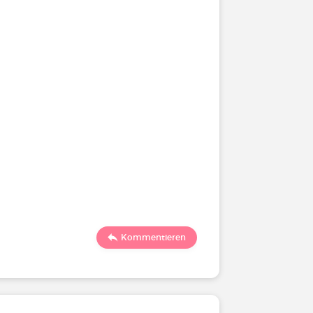
Kommentieren