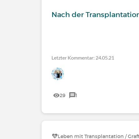
Nach der Transplantatio
Letzter Kommentar: 24.05.21
29
1
Leben mit Transplantation / Graf