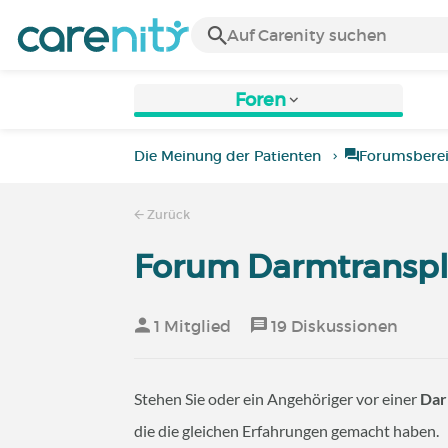
Foren
Die Meinung der Patienten
Forumsbere
Zurück
Forum Darmtranspl
1 Mitglied
19 Diskussionen
Stehen Sie oder ein Angehöriger vor einer
Dar
die die gleichen Erfahrungen gemacht haben.