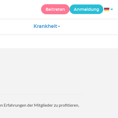
Beitreten
Anmeldung
Krankheit
n Erfahrungen der Mitglieder zu profitieren,