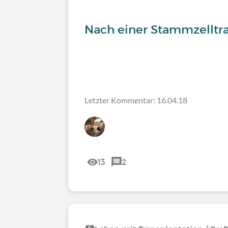
Nach einer Stammzelltra
Letzter Kommentar: 16.04.18
13
2