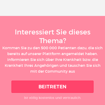
Interessiert Sie dieses
Thema?
Kommen Sie zu den 500 000 Patienten dazu, die sich
bereits auf unserer Plattform angemeldet haben.
Informieren Sie sich über Ihre Krankheit bzw. die
Krankheit Ihres Angehörigen und tauschen Sie sich
mit der Community aus
BEITRETEN
Ist völlig kostenlos und vertraulich.