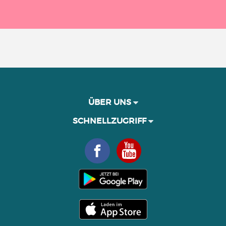
ÜBER UNS
SCHNELLZUGRIFF