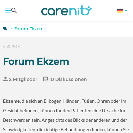
Forum Ekzem
Zurück
Forum Ekzem
2 Mitglieder
10 Diskussionen
Ekzeme
, die sich an Ellbogen, Händen, Füßen, Ohren oder im
Gesicht befinden, können für den Patienten eine Ursache für
Beschwerden sein. Angesichts des Blicks der anderen und der
Schwierigkeiten, die richtige Behandlung zu finden, können Sie