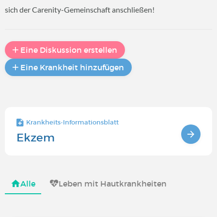
sich der Carenity-Gemeinschaft anschließen!
Eine Diskussion erstellen
Eine Krankheit hinzufügen
Krankheits-Informationsblatt
Ekzem
Alle
Leben mit Hautkrankheiten