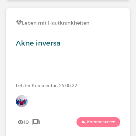
Leben mit Hautkrankheiten
Akne inversa
Letzter Kommentar: 25.08.22
10
1
Kommentieren