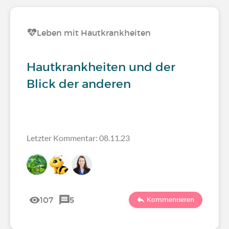
Leben mit Hautkrankheiten
Hautkrankheiten und der
Blick der anderen
Letzter Kommentar: 08.11.23
107
5
Kommentieren