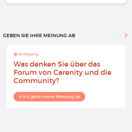
GEBEN SIE IHRE MEINUNG AB
Befragung
Was denken Sie über das
Forum von Carenity und die
Community?
Ich gebe meine Meinung ab