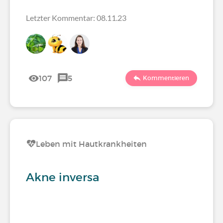
Letzter Kommentar: 08.11.23
107
5
Kommentieren
Leben mit Hautkrankheiten
Akne inversa