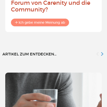
Forum von Carenity und die
Community?
Ich gebe meine Meinung ab
ARTIKEL ZUM ENTDECKEN...