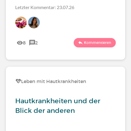
Letzter Kommentar: 23.07.26
8
2
Kommentieren
Leben mit Hautkrankheiten
Hautkrankheiten und der
Blick der anderen