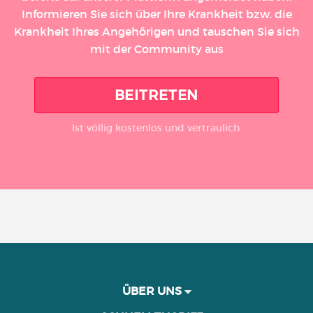
Informieren Sie sich über Ihre Krankheit bzw. die
Krankheit Ihres Angehörigen und tauschen Sie sich
mit der Community aus
BEITRETEN
Ist völlig kostenlos und vertraulich.
ÜBER UNS