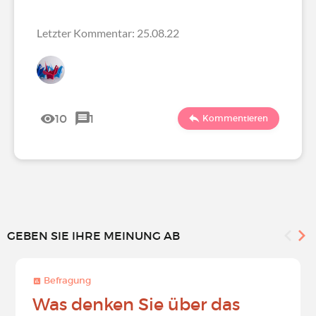
Letzter Kommentar: 25.08.22
10
1
Kommentieren
GEBEN SIE IHRE MEINUNG AB
Befragung
Was denken Sie über das