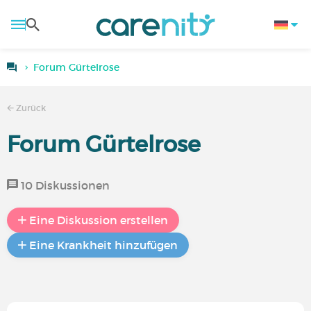
Forum Gürtelrose
Zurück
Forum Gürtelrose
10 Diskussionen
Eine Diskussion erstellen
Eine Krankheit hinzufügen