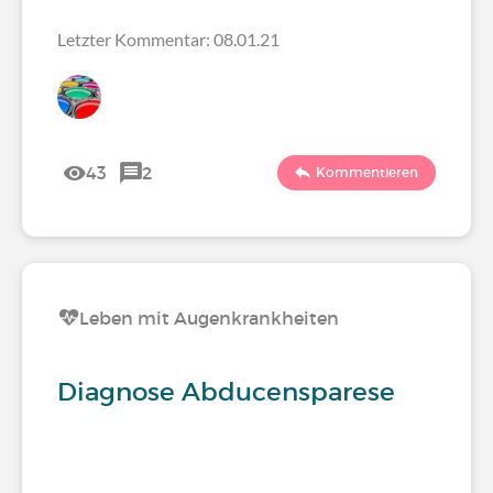
Letzter Kommentar: 08.01.21
43
2
Kommentieren
Leben mit Augenkrankheiten
Diagnose Abducensparese