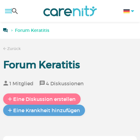
Forum Keratitis
Zurück
Forum Keratitis
1 Mitglied
4 Diskussionen
Eine Diskussion erstellen
Eine Krankheit hinzufügen