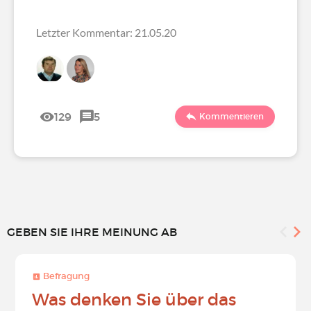
Letzter Kommentar: 21.05.20
129
5
Kommentieren
GEBEN SIE IHRE MEINUNG AB
Befragung
Was denken Sie über das