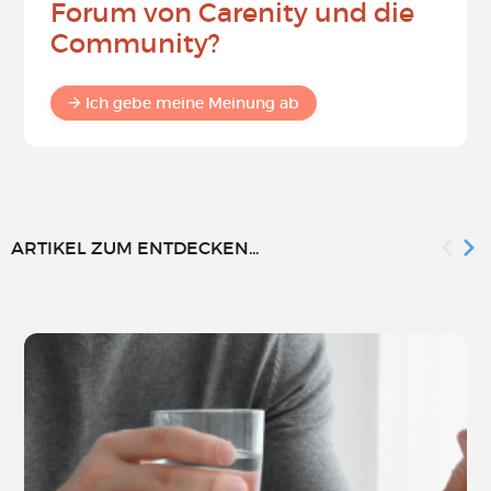
Forum von Carenity und die
Community?
Ich gebe meine Meinung ab
ARTIKEL ZUM ENTDECKEN...