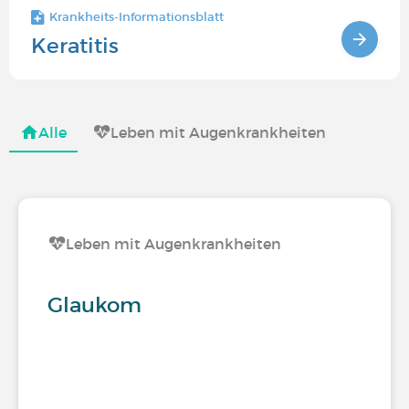
Krankheits-Informationsblatt
Keratitis
Alle
Leben mit Augenkrankheiten
Leben mit Augenkrankheiten
Glaukom