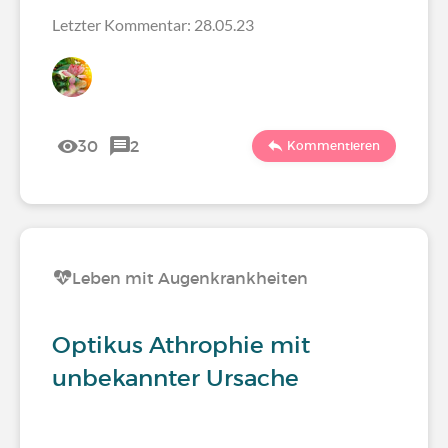
Letzter Kommentar: 28.05.23
30
2
Kommentieren
Leben mit Augenkrankheiten
Optikus Athrophie mit
unbekannter Ursache