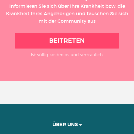
Informieren Sie sich über Ihre Krankheit bzw. die
Krankheit Ihres Angehörigen und tauschen Sie sich
mit der Community aus
BEITRETEN
Ist völlig kostenlos und vertraulich.
ÜBER UNS