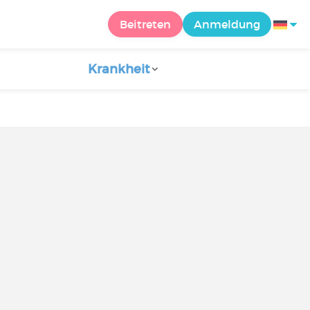
Beitreten
Anmeldung
Krankheit