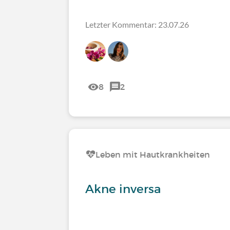
Letzter Kommentar: 23.07.26
8
2
Leben mit Hautkrankheiten
Akne inversa