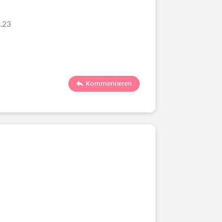
.23
Kommentieren