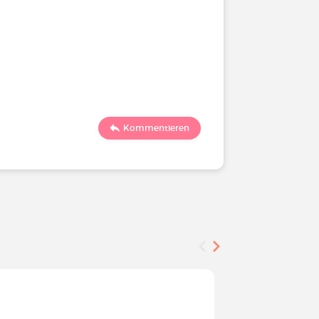
Kommentieren
Befragung