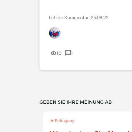
Letzter Kommentar: 25.08.22
10
1
GEBEN SIE IHRE MEINUNG AB
Befragung