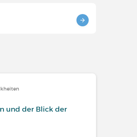
nkheiten
n und der Blick der