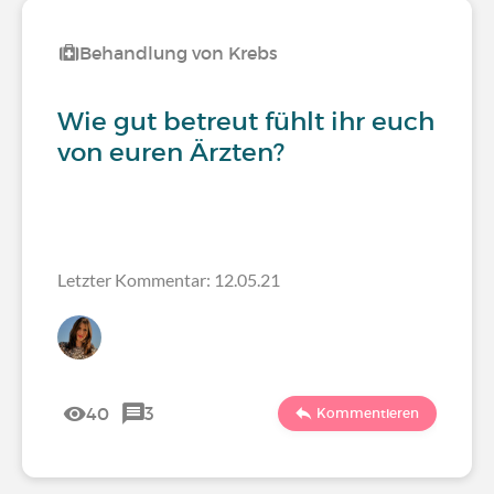
Behandlung von Krebs
Wie gut betreut fühlt ihr euch
von euren Ärzten?
Letzter Kommentar: 12.05.21
40
3
Kommentieren