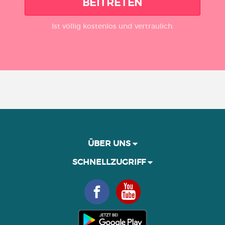
BEITRETEN
Ist völlig kostenlos und vertraulich.
ÜBER UNS
SCHNELLZUGRIFF