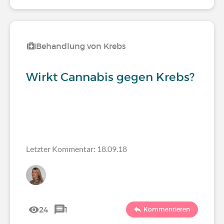
Behandlung von Krebs
Wirkt Cannabis gegen Krebs?
Letzter Kommentar: 18.09.18
24
1
Kommentieren