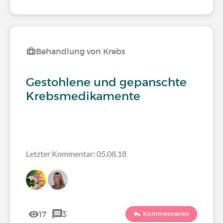
Behandlung von Krebs
Gestohlene und gepanschte
Krebsmedikamente
Letzter Kommentar: 05.08.18
17
3
Kommentieren