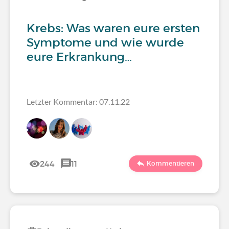
Krebs: Was waren eure ersten
Symptome und wie wurde
eure Erkrankung…
Letzter Kommentar: 07.11.22
244
11
Kommentieren