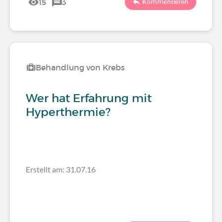
15
3
Kommentieren
Behandlung von Krebs
Wer hat Erfahrung mit
Hyperthermie?
Erstellt am: 31.07.16