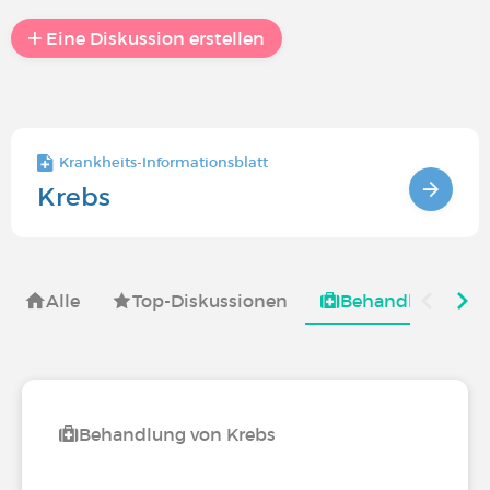
Eine Diskussion erstellen
Krankheits-Informationsblatt
Krebs
Alle
Top-Diskussionen
Behandlungsmög
Behandlung von Krebs