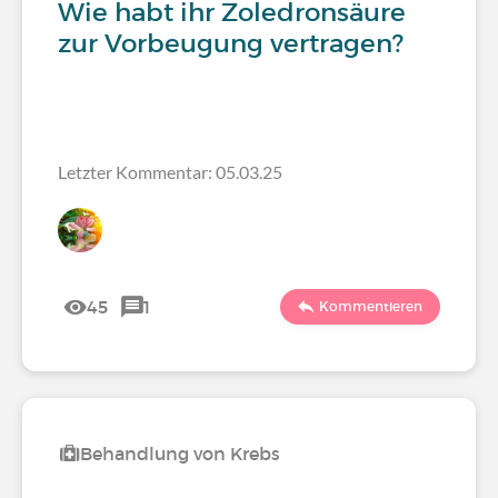
Wie habt ihr Zoledronsäure
zur Vorbeugung vertragen?
Letzter Kommentar: 05.03.25
45
1
Kommentieren
Behandlung von Krebs