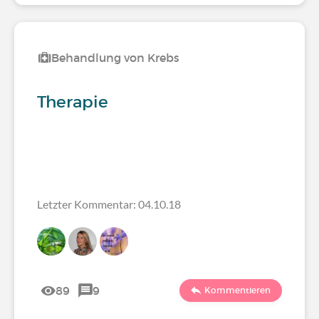
Behandlung von Krebs
Therapie
Letzter Kommentar: 04.10.18
89
9
Kommentieren