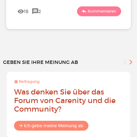
15
2
Kommentieren
GEBEN SIE IHRE MEINUNG AB
Befragung
Was denken Sie über das
Forum von Carenity und die
Community?
Ich gebe meine Meinung ab