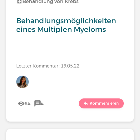
Behandlung von Krebs
Behandlungsmöglichkeiten
eines Multiplen Myeloms
Letzter Kommentar: 19.05.22
64
4
Kommentieren