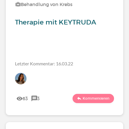
Behandlung von Krebs
Therapie mit KEYTRUDA
Letzter Kommentar: 16.03.22
63
3
Kommentieren