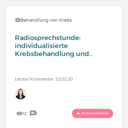
Behandlung von Krebs
Radiosprechstunde:
individualisierte
Krebsbehandlung und…
Letzter Kommentar: 12.02.20
12
1
Kommentieren