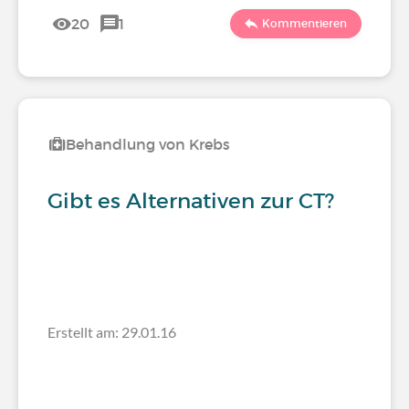
20
1
Kommentieren
Behandlung von Krebs
Gibt es Alternativen zur CT?
Erstellt am: 29.01.16