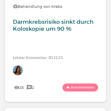
Behandlung von Krebs
Darmkrebsrisiko sinkt durch
Koloskopie um 90 %
Letzter Kommentar: 30.12.21
25
2
Kommentieren