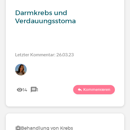
Darmkrebs und
Verdauungsstoma
Letzter Kommentar: 26.03.23
14
1
Kommentieren
Behandlung von Krebs