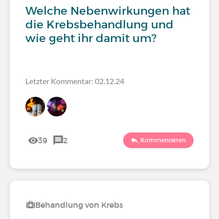
Welche Nebenwirkungen hat
die Krebsbehandlung und
wie geht ihr damit um?
Letzter Kommentar: 02.12.24
39
2
Kommentieren
Behandlung von Krebs