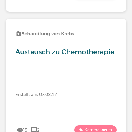
Behandlung von Krebs
Austausch zu Chemotherapie
Erstellt am: 07.03.17
13
2
Kommentieren