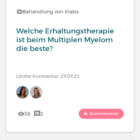
Behandlung von Krebs
Welche Erhaltungstherapie
ist beim Multiplen Myelom
die beste?
Letzter Kommentar: 29.09.21
38
2
Kommentieren