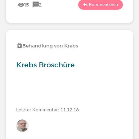
15
2
Kommentieren
Behandlung von Krebs
Krebs Broschüre
Letzter Kommentar: 11.12.16