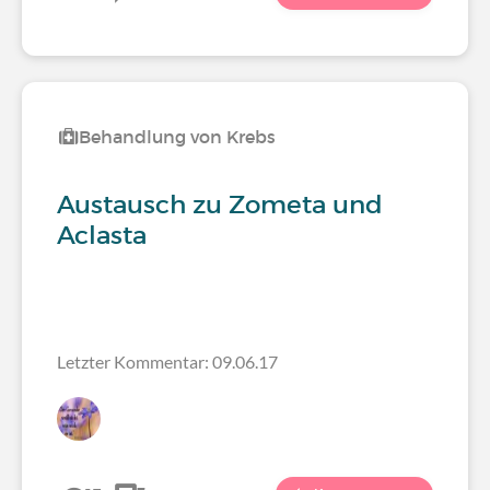
Behandlung von Krebs
Austausch zu Zometa und
Aclasta
Letzter Kommentar: 09.06.17