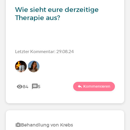
Wie sieht eure derzeitige
Therapie aus?
Letzter Kommentar: 29.08.24
84
5
Kommentieren
Behandlung von Krebs