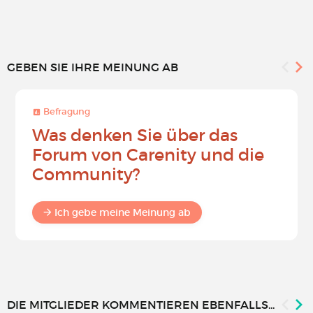
GEBEN SIE IHRE MEINUNG AB
Befragung
Was denken Sie über das
Forum von Carenity und die
Community?
Ich gebe meine Meinung ab
DIE MITGLIEDER KOMMENTIEREN EBENFALLS...