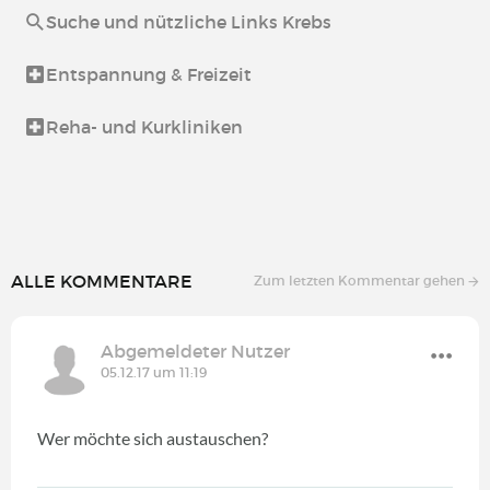
Suche und nützliche Links Krebs
Entspannung & Freizeit
Reha- und Kurkliniken
ALLE KOMMENTARE
Zum letzten Kommentar gehen
Abgemeldeter Nutzer
05.12.17 um 11:19
Wer möchte sich austauschen?