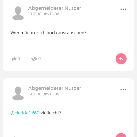
Abgemeldeter Nutzer
19.01.18 um 15:06
Wer möchte sich noch austauschen?
0
0
Abgemeldeter Nutzer
19.01.18 um 15:06
@Hedda1960
‍ vielleicht?