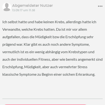
Abgemeldeter Nutzer
13.09.17 um 11:38
Ich selbst hatte und habe keinen Krebs, allerdings hatte ich
Verwandte, welche Krebs hatten. Da ist mir vor allem
aufgefallen, dass die Müdigkeit bzw die Erschöpfung sehr
prägend war. Klar gibt es auch noch andere Symptome,
vermutlich ist es ein wenig abhängig vom Krebstypen und
auch der individuellen Fitness, aber wie bereits angemerkt sind
Erschöpfung, Müdigkeit, aber auch vermehrter Stress
klassische Symptome zu Beginn einer solchen Erkrankung.