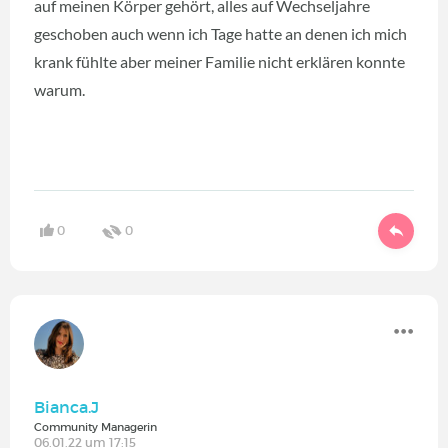
auf meinen Körper gehört, alles auf Wechseljahre
geschoben auch wenn ich Tage hatte an denen ich mich
krank fühlte aber meiner Familie nicht erklären konnte
warum.
0
0
Bianca.J
Community Managerin
06.01.22 um 17:15