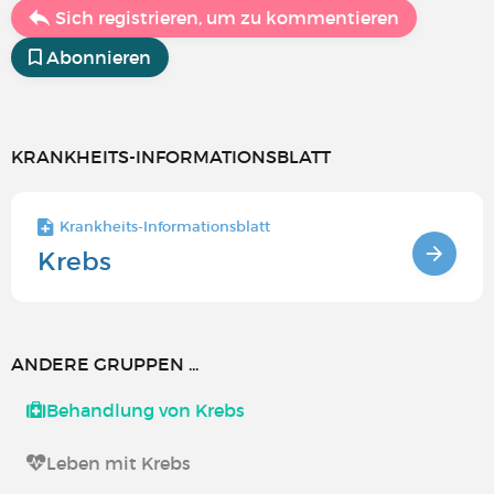
Sich registrieren, um zu kommentieren
Abonnieren
KRANKHEITS-INFORMATIONSBLATT
Krankheits-Informationsblatt
Krebs
ANDERE GRUPPEN ...
Behandlung von Krebs
Leben mit Krebs