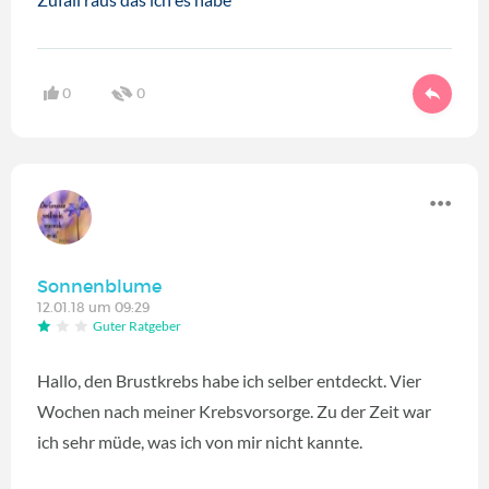
0
0
Sonnenblume
12.01.18 um 09:29
Guter Ratgeber
Hallo, den Brustkrebs habe ich selber entdeckt. Vier
Wochen nach meiner Krebsvorsorge. Zu der Zeit war
ich sehr müde, was ich von mir nicht kannte.