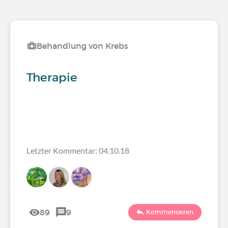
Behandlung von Krebs
Therapie
Letzter Kommentar: 04.10.18
89
9
Kommentieren