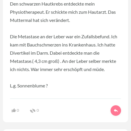
Den schwarzen Hautkrebs entdeckte mein
Physiotherapeut. Er schickte mich zum Hautarzt. Das
Muttermal hat sich verändert.
Die Metastase an der Leber war ein Zufallsbefund. Ich
kam mit Bauchschmerzen ins Krankenhaus. Ich hatte
Divertikel im Darm. Dabei entdeckte man die
Metastase.( 4,3 cm groß) . An der Leber selber merkte
ich nichts. War immer sehr erschöpft und müde.
L.g. Sonnenblume ?
0
0