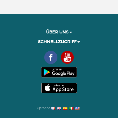
ÜBER UNS
SCHNELLZUGRIFF
Sprache