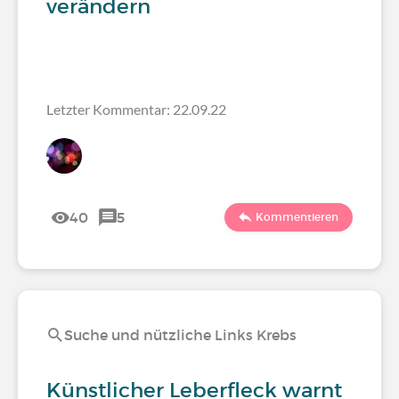
verändern
Letzter Kommentar: 22.09.22
40
5
Kommentieren
Suche und nützliche Links Krebs
Künstlicher Leberfleck warnt