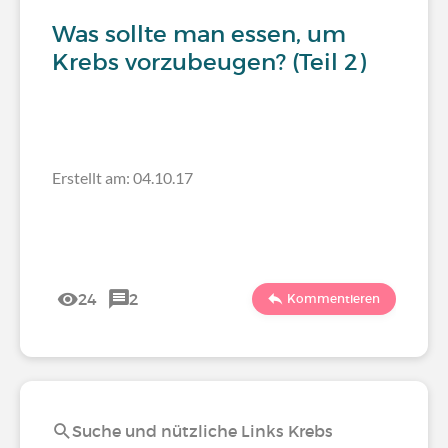
Was sollte man essen, um
Krebs vorzubeugen? (Teil 2)
Erstellt am: 04.10.17
24
2
Kommentieren
Suche und nützliche Links Krebs