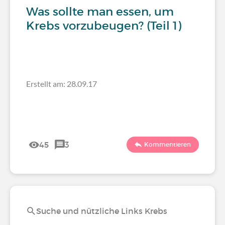
Was sollte man essen, um
Krebs vorzubeugen? (Teil 1)
Erstellt am: 28.09.17
45
3
Kommentieren
Suche und nützliche Links Krebs