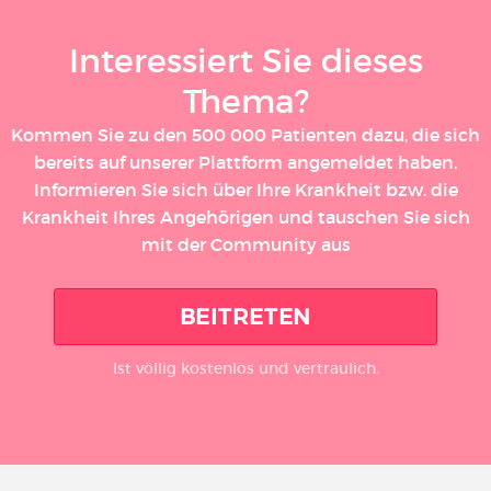
Interessiert Sie dieses
Thema?
Kommen Sie zu den 500 000 Patienten dazu, die sich
bereits auf unserer Plattform angemeldet haben.
Informieren Sie sich über Ihre Krankheit bzw. die
Krankheit Ihres Angehörigen und tauschen Sie sich
mit der Community aus
BEITRETEN
Ist völlig kostenlos und vertraulich.