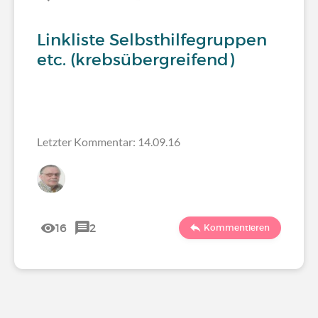
Linkliste Selbsthilfegruppen
etc. (krebsübergreifend)
Letzter Kommentar: 14.09.16
16
2
Kommentieren