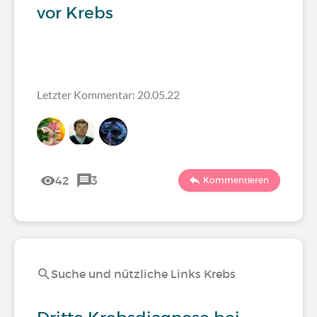
vor Krebs
Letzter Kommentar: 20.05.22
42
3
Kommentieren
Suche und nützliche Links Krebs