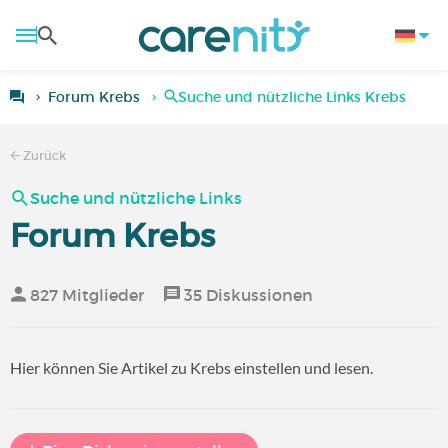
Forum Krebs
Suche und nützliche Links Krebs
Zurück
Suche und nützliche Links
Forum Krebs
827 Mitglieder
35 Diskussionen
Hier können Sie Artikel zu Krebs einstellen und lesen.