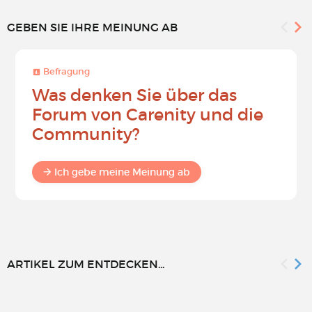
GEBEN SIE IHRE MEINUNG AB
Befragung
Was denken Sie über das
Forum von Carenity und die
Community?
Ich gebe meine Meinung ab
ARTIKEL ZUM ENTDECKEN...