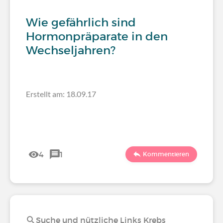
Wie gefährlich sind
Hormonpräparate in den
Wechseljahren?
Erstellt am: 18.09.17
4
1
Kommentieren
Suche und nützliche Links Krebs