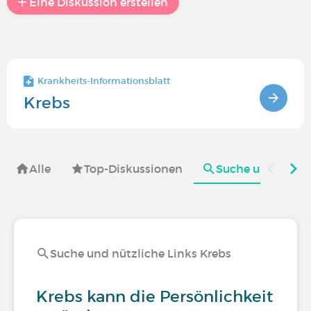
Eine Diskussion erstellen
Krankheits-Informationsblatt
Krebs
Alle
Top-Diskussionen
Suche und nützli
Suche und nützliche Links Krebs
Krebs kann die Persönlichkeit