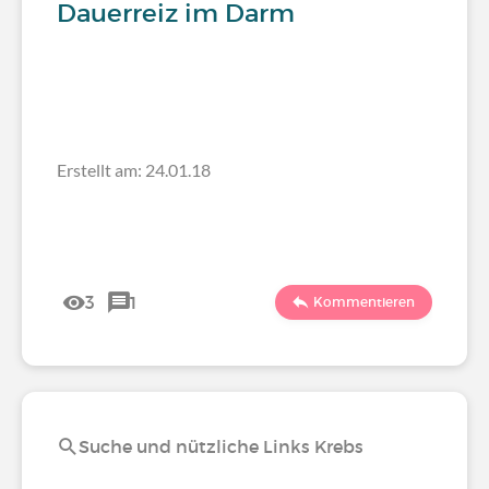
Dauerreiz im Darm
Erstellt am: 24.01.18
3
1
Kommentieren
Suche und nützliche Links Krebs